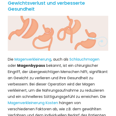
Gewichtsverlust und verbesserte
Gesundheit
Die
Magenverkleinerung
, auch als
Schlauchmagen
oder
Magenbypass
bekannt, ist ein chirurgischer
Eingriff, der übergewichtigen Menschen hilft, signifikant
an Gewicht zu verlieren und ihre Gesundheit zu
verbessern. Bei dieser Operation wird der Magen
verkleinert, um die Nahrungsaufnahme zu reduzieren
und ein schnelleres Sättigungsgefühl zu erreichen. Die
Magenverkleinerung Kosten
hängen von
verschiedenen Faktoren ab, wie z.B. dem gewählten
Verfahren und dem individuellen Bedarf des Patienten.