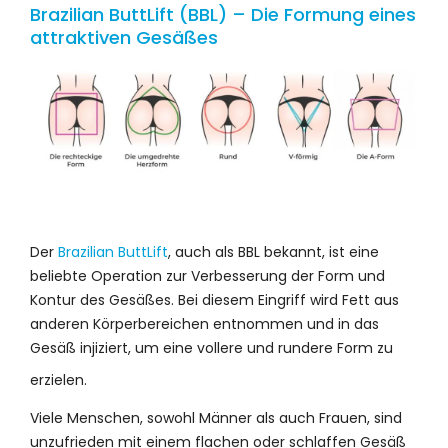
Brazilian ButtLift (BBL) – Die Formung eines
attraktiven Gesäßes
Der
Brazilian ButtLift
, auch als BBL bekannt, ist eine
beliebte Operation zur Verbesserung der Form und
Kontur des Gesäßes. Bei diesem Eingriff wird Fett aus
anderen Körperbereichen entnommen und in das
Gesäß injiziert, um eine vollere und rundere Form zu
erzielen.
Viele Menschen, sowohl Männer als auch Frauen, sind
unzufrieden mit einem flachen oder schlaffen Gesäß