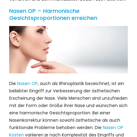
Nasen OP – Harmonische
Gesichtsproportionen erreichen
Die
Nasen OP
, auch als Rhinoplastik bezeichnet, ist ein
beliebter Eingriff zur Verbesserung der ästhetischen
Erscheinung der Nase. Viele Menschen sind unzufrieden
mit der Form oder Größe ihrer Nase und wünschen sich
eine harmonische Gesichtsproportion. Bei einer
Nasenkorrektur können sowohl ästhetische als auch
funktionale Probleme behoben werden. Die
Nasen OP
Kosten
variieren je nach Komplexität des Eingriffs und