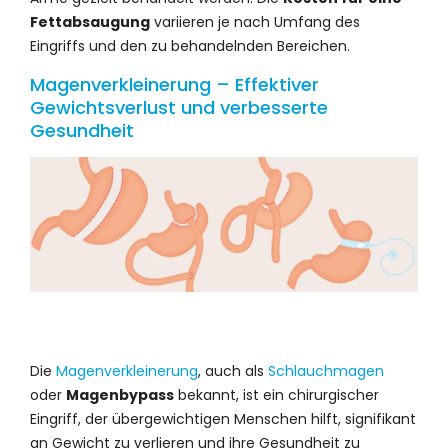
Fettabsaugung
variieren je nach Umfang des
Eingriffs und den zu behandelnden Bereichen.
Magenverkleinerung – Effektiver
Gewichtsverlust und verbesserte
Gesundheit
Die
Magenverkleinerung
, auch als
Schlauchmagen
oder
Magenbypass
bekannt, ist ein chirurgischer
Eingriff, der übergewichtigen Menschen hilft, signifikant
an Gewicht zu verlieren und ihre Gesundheit zu