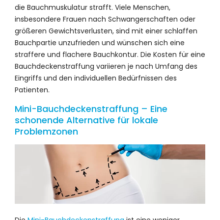
die Bauchmuskulatur strafft. Viele Menschen,
insbesondere Frauen nach Schwangerschaften oder
größeren Gewichtsverlusten, sind mit einer schlaffen
Bauchpartie unzufrieden und wünschen sich eine
straffere und flachere Bauchkontur. Die Kosten für eine
Bauchdeckenstraffung variieren je nach Umfang des
Eingriffs und den individuellen Bedürfnissen des
Patienten.
Mini-Bauchdeckenstraffung – Eine
schonende Alternative für lokale
Problemzonen