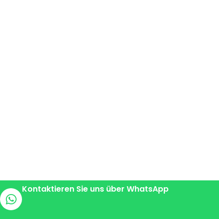
Kontaktieren Sie uns über WhatsApp