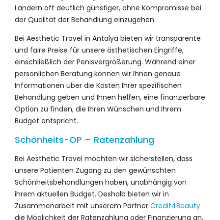
Ländern oft deutlich günstiger, ohne Kompromisse bei
der Qualität der Behandlung einzugehen.
Bei Aesthetic Travel in Antalya bieten wir transparente
und faire Preise für unsere ästhetischen Eingriffe,
einschließlich der Penisvergrößerung. Während einer
persönlichen Beratung können wir Ihnen genaue
Informationen über die Kosten Ihrer spezifischen
Behandlung geben und Ihnen helfen, eine finanzierbare
Option zu finden, die Ihren Wünschen und Ihrem
Budget entspricht.
Schönheits-OP – Ratenzahlung
Bei Aesthetic Travel möchten wir sicherstellen, dass
unsere Patienten Zugang zu den gewünschten
Schönheitsbehandlungen haben, unabhängig von
ihrem aktuellen Budget. Deshalb bieten wir in
Zusammenarbeit mit unserem Partner
Credit4Beauty
die Möglichkeit der Ratenzahlung oder Finanzierung an.