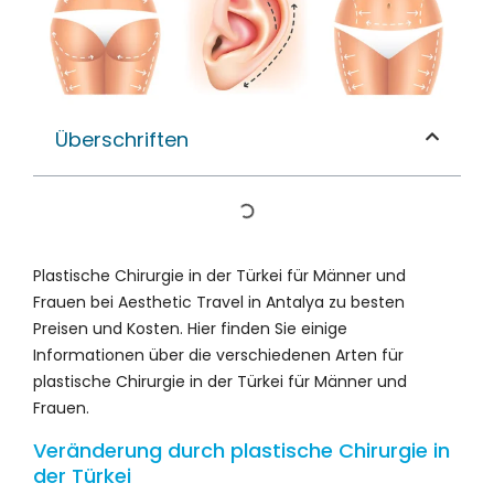
Überschriften
Plastische Chirurgie in der Türkei für Männer und
Frauen bei Aesthetic Travel in Antalya zu besten
Preisen und Kosten. Hier finden Sie einige
Informationen über die verschiedenen Arten für
plastische Chirurgie in der Türkei für Männer und
Frauen.
Veränderung durch plastische Chirurgie in
der Türkei