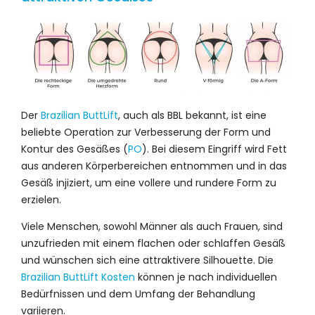
Der
Brazilian ButtLift
, auch als BBL bekannt, ist eine
beliebte Operation zur Verbesserung der Form und
Kontur des Gesäßes (
PO
). Bei diesem Eingriff wird Fett
aus anderen Körperbereichen entnommen und in das
Gesäß injiziert, um eine vollere und rundere Form zu
erzielen.
Viele Menschen, sowohl Männer als auch Frauen, sind
unzufrieden mit einem flachen oder schlaffen Gesäß
und wünschen sich eine attraktivere Silhouette. Die
Brazilian ButtLift Kosten
können je nach individuellen
Bedürfnissen und dem Umfang der Behandlung
variieren.