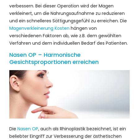
verbessern. Bei dieser Operation wird der Magen
verkleinert, um die Nahrungsaufnahme zu reduzieren
und ein schnelleres Sättigungsgefühl zu erreichen. Die
Magenverkleinerung Kosten
hängen von
verschiedenen Faktoren ab, wie z.B. dem gewählten
Verfahren und dem individuellen Bedarf des Patienten.
Nasen OP – Harmonische
Gesichtsproportionen erreichen
Die
Nasen OP
, auch als Rhinoplastik bezeichnet, ist ein
beliebter Eingriff zur Verbesserung der ästhetischen