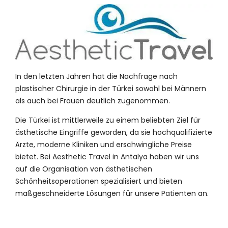
In den letzten Jahren hat die Nachfrage nach
plastischer Chirurgie in der Türkei sowohl bei Männern
als auch bei Frauen deutlich zugenommen.
Die Türkei ist mittlerweile zu einem beliebten Ziel für
ästhetische Eingriffe geworden, da sie hochqualifizierte
Ärzte, moderne Kliniken und erschwingliche Preise
bietet. Bei Aesthetic Travel in Antalya haben wir uns
auf die Organisation von ästhetischen
Schönheitsoperationen spezialisiert und bieten
maßgeschneiderte Lösungen für unsere Patienten an.