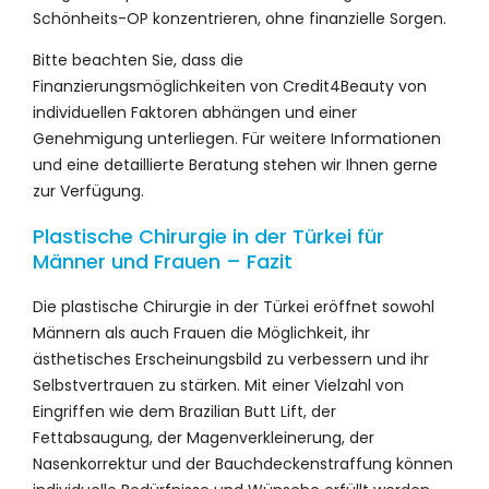
Schönheits-OP konzentrieren, ohne finanzielle Sorgen.
Bitte beachten Sie, dass die
Finanzierungsmöglichkeiten von Credit4Beauty von
individuellen Faktoren abhängen und einer
Genehmigung unterliegen. Für weitere Informationen
und eine detaillierte Beratung stehen wir Ihnen gerne
zur Verfügung.
Plastische Chirurgie in der Türkei für
Männer und Frauen – Fazit
Die plastische Chirurgie in der Türkei eröffnet sowohl
Männern als auch Frauen die Möglichkeit, ihr
ästhetisches Erscheinungsbild zu verbessern und ihr
Selbstvertrauen zu stärken. Mit einer Vielzahl von
Eingriffen wie dem Brazilian Butt Lift, der
Fettabsaugung, der Magenverkleinerung, der
Nasenkorrektur und der Bauchdeckenstraffung können