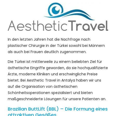
In den letzten Jahren hat die Nachfrage nach
plastischer Chirurgie in der Türkei sowohl bei Männern
als auch bei Frauen deutlich zugenommen.
Die Türkei ist mittlerweile zu einem beliebten Ziel für
ästhetische Eingriffe geworden, da sie hochqualifizierte
Ärzte, moderne Kliniken und erschwingliche Preise
bietet. Bei Aesthetic Travel in Antalya haben wir uns
auf die Organisation von ästhetischen
Schönheitsoperationen spezialisiert und bieten
maßgeschneiderte Lösungen für unsere Patienten an.
Brazilian ButtLift (BBL) – Die Formung eines
attraktiven Gesäßes