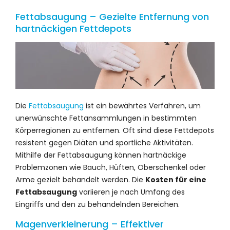
Fettabsaugung – Gezielte Entfernung von
hartnäckigen Fettdepots
Die
Fettabsaugung
ist ein bewährtes Verfahren, um
unerwünschte Fettansammlungen in bestimmten
Körperregionen zu entfernen. Oft sind diese Fettdepots
resistent gegen Diäten und sportliche Aktivitäten.
Mithilfe der Fettabsaugung können hartnäckige
Problemzonen wie Bauch, Hüften, Oberschenkel oder
Arme gezielt behandelt werden. Die
Kosten für eine
Fettabsaugung
variieren je nach Umfang des
Eingriffs und den zu behandelnden Bereichen.
Magenverkleinerung – Effektiver