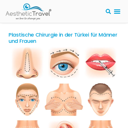
Plastische Chirurgie in der Türkei für Männer
und Frauen