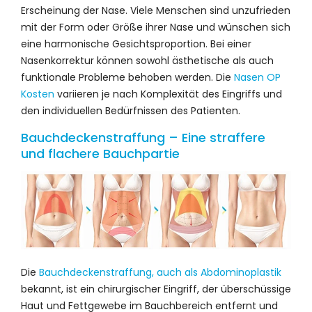
Erscheinung der Nase. Viele Menschen sind unzufrieden
mit der Form oder Größe ihrer Nase und wünschen sich
eine harmonische Gesichtsproportion. Bei einer
Nasenkorrektur können sowohl ästhetische als auch
funktionale Probleme behoben werden. Die
Nasen OP
Kosten
variieren je nach Komplexität des Eingriffs und
den individuellen Bedürfnissen des Patienten.
Bauchdeckenstraffung – Eine straffere
und flachere Bauchpartie
Die
Bauchdeckenstraffung, auch als Abdominoplastik
bekannt, ist ein chirurgischer Eingriff, der überschüssige
Haut und Fettgewebe im Bauchbereich entfernt und