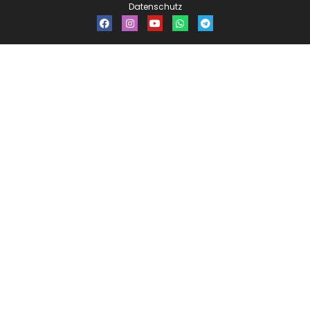
Datenschutz