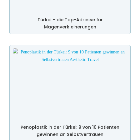
Türkei – die Top-Adresse für
Magenverkleinerungen
Penoplastik in der Türkei: 9 von 10 Patienten
gewinnen an Selbstvertrauen