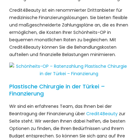
Credit4Beauty ist ein renommierter Drittanbieter für
medizinische Finanzierungslösungen. Sie bieten flexible
und maßgeschneiderte Zahlungspläne an, die es Ihnen
ermöglichen, die Kosten Ihrer Schönheits-OP in
bequemen monatlichen Raten zu begleichen. Mit
Credit4Beauty können Sie die Behandlungskosten
aufteilen und finanzielle Belastungen minimieren.
Plastische Chirurgie in der Türkei –
Finanzierung
Wir sind ein erfahrenes Team, das Ihnen bei der
Beantragung der Finanzierung über
Credit4Beauty
zur
Seite steht. Wir werden Ihnen dabei helfen, die besten
Optionen zu finden, die Ihren Bedürfnissen und Ihrem
Budget entsprechen. So können Sie sich ganz auf Ihre