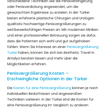
verschiedene Techniken wie die Penisverlängerung
oder Penisverdickung angewendet, um die
gewünschten Ergebnisse zu erzielen. In der Türkei
bieten erfahrene plastische Chirurgen und Urologen
qualitativ hochwertige Penisvergrößerungen zu
wettbewerbsfähigen Preisen an. Mit modernen Kliniken
und einer professionellen Betreuung sorgen sie dafür,
dass die Patienten sich wohl und gut aufgehoben
fühlen. Wenn Sie Interesse an einer
Penisvergrößerung
Türkei
haben, können Sie sich bei Aesthetic Travel in
Antalya beraten lassen und mehr über die
Möglichkeiten erfahren.
Penisvergrößerung Kosten –
Erschwingliche Optionen in der Türkei
Die
Kosten für eine Penisvergrößerung
können je nach
individuellen Bedürfnissen und angewandten
Techniken variieren. In der Türkei sind die Kosten für
eine Penisvergrößerung im Vergleich zu anderen