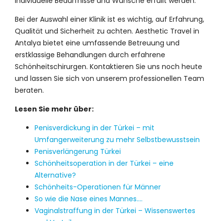
individuelle Bedürfnisse und Wünsche erfüllt werden.
Bei der Auswahl einer Klinik ist es wichtig, auf Erfahrung,
Qualität und Sicherheit zu achten. Aesthetic Travel in
Antalya bietet eine umfassende Betreuung und
erstklassige Behandlungen durch erfahrene
Schönheitschirurgen. Kontaktieren Sie uns noch heute
und lassen Sie sich von unserem professionellen Team
beraten.
Lesen Sie mehr über:
Penisverdickung in der Türkei – mit
Umfangerweiterung zu mehr Selbstbewusstsein
Penisverlängerung Türkei
Schönheitsoperation in der Türkei – eine
Alternative?
Schönheits-Operationen für Männer
So wie die Nase eines Mannes….
Vaginalstraffung in der Türkei – Wissenswertes