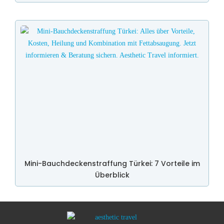
Mini-Bauchdeckenstraffung Türkei: 7 Vorteile im
Überblick