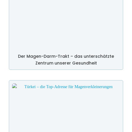
Der Magen-Darm-Trakt – das unterschätzte
Zentrum unserer Gesundheit