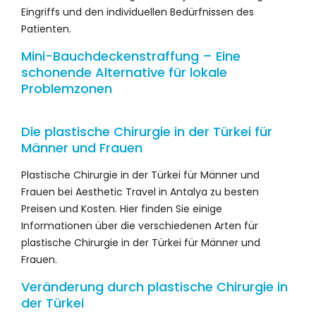
Eingriffs und den individuellen Bedürfnissen des
Patienten.
Mini-Bauchdeckenstraffung – Eine
schonende Alternative für lokale
Problemzonen
Die plastische Chirurgie in der Türkei für
Männer und Frauen
Plastische Chirurgie in der Türkei für Männer und
Frauen bei Aesthetic Travel in Antalya zu besten
Preisen und Kosten. Hier finden Sie einige
Informationen über die verschiedenen Arten für
plastische Chirurgie in der Türkei für Männer und
Frauen.
Veränderung durch plastische Chirurgie in
der Türkei