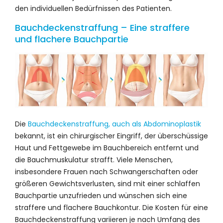
den individuellen Bedürfnissen des Patienten.
Bauchdeckenstraffung – Eine straffere
und flachere Bauchpartie
Die
Bauchdeckenstraffung, auch als Abdominoplastik
bekannt, ist ein chirurgischer Eingriff, der überschüssige
Haut und Fettgewebe im Bauchbereich entfernt und
die Bauchmuskulatur strafft. Viele Menschen,
insbesondere Frauen nach Schwangerschaften oder
größeren Gewichtsverlusten, sind mit einer schlaffen
Bauchpartie unzufrieden und wünschen sich eine
straffere und flachere Bauchkontur. Die Kosten für eine
Bauchdeckenstraffung variieren je nach Umfang des