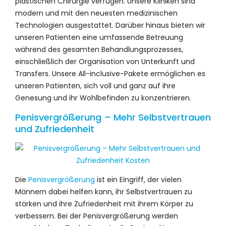
plastischen Chirurgie verfügen. Unsere Kliniken sind
modern und mit den neuesten medizinischen
Technologien ausgestattet. Darüber hinaus bieten wir
unseren Patienten eine umfassende Betreuung
während des gesamten Behandlungsprozesses,
einschließlich der Organisation von Unterkunft und
Transfers. Unsere All-inclusive-Pakete ermöglichen es
unseren Patienten, sich voll und ganz auf ihre
Genesung und ihr Wohlbefinden zu konzentrieren.
Penisvergrößerung – Mehr Selbstvertrauen
und Zufriedenheit
Die
Penisvergrößerung
ist ein Eingriff, der vielen
Männern dabei helfen kann, ihr Selbstvertrauen zu
stärken und ihre Zufriedenheit mit ihrem Körper zu
verbessern. Bei der Penisvergrößerung werden