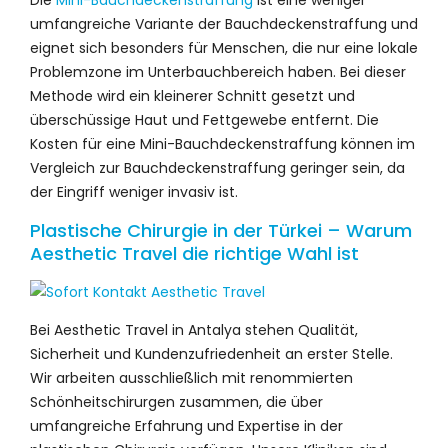
Die
Mini-Bauchdeckenstraffung
ist eine weniger
umfangreiche Variante der Bauchdeckenstraffung und
eignet sich besonders für Menschen, die nur eine lokale
Problemzone im Unterbauchbereich haben. Bei dieser
Methode wird ein kleinerer Schnitt gesetzt und
überschüssige Haut und Fettgewebe entfernt. Die
Kosten für eine Mini-Bauchdeckenstraffung können im
Vergleich zur Bauchdeckenstraffung geringer sein, da
der Eingriff weniger invasiv ist.
Plastische Chirurgie in der Türkei – Warum
Aesthetic Travel die richtige Wahl ist
Bei Aesthetic Travel in Antalya stehen Qualität,
Sicherheit und Kundenzufriedenheit an erster Stelle.
Wir arbeiten ausschließlich mit renommierten
Schönheitschirurgen zusammen, die über
umfangreiche Erfahrung und Expertise in der