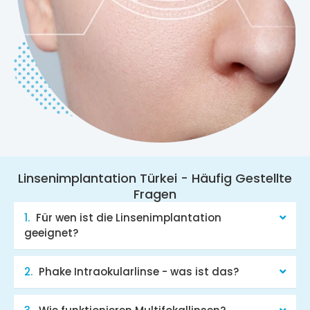
Linsenimplantation Türkei - Häufig Gestellte
Fragen
Für wen ist die Linsenimplantation
geeignet?
Phake Intraokularlinse - was ist das?