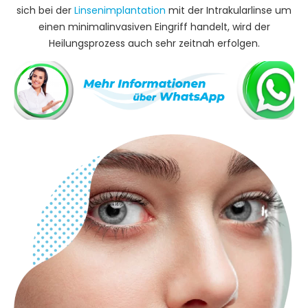
sich bei der
Linsenimplantation
mit der Intrakularlinse um
einen minimalinvasiven Eingriff handelt, wird der
Heilungsprozess auch sehr zeitnah erfolgen.