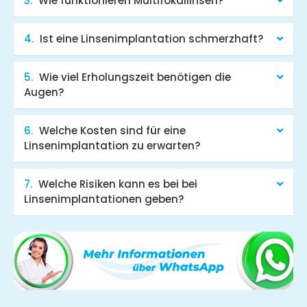
Wie funktionieren Multifokallinsen?
Ist eine Linsenimplantation schmerzhaft?
Wie viel Erholungszeit benötigen die
Augen?
Welche Kosten sind für eine
Linsenimplantation zu erwarten?
Welche Risiken kann es bei bei
Linsenimplantationen geben?