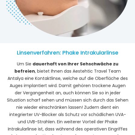
Linsenverfahren: Phake Intrakularlinse
Um Sie
dauerhaft von Ihrer Sehschwäche zu
befreien
, bietet Ihnen das Aestehtic Travel Team
Antalya eine Kontaktlinse, welche auf die Oberfläche des
Auges implantiert wird. Damit gehören trockene Augen
der Vergangenheit an, auch können Sie so in jeder
Situation scharf sehen und müssen sich durch das Sehen
nie wieder einschränken lassen! Zudem dient ein
integrierter UV-Blocker als Schutz vor schädlichen UVA-
und UVB-Strahlen. Ein weiterer Vorteil der Phake
Intrakularlinse ist, dass während des operativen Eingriffes