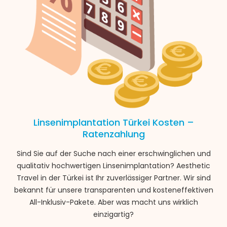
Linsenimplantation Türkei Kosten –
Ratenzahlung
Sind Sie auf der Suche nach einer erschwinglichen und
qualitativ hochwertigen Linsenimplantation? Aesthetic
Travel in der Türkei ist Ihr zuverlässiger Partner. Wir sind
bekannt für unsere transparenten und kosteneffektiven
All-Inklusiv-Pakete. Aber was macht uns wirklich
einzigartig?