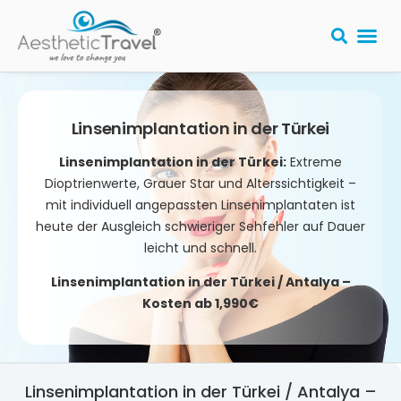
Linsenimplantation in der Türkei
Linsenimplantation in der Türkei:
Extreme
Dioptrienwerte, Grauer Star und Alterssichtigkeit –
mit individuell angepassten Linsenimplantaten ist
heute der Ausgleich schwieriger Sehfehler auf Dauer
leicht und schnell.
Linsenimplantation in der Türkei / Antalya –
Kosten ab 1,990€
Linsenimplantation in der Türkei / Antalya –