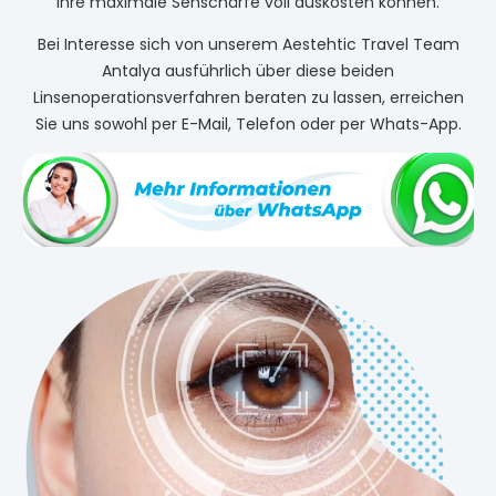
Ihre maximale Sehschärfe voll auskosten können.
Bei Interesse sich von unserem Aestehtic Travel Team
Antalya ausführlich über diese beiden
Linsenoperationsverfahren beraten zu lassen, erreichen
Sie uns sowohl per E-Mail, Telefon oder per Whats-App.