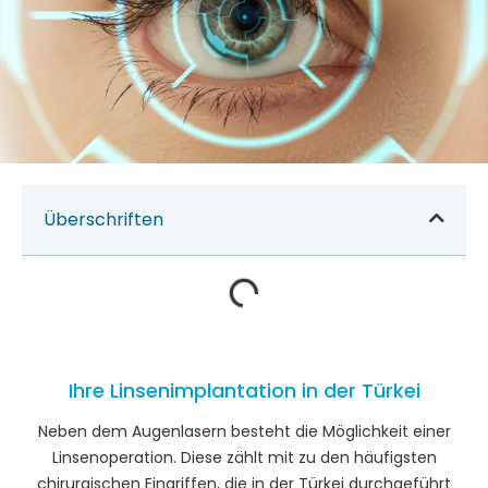
Überschriften
Ihre Linsenimplantation in der Türkei
Neben dem Augenlasern besteht die Möglichkeit einer
Linsenoperation. Diese zählt mit zu den häufigsten
chirurgischen Eingriffen, die in der Türkei durchgeführt