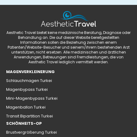
Aesthetic Travel bietet keine medizinische Beratung, Diagnose oder
Behandlung an. Die auf dieser Website bereitgestellten
Informationen sollen die Beziehung zwischen einem
Patienten/Website-Besucher und seinem/ihrem bestehenden Arzt
unterstützen, nicht ersetzen. Alle medizinischen und ärztlichen
Anwendungen, Betreuungen sind Fremdleistungen, die von
Aesthetic Travel lediglich vermittelt werden.
MAGENVERKLEINERUNG
Schlauchmagen Turkei
Magenbypass Turkei
Mini-Magenbypass Turkei
Magenballon Turkei
Transit Bipartition Turkei
SCHÖNHEITS-OP
Brustvergrößerung Turkei