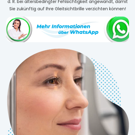
d. R. bei altersbedingter Fehlsichtigkeit angewandt, damit
Sie zukünftig auf Ihre Gleitsichtbrille verzichten können!