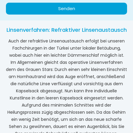
Senden
Linsenverfahren: Refraktiver Linsenaustausch
Auch der refraktive Linsenaustausch erfolgt bei unseren
Fachchirurgen in der Türkei unter lokaler Betäubung,
wobei auch hier ein leichter Dämmerschlaf möglich ist.
Im Allgemeinen gleicht das operative Linsenverfahren
dem des Grauen Stars: Durch einen sehr kleinen Einschnitt
am Hornhautrand wird das Auge eröffnet, anschließend
die natürliche Linse verflüssigt und vorsichtig aus dem
Kapselsack abgesaugt. Nun kann Ihre individuelle
Kunstlinse in den leeren Kapselsack eingesetzt werden.
Aufgrund des minimalen Schnittes wird der
Heilungsprozess zügig abgeschlossen sein. Da das Gehirn
ein wenig Zeit benötigt, um sich an das neue scharfe
Sehen zu gewöhnen, dauert es einen Augenblick, bis Sie