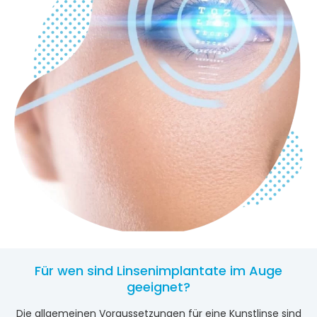
Für wen sind Linsenimplantate im Auge
geeignet?
Die allgemeinen Voraussetzungen für eine Kunstlinse sind