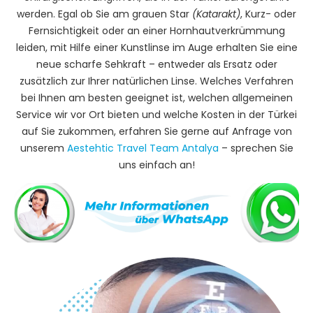
werden. Egal ob Sie am grauen Star
(Katarakt)
, Kurz- oder
Fernsichtigkeit oder an einer Hornhautverkrümmung
leiden, mit Hilfe einer Kunstlinse im Auge erhalten Sie eine
neue scharfe Sehkraft – entweder als Ersatz oder
zusätzlich zur Ihrer natürlichen Linse. Welches Verfahren
bei Ihnen am besten geeignet ist, welchen allgemeinen
Service wir vor Ort bieten und welche Kosten in der Türkei
auf Sie zukommen, erfahren Sie gerne auf Anfrage von
unserem
Aestehtic Travel Team Antalya
– sprechen Sie
uns einfach an!