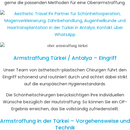
gerne die passenden Methoden für eine Oberarmstraffung.
Armstraffung Türkei / Antalya – Eingriff
Unser Team von ästhetisch-plastischen Chirurgen führt den
Eingriff schonend und routiniert durch und achtet dabei strikt
auf die europäischen Hygienestandards.
Die Schönheitschirurgen berücksichtigen Ihre individuellen
Wünsche bezüglich der Hautstraffung. So können Sie ein OP-
Ergebnis erreichen, das Sie vollständig zufriedenstellt.
Armstraffung in der Türkei – Vorgehensweise und
Technik