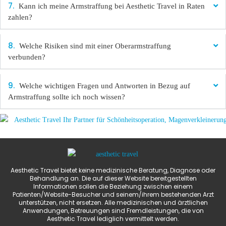
Kann ich meine Armstraffung bei Aesthetic Travel in Raten
zahlen?
Welche Risiken sind mit einer Oberarmstraffung
verbunden?
Welche wichtigen Fragen und Antworten in Bezug auf
Armstraffung sollte ich noch wissen?
Aesthetic Travel bietet keine medizinische Beratung, Diagnose oder
Behandlung an. Die auf dieser Website bereitgestellten
Informationen sollen die Beziehung zwischen einem
Patienten/Website-Besucher und seinem/ihrem bestehenden Arzt
unterstützen, nicht ersetzen. Alle medizinischen und ärztlichen
Anwendungen, Betreuungen sind Fremdleistungen, die von
Aesthetic Travel lediglich vermittelt werden.