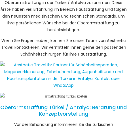
Oberarmstraffung in der Türkei / Antalya zusammen. Diese
Ärzte haben viel Erfahrung im Bereich Hautstraffung und folgen
den neuesten medizinischen und technischen Standards, um
Ihre persönlichen Wünsche bei der Oberarmstraffung zu
berücksichtigen.
Wenn Sie Fragen haben, können Sie unser Team von Aesthetic
Travel kontaktieren. Wir vermitteln Ihnen gerne den passenden
Schönheitschirurgen für Ihre Hautstraffung.
Oberarmstraffung Türkei / Antalya: Beratung und
Konzeptvorstellung
Vor der Behandlung informieren Sie die türkischen