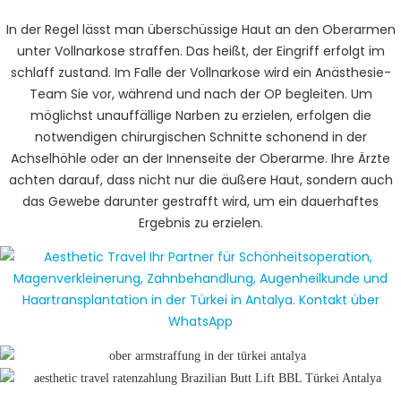
In der Regel lässt man überschüssige Haut an den Oberarmen
unter Vollnarkose straffen. Das heißt, der Eingriff erfolgt im
schlaff zustand. Im Falle der Vollnarkose wird ein Anästhesie-
Team Sie vor, während und nach der OP begleiten. Um
möglichst unauffällige Narben zu erzielen, erfolgen die
notwendigen chirurgischen Schnitte schonend in der
Achselhöhle oder an der Innenseite der Oberarme. Ihre Ärzte
achten darauf, dass nicht nur die äußere Haut, sondern auch
das Gewebe darunter gestrafft wird, um ein dauerhaftes
Ergebnis zu erzielen.