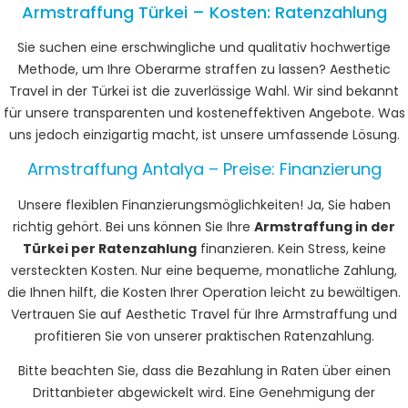
Armstraffung Türkei – Kosten: Ratenzahlung
Sie suchen eine erschwingliche und qualitativ hochwertige
Methode, um Ihre Oberarme straffen zu lassen? Aesthetic
Travel in der Türkei ist die zuverlässige Wahl. Wir sind bekannt
für unsere transparenten und kosteneffektiven Angebote. Was
uns jedoch einzigartig macht, ist unsere umfassende Lösung.
Armstraffung Antalya – Preise: Finanzierung
Unsere flexiblen Finanzierungsmöglichkeiten! Ja, Sie haben
richtig gehört. Bei uns können Sie Ihre
Armstraffung in der
Türkei per Ratenzahlung
finanzieren. Kein Stress, keine
versteckten Kosten. Nur eine bequeme, monatliche Zahlung,
die Ihnen hilft, die Kosten Ihrer Operation leicht zu bewältigen.
Vertrauen Sie auf Aesthetic Travel für Ihre Armstraffung und
profitieren Sie von unserer praktischen Ratenzahlung.
Bitte beachten Sie, dass die Bezahlung in Raten über einen
Drittanbieter abgewickelt wird. Eine Genehmigung der