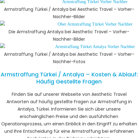
Armstraffung Türkei / Antalya bei Aesthetic Travel – Vorher-
Nachher​-Bilder
Die Armstraffung Antalya bei Aesthetic Travel – Vorher-
Nachher​-Bilder
Armstraffung Türkei / Antalya bei Aesthetic Travel – Vorher-
Nachher​-Fotos
Armstraffung Türkei / Antalya – Kosten & Ablauf:
Häufig Gestellte Fragen
Finden Sie auf unserer Webseite von Aesthetic Travel
Antworten auf häufig gestellte Fragen zur Armstraffung in
Antalya, Türkei. Informieren Sie sich über unsere
erschwinglichen Preise und den ausführlichen
Operationsprozess, um einen Einblick in den Eingriff zu erhalten
und Ihre Entscheidung für eine Armstraffung bei erfahrenen