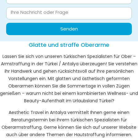
Senden
Glatte und straffe Oberarme
Lassen Sie sich von unseren türkischen Spezialisten für Ober –
Armstraffung in der Türkei / Antalya überzeugen! Sie verstehen
ihr Handwerk und gehen rücksichtsvoll auf Ihre persönlichen
Vorstellungen ein. Mit glatten und ästhetisch geformten
Oberarmen können Sie die Sommertage in vollen Zügen
genießen – warum nicht bei einem kombinierten Wellness- und
Beauty-Aufenthalt im Urlaubsland Türkei?
Aesthetic Travel in Antalya vermittelt Ihnen gerne einen
Beratungstermin bei Ihrem türkischen Spezialisten für
Oberarmstraffung. Gerne können Sie sich auf unserer Website
auch über andere Themen der Hautstraffung informieren.