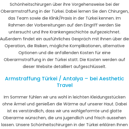
Schönheitschirurgen über ihre Vorgehensweise bei der
Oberarmstraffung in der Türkei. Dabei lernen Sie den Chirurgen,
das Team sowie die Klinik/Praxis in der Türkei kennen. Im
Rahmen der Vorbereitungen auf den Eingriff werden Sie
untersucht und Ihre Krankengeschichte aufgezeichnet.
Außerdem findet ein ausführliches Gespräch mit Ihnen über die
Operation, die Risiken, mögliche Komplikationen, alternative
Optionen und die anfallenden Kosten für eine
Oberarmstraffung in der Türkei statt. Die Kosten werden auf
dieser Website detailliert aufgeschlüsselt.
Armstraffung Türkei / Antalya – bei Aesthetic
Travel
Im Sommer fühlen wir uns wohl in leichten Kleidungsstücken
ohne Ärmel und genießen die Wärme auf unserer Haut. Dabei
ist es verständlich, dass wir uns wohlgeformte und glatte
Oberarme wünschen, die uns jugendlich und frisch aussehen
lassen. Unsere Schönheitschirurgen in der Türkei erklären Ihnen