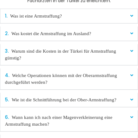
Fachärzten in der Türkei zu erleichtern.
Was ist eine Armstraffung?
Was kostet die Armstraffung im Ausland?
Warum sind die Kosten in der Türkei für Armstraffung
günstig?
Welche Operationen können mit der Oberarmstraffung
durchgeführt werden?
Wie ist die Schnittführung bei der Ober-Armstraffung?
Wann kann ich nach einer Magenverkleinerung eine
Armstraffung machen?