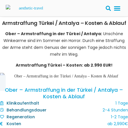
Armstraffung Türkei / Antalya – Kosten & Ablauf
Ober – Armstraffung in der Türkei / Antalya:
Unschöne
Winkearme sind im Sommer ein Horror. Durch eine Straffung
der Arme steht dem Genuss der sonnigen Tage jedoch nichts
mehr im Weg.
Armstraffung Türkei – Kosten: ab 2.990 EUR!
Ober – Armstraffung in der Türkei / Antalya –
Kosten & Ablauf
Klinikaufenthalt
1 Tage
Behandlungsdauer
2-4 Stunden
Regeneration
1-2 Tage
Kosten
ab 2,990€