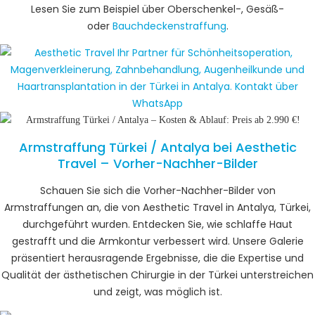
Lesen Sie zum Beispiel über Oberschenkel-, Gesäß-
oder
Bauchdeckenstraffung
.
Armstraffung Türkei / Antalya bei Aesthetic
Travel – Vorher-Nachher​-Bilder
Schauen Sie sich die Vorher-Nachher-Bilder von
Armstraffungen an, die von Aesthetic Travel in Antalya, Türkei,
durchgeführt wurden. Entdecken Sie, wie schlaffe Haut
gestrafft und die Armkontur verbessert wird. Unsere Galerie
präsentiert herausragende Ergebnisse, die die Expertise und
Qualität der ästhetischen Chirurgie in der Türkei unterstreichen
und zeigt, was möglich ist.