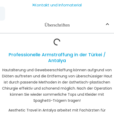
Kontakt und Infomaterial
Überschriften
Professionelle Armstraffung in der Türkei /
Antalya
Hautalterung und Gewebeerschlaffung können aufgrund von
Diäten auftreten und die Entfernung von überschüssiger Haut
ist durch passende Methoden in der ästhetisch-plastischen
Chirurgie effektiv und schonend möglich. Nach der Operation
können Sie wieder sommerliche Tops und Kleider mit
Spaghetti-Trägern tragen!
Aesthetic Travel in Antalya arbeitet mit Fachärzten für