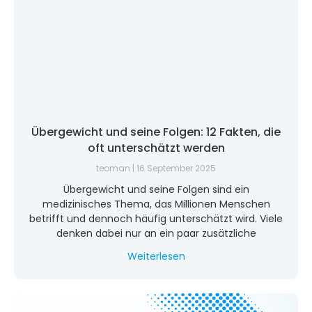
Übergewicht und seine Folgen: 12 Fakten, die
oft unterschätzt werden
teoman
16 September 2025
Übergewicht und seine Folgen sind ein
medizinisches Thema, das Millionen Menschen
betrifft und dennoch häufig unterschätzt wird. Viele
denken dabei nur an ein paar zusätzliche
Weiterlesen