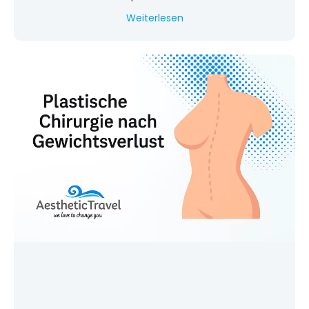
Weiterlesen