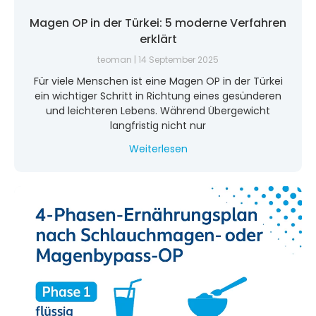
Magen OP in der Türkei: 5 moderne Verfahren
erklärt
teoman
14 September 2025
Für viele Menschen ist eine Magen OP in der Türkei
ein wichtiger Schritt in Richtung eines gesünderen
und leichteren Lebens. Während Übergewicht
langfristig nicht nur
Weiterlesen