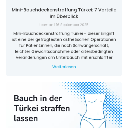
Mini-Bauchdeckenstraffung Türkei: 7 Vorteile
im Überblick
teoman
16 September 2025
Mini-Bauchdeckenstraffung Türkei – dieser Eingriff
ist eine der gefragtesten ästhetischen Operationen
für Patient:innen, die nach Schwangerschaft,
leichter Gewichtsabnahme oder altersbedingten
Veränderungen am Unterbauch mit erschlaffter
Weiterlesen