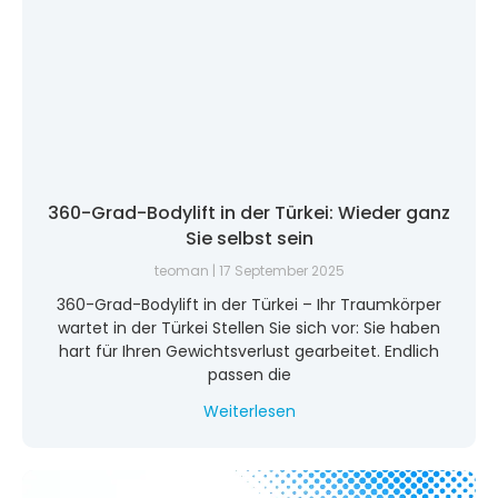
360-Grad-Bodylift in der Türkei: Wieder ganz
Sie selbst sein
teoman
17 September 2025
360-Grad-Bodylift in der Türkei – Ihr Traumkörper
wartet in der Türkei Stellen Sie sich vor: Sie haben
hart für Ihren Gewichtsverlust gearbeitet. Endlich
passen die
Weiterlesen