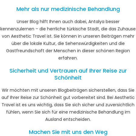
Mehr als nur medizinische Behandlung
Unser Blog hilft Ihnen auch dabei, Antalya besser
kennenzulernen – die herrliche türkische Stadt, die das Zuhause
von Aesthetic Travel ist. Sie können in unseren Beiträgen mehr
über die lokale Kultur, die Sehenswürdigkeiten und die
Gastfreundschaft der Menschen in dieser schönen Region
erfahren.
Sicherheit und Vertrauen auf Ihrer Reise zur
Schönheit
Wir möchten mit unseren Blogbeiträgen sicherstellen, dass Sie
auf Ihrer Reise zur Schönheit gut vorbereitet sind. Bei Aesthetic
Travel ist es uns wichtig, dass Sie sich sicher und zuversichtlich
fühlen, wenn Sie sich für eine medizinische Behandlung im
Ausland entscheiden.
Machen Sie mit uns den Weg