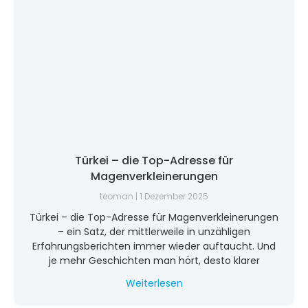
Türkei – die Top-Adresse für
Magenverkleinerungen
teoman
1 Dezember 2025
Türkei – die Top-Adresse für Magenverkleinerungen
– ein Satz, der mittlerweile in unzähligen
Erfahrungsberichten immer wieder auftaucht. Und
je mehr Geschichten man hört, desto klarer
Weiterlesen