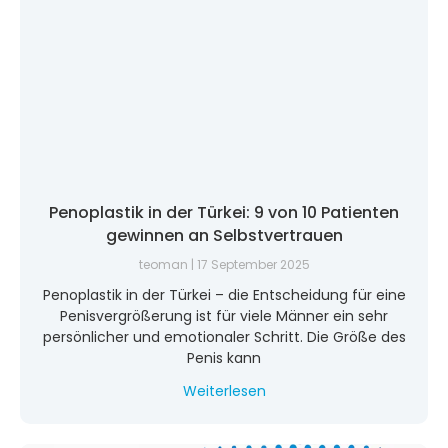
Penoplastik in der Türkei: 9 von 10 Patienten
gewinnen an Selbstvertrauen
teoman
17 September 2025
Penoplastik in der Türkei – die Entscheidung für eine
Penisvergrößerung ist für viele Männer ein sehr
persönlicher und emotionaler Schritt. Die Größe des
Penis kann
Weiterlesen