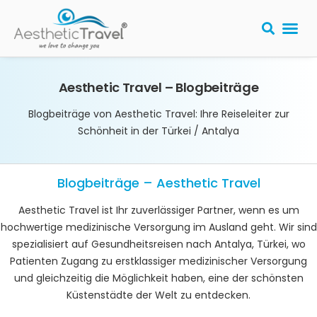
Aesthetic Travel – Blogbeiträge
Blogbeiträge von Aesthetic Travel: Ihre Reiseleiter zur
Schönheit in der Türkei / Antalya
Blogbeiträge – Aesthetic Travel
Aesthetic Travel ist Ihr zuverlässiger Partner, wenn es um
hochwertige medizinische Versorgung im Ausland geht. Wir sind
spezialisiert auf Gesundheitsreisen nach Antalya, Türkei, wo
Patienten Zugang zu erstklassiger medizinischer Versorgung
und gleichzeitig die Möglichkeit haben, eine der schönsten
Küstenstädte der Welt zu entdecken.