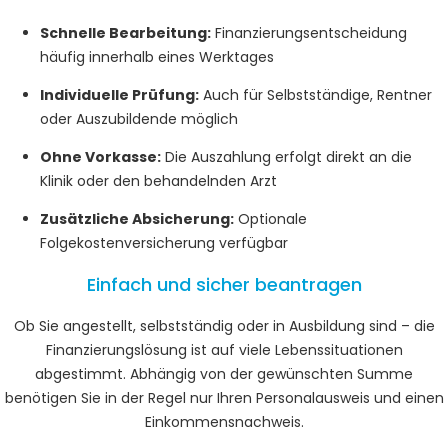
Schnelle Bearbeitung:
Finanzierungsentscheidung
häufig innerhalb eines Werktages
Individuelle Prüfung:
Auch für Selbstständige, Rentner
oder Auszubildende möglich
Ohne Vorkasse:
Die Auszahlung erfolgt direkt an die
Klinik oder den behandelnden Arzt
Zusätzliche Absicherung:
Optionale
Folgekostenversicherung verfügbar
Einfach und sicher beantragen
Ob Sie angestellt, selbstständig oder in Ausbildung sind – die
Finanzierungslösung ist auf viele Lebenssituationen
abgestimmt. Abhängig von der gewünschten Summe
benötigen Sie in der Regel nur Ihren Personalausweis und einen
Einkommensnachweis.