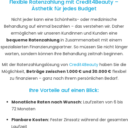
Flexible Ratenzahlung mit Credit4Beauty –
Ästhetik für jedes Budget
Nicht jeder kann eine Schönheits- oder medizinische
Behandlung auf einmal bezahlen – das verstehen wir. Daher
ermöglichen wir unseren Kundinnen und Kunden eine
bequeme Ratenzahlung
in Zusammenarbeit mit einem
spezialisierten Finanzierungspartner. So müssen Sie nicht länger
warten, sondern können Ihre Behandlung zeitnah beginnen.
Mit der Ratenzahlungslösung von
Credit4Beauty
haben Sie die
Möglichkeit,
Beträge zwischen 1.000 € und 30.000 €
flexibel
zu finanzieren – ganz nach Ihrem persönlichen Bedarf.
Ihre Vorteile auf einen Blick:
Monatliche Raten nach Wunsch:
Laufzeiten von 6 bis
72 Monaten
Planbare Kosten:
Fester Zinssatz während der gesamten
Laufzeit