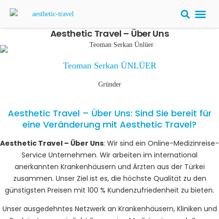
Aesthetic Travel – Über Uns
Teoman Serkan ÜNLÜER
Gründer
Aesthetic Travel – Über Uns: Sind Sie bereit für
eine Veränderung mit Aesthetic Travel?
Aesthetic Travel – Über Uns
: Wir sind ein Online-Medizinreise-
Service Unternehmen. Wir arbeiten im international
anerkannten Krankenhäusern und Ärzten aus der Türkei
zusammen. Unser Ziel ist es, die höchste Qualität zu den
günstigsten Preisen mit 100 % Kundenzufriedenheit zu bieten.
Unser ausgedehntes Netzwerk an Krankenhäusern, Kliniken und