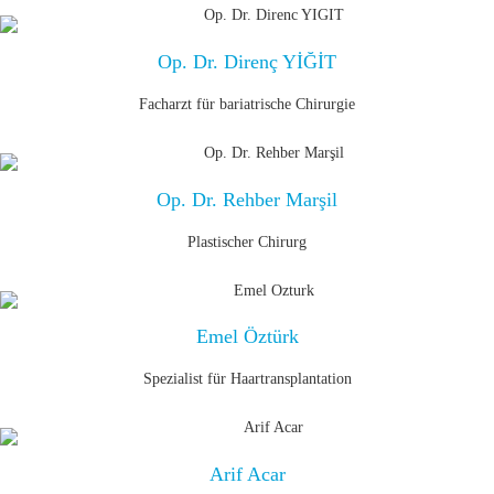
Op. Dr. Direnç YİĞİT
Facharzt für bariatrische Chirurgie
Op. Dr. Rehber Marşil
Plastischer Chirurg
Emel Öztürk
Spezialist für Haartransplantation
Arif Acar