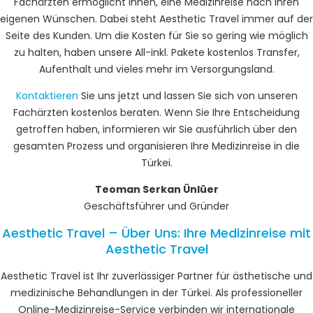
Fachärzten ermöglicht Ihnen, eine Medizinreise nach Ihren
eigenen Wünschen. Dabei steht Aesthetic Travel immer auf der
Seite des Kunden. Um die Kosten für Sie so gering wie möglich
zu halten, haben unsere All-inkl. Pakete kostenlos Transfer,
Aufenthalt und vieles mehr im Versorgungsland.
Kontaktieren
Sie uns jetzt und lassen Sie sich von unseren
Fachärzten kostenlos beraten. Wenn Sie Ihre Entscheidung
getroffen haben, informieren wir Sie ausführlich über den
gesamten Prozess und organisieren Ihre Medizinreise in die
Türkei.
Teoman Serkan Ünlüer
Geschäftsführer und Gründer
Aesthetic Travel – Über Uns: Ihre Medizinreise mit
Aesthetic Travel
Aesthetic Travel ist Ihr zuverlässiger Partner für ästhetische und
medizinische Behandlungen in der Türkei. Als professioneller
Online-Medizinreise-Service verbinden wir internationale