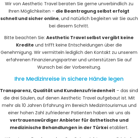
Wir von Aesthetic Travel beraten Sie gerne unverbindlich zu
Ihren Möglichkeiten –
die Beantragung selbst erfolgt
schnell und sicher online
, und natürlich begleiten wir Sie auch
bei diesem Schritt.
Bitte beachten Sie:
Aesthetic Travel selbst vergibt keine
Kredite
und trifft keine Entscheidungen über die
Genehmigung. Wir vermitteln lediglich den Kontakt zu unserem
erfahrenen Finanzierungspartner und unterstützen Sie auf
Wunsch bei der Vorbereitung.
Ihre Medizinreise in sichere Hände legen
Transparenz, Qualität und Kundenzufriedenheit
– das sind
die drei Säulen, auf denen Aesthetic Travel aufgebaut ist. Mit
mehr als 10 Jahren Erfahrung im Bereich Medizintourismus und
einer hohen Zahl zufriedener Patienten haben wir uns als
vertrauenswürdiger Anbieter für ästhetische und
medizinische Behandlungen in der Türkei
etabliert.