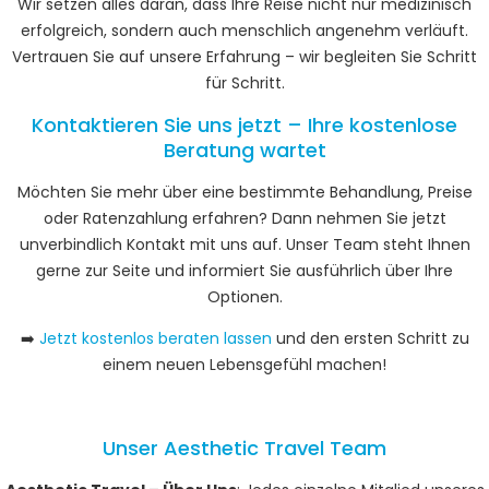
Wir setzen alles daran, dass Ihre Reise nicht nur medizinisch
erfolgreich, sondern auch menschlich angenehm verläuft.
Vertrauen Sie auf unsere Erfahrung – wir begleiten Sie Schritt
für Schritt.
Kontaktieren Sie uns jetzt – Ihre kostenlose
Beratung wartet
Möchten Sie mehr über eine bestimmte Behandlung, Preise
oder Ratenzahlung erfahren? Dann nehmen Sie jetzt
unverbindlich Kontakt mit uns auf. Unser Team steht Ihnen
gerne zur Seite und informiert Sie ausführlich über Ihre
Optionen.
➡️
Jetzt kostenlos beraten lassen
und den ersten Schritt zu
einem neuen Lebensgefühl machen!
Unser Aesthetic Travel Team