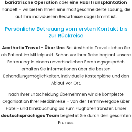
bariatrische Operation
oder eine
Haartransplantation
handelt – wir bieten Ihnen eine maßgeschneiderte Lösung, die
auf Ihre individuellen Bedürfnisse abgestimmt ist.
Persönliche Betreuung vom ersten Kontakt bis
zur Rückreise
Aesthetic Travel – Über Uns
: Bei Aesthetic Travel stehen Sie
als Patient im Mittelpunkt. Schon vor Ihrer Reise beginnt unsere
Betreuung: In einem unverbindlichen Beratungsgespräch
erhalten Sie Informationen über die besten
Behandlungsmöglichkeiten, individuelle Kostenpläne und den
Ablauf vor Ort.
Nach Ihrer Entscheidung übernehmen wir die komplette
Organisation Ihrer Medizinreise – von der Terminvergabe über
Hotel- und Klinikbuchung bis zum Flughafentransfer. Unser
deutschsprachiges Team
begleitet Sie durch den gesamten
Prozess.