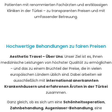
Patienten mit renommierten Fachärzten und erstklassigen
Kliniken in der Türkei – zu transparenten Preisen und mit
umfassender Betreuung.
Hochwertige Behandlungen zu fairen Preisen
Aesthetic Travel – Über Uns
: Unser Ziel ist es, Ihnen
medizinische Leistungen von höchster Qualität zu ermöglichen
– und das zu einem Bruchteil der Preise, die in vielen
europäischen Ländern üblich sind. Dabei arbeiten wir
ausschließlich mit
international anerkannten
Krankenhäusern und erfahrenen Ärzten in der Türkei
zusammen.
Ganz gleich, ob es sich um eine
Schönheitsoperation
,
Zahnbehandlung
,
Augenlaser-Behandlung
, eine