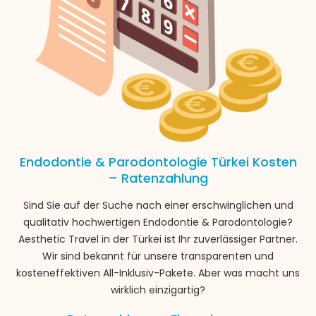
Endodontie & Parodontologie Türkei Kosten
– Ratenzahlung
Sind Sie auf der Suche nach einer erschwinglichen und
qualitativ hochwertigen Endodontie & Parodontologie?
Aesthetic Travel in der Türkei ist Ihr zuverlässiger Partner.
Wir sind bekannt für unsere transparenten und
kosteneffektiven All-Inklusiv-Pakete. Aber was macht uns
wirklich einzigartig?