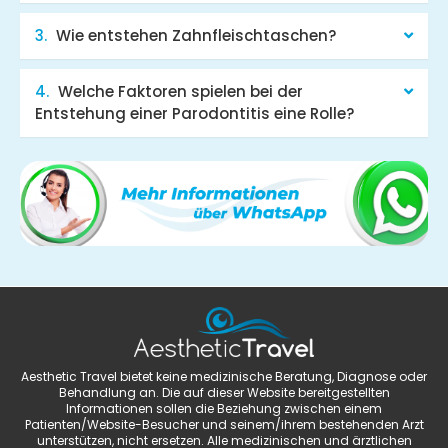
Wie entstehen Zahnfleischtaschen?
Welche Faktoren spielen bei der
Entstehung einer Parodontitis eine Rolle?
Aesthetic Travel bietet keine medizinische Beratung, Diagnose oder
Behandlung an. Die auf dieser Website bereitgestellten
Informationen sollen die Beziehung zwischen einem
Patienten/Website-Besucher und seinem/ihrem bestehenden Arzt
unterstützen, nicht ersetzen. Alle medizinischen und ärztlichen