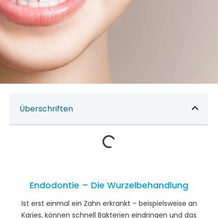
Überschriften
Endodontie – Die Wurzelbehandlung
Ist erst einmal ein Zahn erkrankt – beispielsweise an
Karies, können schnell Bakterien eindringen und das