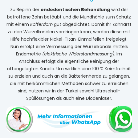
Zu Beginn der
endodontischen Behandlung
wird der
betroffene Zahn betäubt und die Mundhöhle zum Schutz
mit einem
Kofferdam
gut abgedichtet. Damit Ihr Zahnarzt
zu den Wurzelkanälen vordringen kann, werden diese mit
Hilfe hochflexibler Nickel-Titan-Einmalfeilen freigelegt.
Nun erfolgt eine Vermessung der Wurzelkanäle mittels
Endometrie
(elektrische Widerstandmessung)
. Im
Anschluss erfolgt die eigentliche Reinigung der
offengelegten Kanäle. Um wirklich eine 100 % Keimfreiheit
zu erzielen und auch an die Bakterienherde zu gelangen,
die mit herkömmlichen Methoden schwer zu erreichen
sind, nutzen wir in der Türkei sowohl Ultraschall-
Spüllösungen als auch eine Diodenlaser.