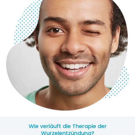
Wie verläuft die Therapie der
Wurzelentzündung?