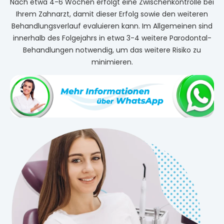
Nach etwa 4-6 Wochen erfolgt eine Zwischenkontrolle bei
Ihrem Zahnarzt, damit dieser Erfolg sowie den weiteren
Behandlungsverlauf evaluieren kann. Im Allgemeinen sind
innerhalb des Folgejahrs in etwa 3-4 weitere Parodontal-
Behandlungen notwendig, um das weitere Risiko zu
minimieren.