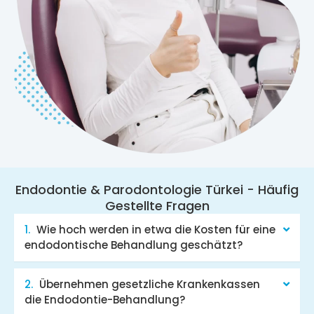
Endodontie & Parodontologie Türkei - Häufig
Gestellte Fragen
Wie hoch werden in etwa die Kosten für eine
endodontische Behandlung geschätzt?
Übernehmen gesetzliche Krankenkassen
die Endodontie-Behandlung?