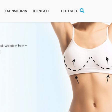
ZAHNMEDIZIN
KONTAKT
DEUTSCH
st wieder her –
.