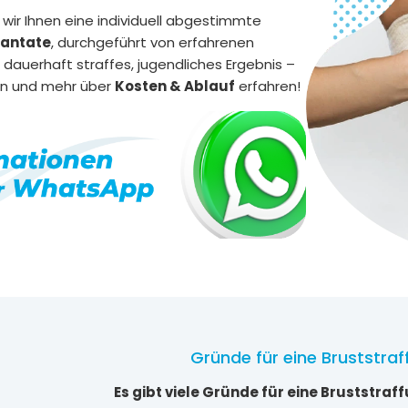
wir Ihnen eine individuell abgestimmte
lantate
, durchgeführt von erfahrenen
 dauerhaft straffes, jugendliches Ergebnis –
sen und mehr über
Kosten & Ablauf
erfahren!
Gründe für eine Bruststraff
Es gibt viele Gründe für eine Bruststraff