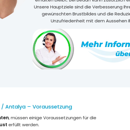
Unsere Hauptziele sind die Verbesserung Ihrer
gewünschten Brustbildes und die Reduzie
Unzufriedenheit mit dem Aussehen Ih
i / Antalya – Voraussetzung
hten
, müssen einige Voraussetzungen für die
ust
erfüllt werden.