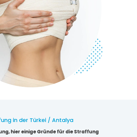
ung in der Türkei / Antalya
ung, hier einige Gründe für die Straffung