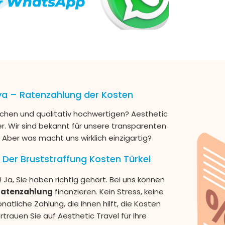
lya – Ratenzahlung der Kosten
ichen und qualitativ hochwertigen? Aesthetic
tner. Wir sind bekannt für unsere transparenten
 Aber was macht uns wirklich einzigartig?
 Der Bruststraffung Kosten Türkei
 Ja, Sie haben richtig gehört. Bei uns können
 Ratenzahlung
finanzieren. Kein Stress, keine
tliche Zahlung, die Ihnen hilft, die Kosten
rtrauen Sie auf Aesthetic Travel für Ihre