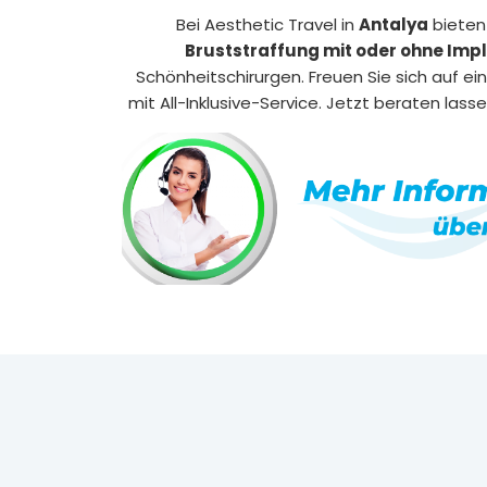
Bei Aesthetic Travel in
Antalya
bieten 
Bruststraffung mit oder ohne Imp
Schönheitschirurgen. Freuen Sie sich auf ein
mit All-Inklusive-Service. Jetzt beraten las