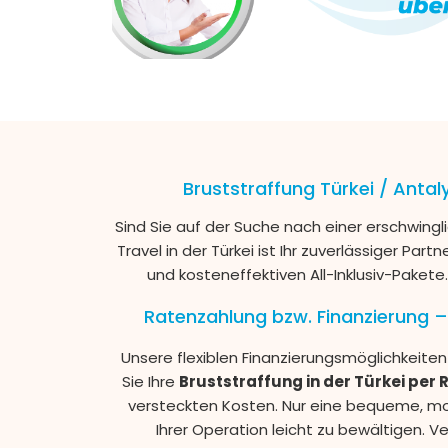
Bruststraffung Türkei / Anta
Sind Sie auf der Suche nach einer erschwingl
Travel in der Türkei ist Ihr zuverlässiger Par
und kosteneffektiven All-Inklusiv-Pakete.
Ratenzahlung bzw. Finanzierung –
Unsere flexiblen Finanzierungsmöglichkeiten!
Sie Ihre
Bruststraffung in der Türkei per
versteckten Kosten. Nur eine bequeme, mona
Ihrer Operation leicht zu bewältigen. Ve