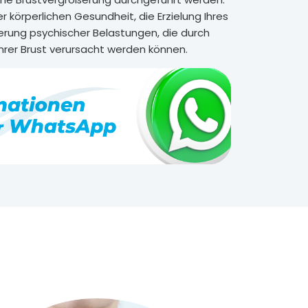
 körperlichen Gesundheit, die Erzielung Ihres
rung psychischer Belastungen, die durch
rer Brust verursacht werden können.