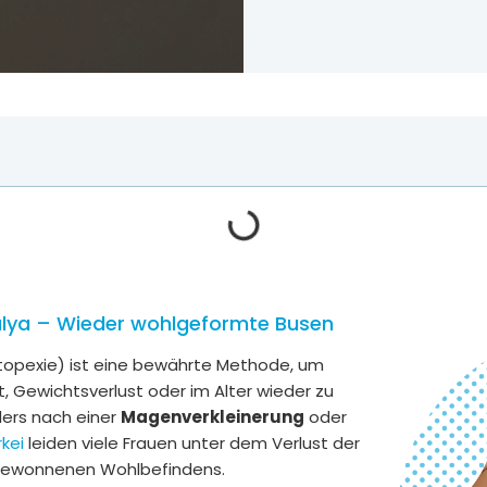
talya – Wieder wohlgeformte Busen
opexie) ist eine bewährte Methode, um
 Gewichtsverlust oder im Alter wieder zu
ders nach einer
Magenverkleinerung
oder
kei
leiden viele Frauen unter dem Verlust der
 gewonnenen Wohlbefindens.