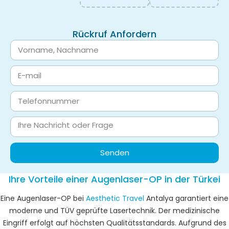
Rückruf Anfordern
Senden
Ihre Vorteile einer Augenlaser-OP in der Türkei
Eine Augenlaser-OP bei
Aesthetic Travel
Antalya garantiert eine
moderne und TÜV geprüfte Lasertechnik. Der medizinische
Eingriff erfolgt auf höchsten Qualitätsstandards. Aufgrund des