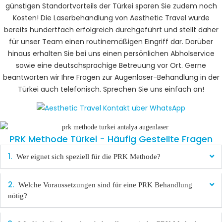
günstigen Standortvorteils der Türkei sparen Sie zudem noch
Kosten! Die Laserbehandlung von Aesthetic Travel wurde
bereits hundertfach erfolgreich durchgeführt und stellt daher
für unser Team einen routinemäßigen Eingriff dar. Darüber
hinaus erhalten Sie bei uns einen persönlichen Abholservice
sowie eine deutschsprachige Betreuung vor Ort. Gerne
beantworten wir Ihre Fragen zur Augenlaser-Behandlung in der
Türkei auch telefonisch. Sprechen Sie uns einfach an!
PRK Methode Türkei - Häufig Gestellte Fragen
Wer eignet sich speziell für die PRK Methode?
Welche Voraussetzungen sind für eine PRK Behandlung
nötig?