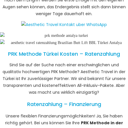
nach dem Eingriff werden Sie erste Erfolge mit den eigenen
Augen sehen können, das Endergebnis stellt sich dann binnen
weniger Tage dauerhaft ein.
PRK Methode Türkei Kosten – Ratenzahlung
Sind Sie auf der Suche nach einer erschwinglichen und
qualitativ hochwertigen PRK Methode? Aesthetic Travel in der
Türkei ist Ihr zuverlässiger Partner. Wir sind bekannt für unsere
transparenten und kosteneffektiven All-Inklusiv-Pakete. Aber
was macht uns wirklich einzigartig?
Ratenzahlung – Finanzierung
Unsere flexiblen Finanzierungsmöglichkeiten! Ja, Sie haben
richtig gehört. Bei uns können Sie Ihre
PRK Methode in der