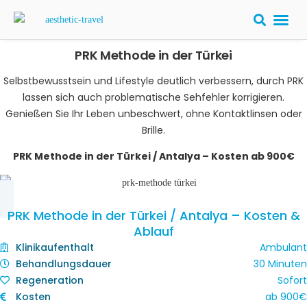
PRK Methode in der Türkei
Selbstbewusstsein und Lifestyle deutlich verbessern, durch PRK
lassen sich auch problematische Sehfehler korrigieren.
Genießen Sie Ihr Leben unbeschwert, ohne Kontaktlinsen oder
Brille.
PRK Methode in der Türkei / Antalya – Kosten ab 900€
PRK Methode in der Türkei / Antalya – Kosten &
Ablauf
Klinikaufenthalt
Ambulant
Behandlungsdauer
30 Minuten
Regeneration
Sofort
Kosten
ab
900
€