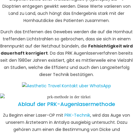
Dioptrien entgegen gewirkt werden. Diese Werte variieren von
Land zu Land, auch hängt das Endergebnis stark mit der
Hornhautdicke des Patienten zusammen.
Durch das Entfernen des Gewebes werden die auf die Hornhaut
treffenden Lichtstrahlen so gebrochen, dass sie sich in einem
Brennpunkt auf der Netzhaut bündeln, die
Fehlsichtigkeit wird
dauerhaft korrigiert
. Da das PRK Augenlaserverfahren bereits
seit den 1980er Jahren existiert, gibt es mittlerweile eine Vielzahl
an Studien, welche die Effizienz und auch den Langzeiterfolg
dieser Technik bestätigen.
Ablauf der PRK-Augenlasermethode
Zu Beginn einer Laser-OP mit
PRK-Technik
, wird das Auge von
unserem Ärzteteam in Antalya ausgiebig untersucht. Dazu
gehören zum einen die Bestimmung von Dicke und