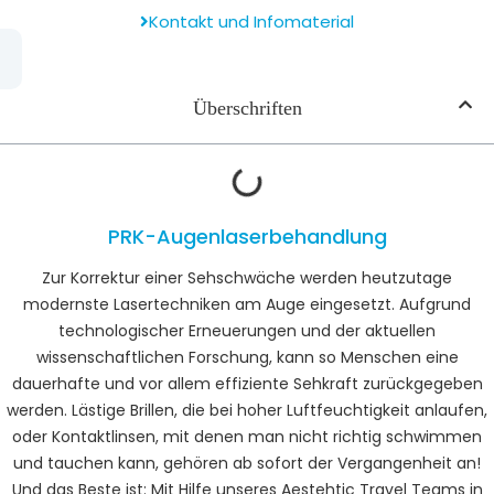
Kontakt und Infomaterial
Überschriften
PRK-Augenlaserbehandlung
Zur Korrektur einer Sehschwäche werden heutzutage
modernste Lasertechniken am Auge eingesetzt. Aufgrund
technologischer Erneuerungen und der aktuellen
wissenschaftlichen Forschung, kann so Menschen eine
dauerhafte und vor allem effiziente Sehkraft zurückgegeben
werden. Lästige Brillen, die bei hoher Luftfeuchtigkeit anlaufen,
oder Kontaktlinsen, mit denen man nicht richtig schwimmen
und tauchen kann, gehören ab sofort der Vergangenheit an!
Und das Beste ist: Mit Hilfe unseres Aestehtic Travel Teams in