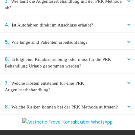
Wie läuft die Augenlaserbehandlung mit der PRK Methode
ab?
Ist Autofahren direkt im Anschluss erlaubt?
Wie lange sind Patienten arbeitsunfähig?
Erfolgt eine Krankschreibung oder muss für die PRK
Behandlung Urlaub genommen werden?
Welche Kosten entstehen für eine PRK
Augenlaserbehandlung?
Welche Risiken können bei der PRK Methode auftreten?