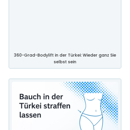
360-Grad-Bodylift in der Türkei: Wieder ganz Sie
selbst sein