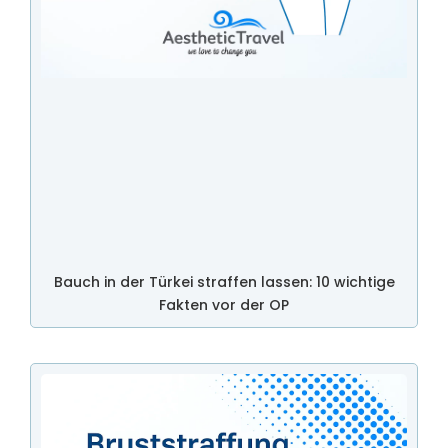
Bauch in der Türkei straffen lassen: 10 wichtige
Fakten vor der OP