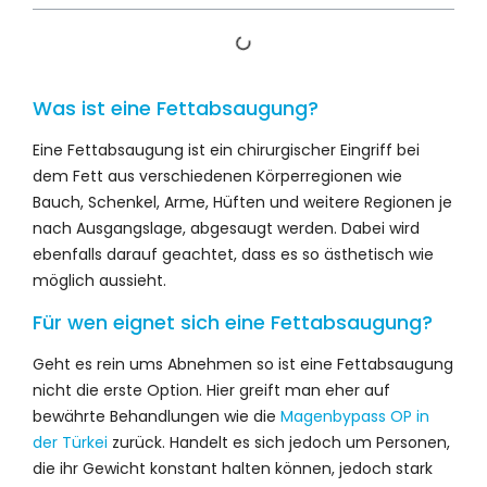
Was ist eine Fettabsaugung?
Eine Fettabsaugung ist ein chirurgischer Eingriff bei
dem Fett aus verschiedenen Körperregionen wie
Bauch, Schenkel, Arme, Hüften und weitere Regionen je
nach Ausgangslage, abgesaugt werden. Dabei wird
ebenfalls darauf geachtet, dass es so ästhetisch wie
möglich aussieht.
Für wen eignet sich eine Fettabsaugung?
Geht es rein ums Abnehmen so ist eine Fettabsaugung
nicht die erste Option. Hier greift man eher auf
bewährte Behandlungen wie die
Magenbypass OP in
der Türkei
zurück. Handelt es sich jedoch um Personen,
die ihr Gewicht konstant halten können, jedoch stark