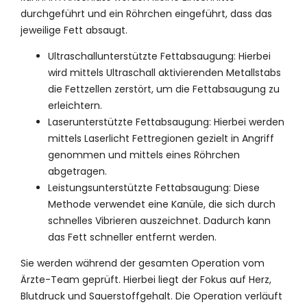
durchgeführt und ein Röhrchen eingeführt, dass das
jeweilige Fett absaugt.
Ultraschallunterstützte Fettabsaugung: Hierbei
wird mittels Ultraschall aktivierenden Metallstabs
die Fettzellen zerstört, um die Fettabsaugung zu
erleichtern.
Laserunterstützte Fettabsaugung: Hierbei werden
mittels Laserlicht Fettregionen gezielt in Angriff
genommen und mittels eines Röhrchen
abgetragen.
Leistungsunterstützte Fettabsaugung: Diese
Methode verwendet eine Kanüle, die sich durch
schnelles Vibrieren auszeichnet. Dadurch kann
das Fett schneller entfernt werden.
Sie werden während der gesamten Operation vom
Ärzte-Team geprüft. Hierbei liegt der Fokus auf Herz,
Blutdruck und Sauerstoffgehalt. Die Operation verläuft