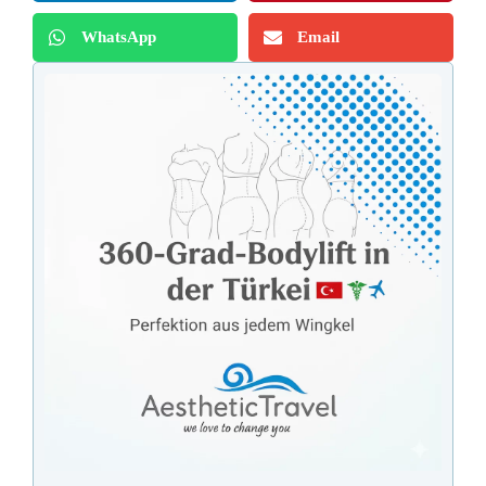
WhatsApp
Email