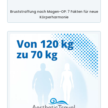
Bruststraffung nach Magen-OP: 7 Fakten für neue
Körperharmonie