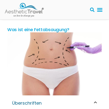
Was ist eine Fettabsaugung?
Überschriften