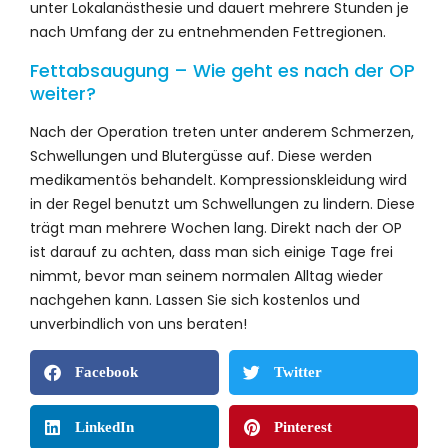
unter Lokalanästhesie und dauert mehrere Stunden je
nach Umfang der zu entnehmenden Fettregionen.
Fettabsaugung – Wie geht es nach der OP
weiter?
Nach der Operation treten unter anderem Schmerzen,
Schwellungen und Blutergüsse auf. Diese werden
medikamentös behandelt. Kompressionskleidung wird
in der Regel benutzt um Schwellungen zu lindern. Diese
trägt man mehrere Wochen lang. Direkt nach der OP
ist darauf zu achten, dass man sich einige Tage frei
nimmt, bevor man seinem normalen Alltag wieder
nachgehen kann. Lassen Sie sich kostenlos und
unverbindlich von uns beraten!
Facebook
Twitter
LinkedIn
Pinterest