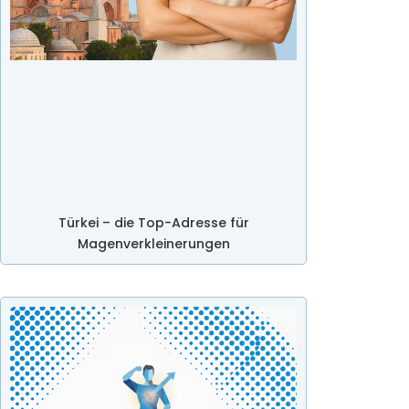
Türkei – die Top-Adresse für
Magenverkleinerungen