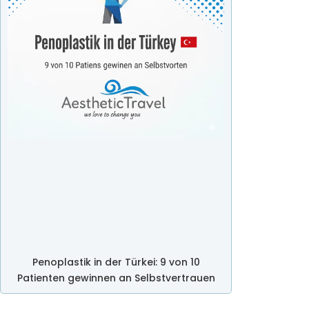
Penoplastik in der Türkei: 9 von 10
Patienten gewinnen an Selbstvertrauen