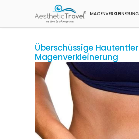
MAGENVERKLEINERUNG
Überschüssige Hautentfer
Magenverkleinerung