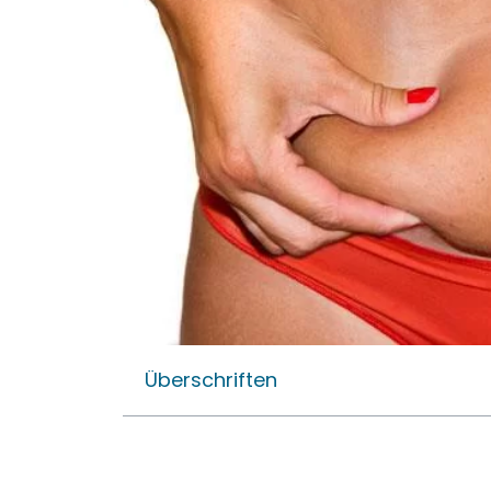
Überschriften