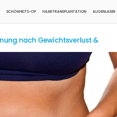
SCHÖNHEITS-OP
HAARTRANSPLANTATION
AUGENLASER
nung nach Gewichtsverlust &