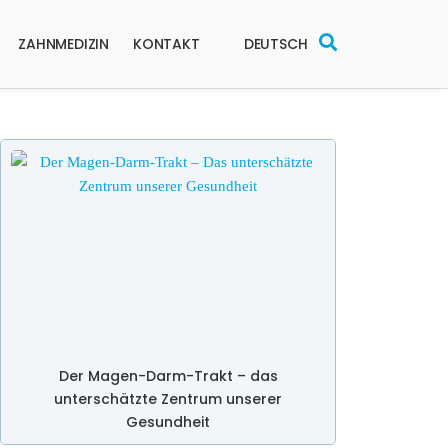
ZAHNMEDIZIN
KONTAKT
DEUTSCH
Der Magen-Darm-Trakt – das
unterschätzte Zentrum unserer
Gesundheit