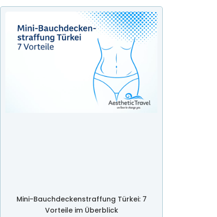
Mini-Bauchdeckenstraffung Türkei: 7
Vorteile im Überblick