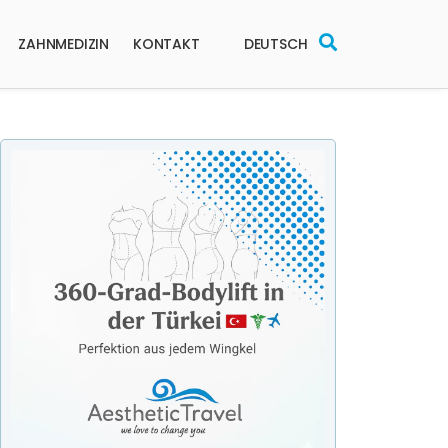
ZAHNMEDIZIN
KONTAKT
DEUTSCH