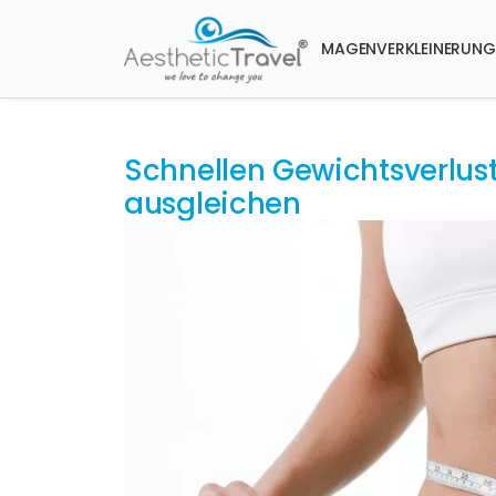
MAGENVERKLEINERUNG
Schnellen Gewichtsverlus
ausgleichen