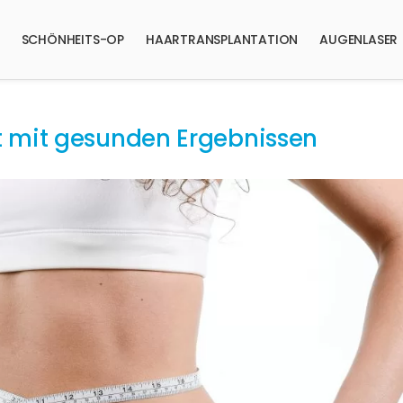
SCHÖNHEITS-OP
HAARTRANSPLANTATION
AUGENLASER
t mit gesunden Ergebnissen