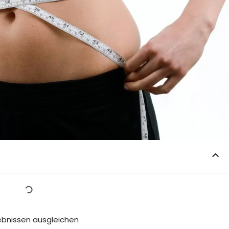
ebnissen ausgleichen