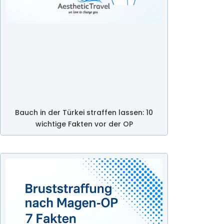
Bauch in der Türkei straffen lassen: 10
wichtige Fakten vor der OP