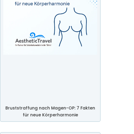
Bruststraffung nach Magen-OP: 7 Fakten
für neue Körperharmonie