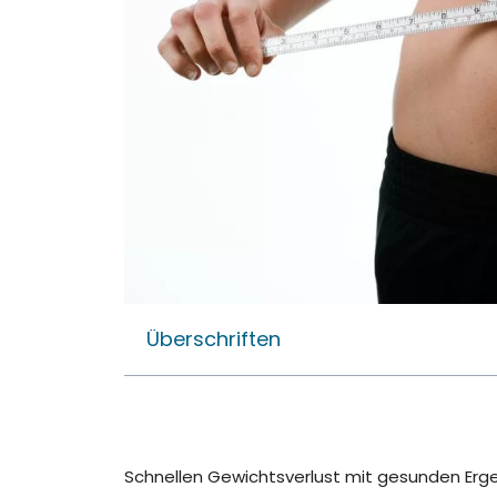
Überschriften
Schnellen Gewichtsverlust mit gesunden Erg