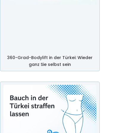
360-Grad-Bodylift in der Türkei: Wieder
ganz Sie selbst sein