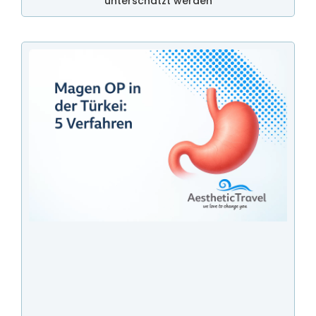
unterschätzt werden