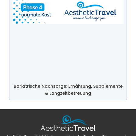
Bariatrische Nachsorge: Ernährung, Supplemente
& Langzeitbetreuung