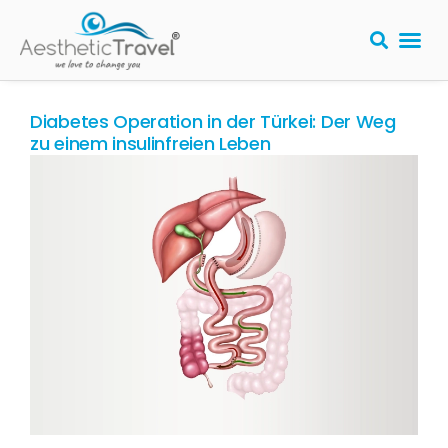
Diabetes Operation in der Türkei: Der Weg
zu einem insulinfreien Leben