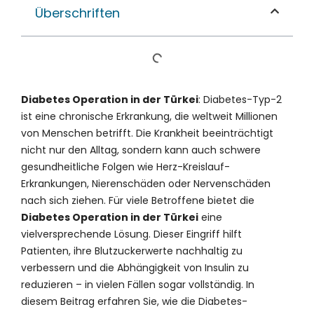
Überschriften
Diabetes Operation in der Türkei
: Diabetes-Typ-2
ist eine chronische Erkrankung, die weltweit Millionen
von Menschen betrifft. Die Krankheit beeinträchtigt
nicht nur den Alltag, sondern kann auch schwere
gesundheitliche Folgen wie Herz-Kreislauf-
Erkrankungen, Nierenschäden oder Nervenschäden
nach sich ziehen. Für viele Betroffene bietet die
Diabetes Operation in der Türkei
eine
vielversprechende Lösung. Dieser Eingriff hilft
Patienten, ihre Blutzuckerwerte nachhaltig zu
verbessern und die Abhängigkeit von Insulin zu
reduzieren – in vielen Fällen sogar vollständig. In
diesem Beitrag erfahren Sie, wie die Diabetes-