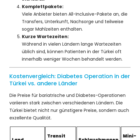
Komplettpakete:
Viele Anbieter bieten All-Inclusive-Pakete an, die
Transfers, Unterkunft, Nachsorge und teilweise
sogar Mahlzeiten enthalten.
Kurze Wartezeiten:
Während in vielen Ländern lange Wartezeiten
üblich sind, können Patienten in der Türkei oft
innerhalb weniger Wochen behandelt werden.
Kostenvergleich: Diabetes Operation in der
Türkei vs. andere Länder
Die Preise für bariatrische und Diabetes-Operationen
variieren stark zwischen verschiedenen Ländern. Die
Türkei bietet nicht nur günstigere Preise, sondern auch
exzellente Qualität.
Transit
Mini-
Land
Schlauchmagen