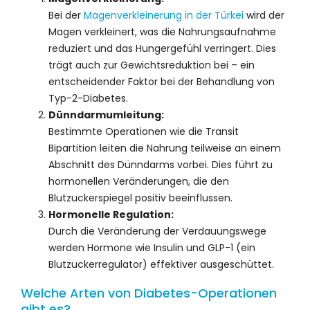
Bei der
Magenverkleinerung in der Türkei
wird der
Magen verkleinert, was die Nahrungsaufnahme
reduziert und das Hungergefühl verringert. Dies
trägt auch zur Gewichtsreduktion bei – ein
entscheidender Faktor bei der Behandlung von
Typ-2-Diabetes.
Dünndarmumleitung:
Bestimmte Operationen wie die Transit
Bipartition leiten die Nahrung teilweise an einem
Abschnitt des Dünndarms vorbei. Dies führt zu
hormonellen Veränderungen, die den
Blutzuckerspiegel positiv beeinflussen.
Hormonelle Regulation:
Durch die Veränderung der Verdauungswege
werden Hormone wie Insulin und GLP-1 (ein
Blutzuckerregulator) effektiver ausgeschüttet.
Welche Arten von Diabetes-Operationen
gibt es?