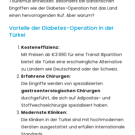
Tourismus entwickelt. Besonders bei bariatrischen
Eingriffen wie der Diabetes-Operation hat das Land
einen hervorragenden Ruf. Aber warum?
Vorteile der Diabetes-Operation in der
Türkei
Kosteneffizienz:
Mit Preisen ab €3.990 für eine Transit Bipartition
bietet die Türkei eine erschwingliche Alternative
zu Ländern wie Deutschland oder der Schweiz.
Erfahrene Chirurgen:
Die Eingriffe werden von spezialisierten
gastroenterologischen Chirurgen
durchgeführt, die sich auf Adipositas- und
Stoffwechselchirurgie spezialisiert haben.
Modernste Kliniken:
Die Kliniken in der Türkei sind mit hochmodernen
Geräten ausgestattet und erfüllen internationale
Standards.