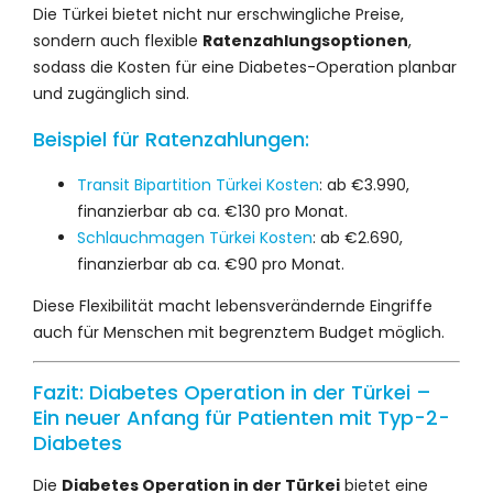
Die Türkei bietet nicht nur erschwingliche Preise,
sondern auch flexible
Ratenzahlungsoptionen
,
sodass die Kosten für eine Diabetes-Operation planbar
und zugänglich sind.
Beispiel für Ratenzahlungen:
Transit Bipartition Türkei Kosten
: ab €3.990,
finanzierbar ab ca. €130 pro Monat.
Schlauchmagen Türkei Kosten
: ab €2.690,
finanzierbar ab ca. €90 pro Monat.
Diese Flexibilität macht lebensverändernde Eingriffe
auch für Menschen mit begrenztem Budget möglich.
Fazit: Diabetes Operation in der Türkei –
Ein neuer Anfang für Patienten mit Typ-2-
Diabetes
Die
Diabetes Operation in der Türkei
bietet eine