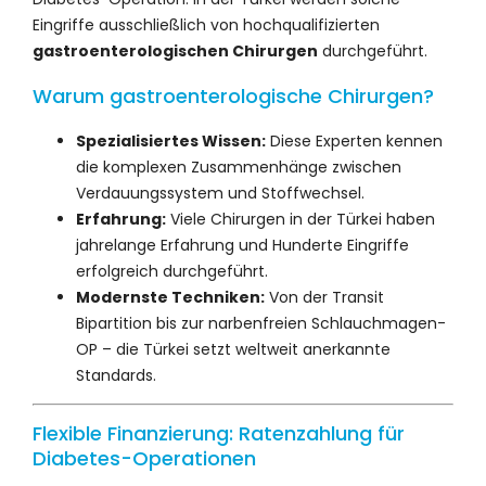
Eingriffe ausschließlich von hochqualifizierten
gastroenterologischen Chirurgen
durchgeführt.
Warum gastroenterologische Chirurgen?
Spezialisiertes Wissen:
Diese Experten kennen
die komplexen Zusammenhänge zwischen
Verdauungssystem und Stoffwechsel.
Erfahrung:
Viele Chirurgen in der Türkei haben
jahrelange Erfahrung und Hunderte Eingriffe
erfolgreich durchgeführt.
Modernste Techniken:
Von der Transit
Bipartition bis zur narbenfreien Schlauchmagen-
OP – die Türkei setzt weltweit anerkannte
Standards.
Flexible Finanzierung: Ratenzahlung für
Diabetes-Operationen