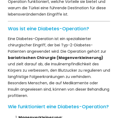
Operation funktioniert, welche Vorteile sie bietet und
warum die Türkei eine führende Destination für diese
lebensverändernden Eingriffe ist.
Was ist eine Diabetes-Operation?
Eine Diabetes-Operation ist ein spezialisierter
chirurgischer Eingriff, der bei Typ-2-Diabetes-
Patienten angewendet wird. Die Operation gehört zur
bariatrischen Chirurgie (Magenverkleinerung)
und zielt darauf ab, die Insulinempfindlichkeit des
Körpers zu verbessern, den Blutzucker zu regulieren und
langfristige Folgeerkrankungen zu verhindern.
Besonders Menschen, die auf Medikamente oder
Insulin angewiesen sind, können von dieser Behandlung
profitieren.
Wie funktioniert eine Diabetes-Operation?
Magenverkleinerung: