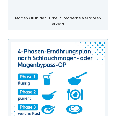
Magen OP in der Türkei: 5 moderne Verfahren
erklärt