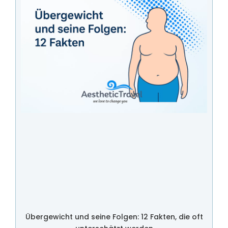
Übergewicht und seine Folgen: 12 Fakten, die oft