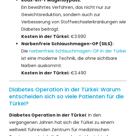
Ein bewährtes Verfahren, das nicht nur zur
Gewichtsreduktion, sondern auch zur
Verbesserung von Stoffwechselerkrankungen wie
Diabetes beiträgt.
Kosten in der Türkei:
€3.690
Narbenfreie Schlauchmagen-OP (SILS):
Die
narbenfreie Schlauchmagen-OP in der Türkei
ist eine moderne Technik, die ohne sichtbare
Narben auskommt.
Kosten in der Türkei:
€3.490
Diabetes Operation in der Türkei: Warum
entscheiden sich so viele Patienten für die
Türkei?
Diabetes Operation in der Türkei
: In den
vergangenen Jahren hat sich die Türkei zu einem
weltweit führenden Zentrum für medizinischen