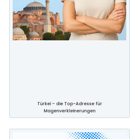
Türkei – die Top-Adresse für
Magenverkleinerungen