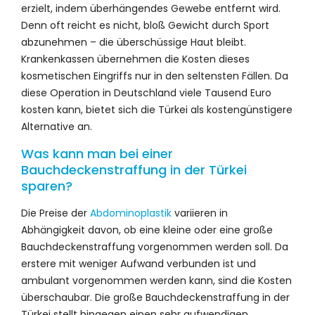
erzielt, indem überhängendes Gewebe entfernt wird.
Denn oft reicht es nicht, bloß Gewicht durch Sport
abzunehmen – die überschüssige Haut bleibt.
Krankenkassen übernehmen die Kosten dieses
kosmetischen Eingriffs nur in den seltensten Fällen. Da
diese Operation in Deutschland viele Tausend Euro
kosten kann, bietet sich die Türkei als kostengünstigere
Alternative an.
Was kann man bei einer
Bauchdeckenstraffung in der Türkei
sparen?
Die Preise der
Abdominoplastik
variieren in
Abhängigkeit davon, ob eine kleine oder eine große
Bauchdeckenstraffung vorgenommen werden soll. Da
erstere mit weniger Aufwand verbunden ist und
ambulant vorgenommen werden kann, sind die Kosten
überschaubar. Die große Bauchdeckenstraffung in der
Türkei stellt hingegen einen sehr aufwendigen,