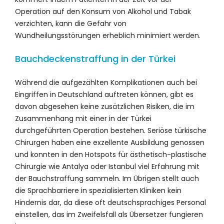
Operation auf den Konsum von Alkohol und Tabak
verzichten, kann die Gefahr von
Wundheilungsstörungen erheblich minimiert werden.
Bauchdeckenstraffung in der Türkei
Während die aufgezählten Komplikationen auch bei
Eingriffen in Deutschland auftreten können, gibt es
davon abgesehen keine zusätzlichen Risiken, die im
Zusammenhang mit einer in der Türkei
durchgeführten Operation bestehen. Seriöse türkische
Chirurgen haben eine exzellente Ausbildung genossen
und konnten in den Hotspots für ästhetisch-plastische
Chirurgie wie Antalya oder Istanbul viel Erfahrung mit
der Bauchstraffung sammeln. Im Übrigen stellt auch
die Sprachbarriere in spezialisierten Kliniken kein
Hindernis dar, da diese oft deutschsprachiges Personal
einstellen, das im Zweifelsfall als Übersetzer fungieren