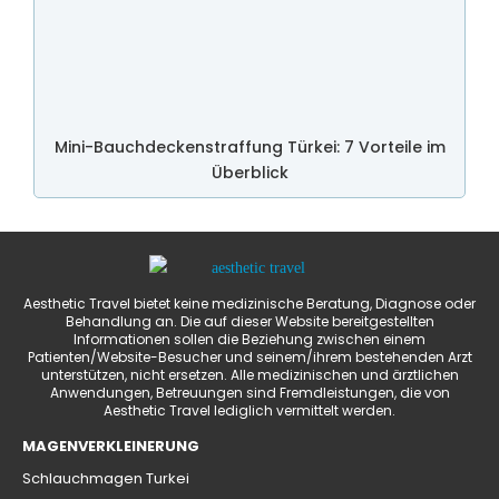
Mini-Bauchdeckenstraffung Türkei: 7 Vorteile im
Überblick
Aesthetic Travel bietet keine medizinische Beratung, Diagnose oder
Behandlung an. Die auf dieser Website bereitgestellten
Informationen sollen die Beziehung zwischen einem
Patienten/Website-Besucher und seinem/ihrem bestehenden Arzt
unterstützen, nicht ersetzen. Alle medizinischen und ärztlichen
Anwendungen, Betreuungen sind Fremdleistungen, die von
Aesthetic Travel lediglich vermittelt werden.
MAGENVERKLEINERUNG
Schlauchmagen Turkei