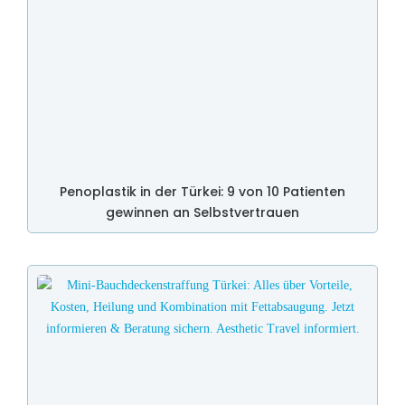
Penoplastik in der Türkei: 9 von 10 Patienten
gewinnen an Selbstvertrauen