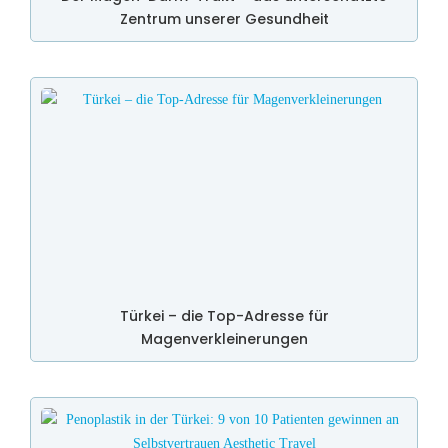
Zentrum unserer Gesundheit
Türkei – die Top-Adresse für
Magenverkleinerungen