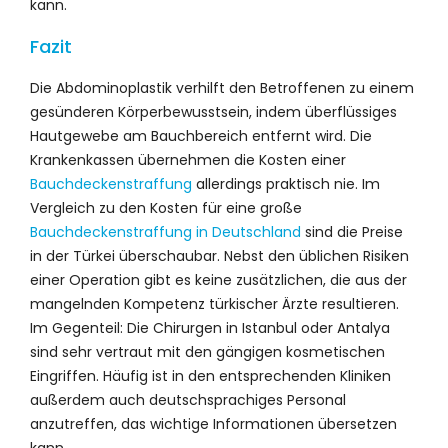
kann.
Fazit
Die Abdominoplastik verhilft den Betroffenen zu einem
gesünderen Körperbewusstsein, indem überflüssiges
Hautgewebe am Bauchbereich entfernt wird. Die
Krankenkassen übernehmen die Kosten einer
Bauchdeckenstraffung
allerdings praktisch nie. Im
Vergleich zu den Kosten für eine große
Bauchdeckenstraffung in Deutschland
sind die Preise
in der Türkei überschaubar. Nebst den üblichen Risiken
einer Operation gibt es keine zusätzlichen, die aus der
mangelnden Kompetenz türkischer Ärzte resultieren.
Im Gegenteil: Die Chirurgen in Istanbul oder Antalya
sind sehr vertraut mit den gängigen kosmetischen
Eingriffen. Häufig ist in den entsprechenden Kliniken
außerdem auch deutschsprachiges Personal
anzutreffen, das wichtige Informationen übersetzen