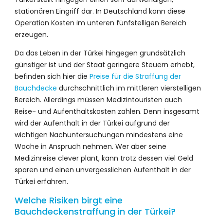
stationären Eingriff dar. In Deutschland kann diese
Operation Kosten im unteren fünfstelligen Bereich
erzeugen.
Da das Leben in der Türkei hingegen grundsätzlich
günstiger ist und der Staat geringere Steuern erhebt,
befinden sich hier die
Preise für die Straffung der
Bauchdecke
durchschnittlich im mittleren vierstelligen
Bereich. Allerdings müssen Medizintouristen auch
Reise- und Aufenthaltskosten zahlen. Denn insgesamt
wird der Aufenthalt in der Türkei aufgrund der
wichtigen Nachuntersuchungen mindestens eine
Woche in Anspruch nehmen. Wer aber seine
Medizinreise clever plant, kann trotz dessen viel Geld
sparen und einen unvergesslichen Aufenthalt in der
Türkei erfahren.
Welche Risiken birgt eine
Bauchdeckenstraffung in der Türkei?