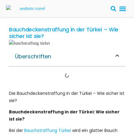
Bauchdeckenstraffung in der Türkei – Wie
sicher ist sie?
Überschriften
Die Bauchdeckenstraffung in der Türkei – Wie sicher ist
sie?
Bauchdeckenstraffung in der Türkei: Wie sicher
ist sie?
Bei der
Bauchstraffung Türkei
wird ein glatter Bauch