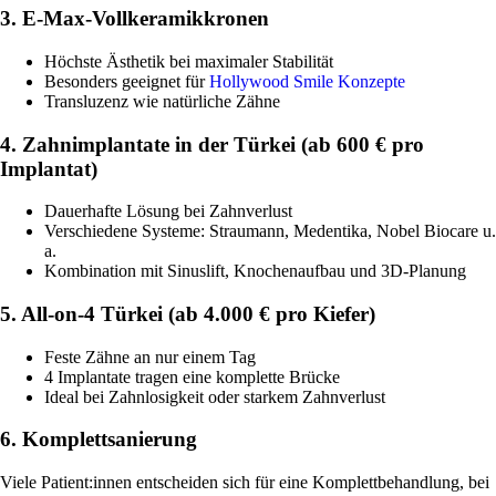
3. E-Max-Vollkeramikkronen
Höchste Ästhetik bei maximaler Stabilität
Besonders geeignet für
Hollywood Smile Konzepte
Transluzenz wie natürliche Zähne
4. Zahnimplantate in der Türkei (ab 600 € pro
Implantat)
Dauerhafte Lösung bei Zahnverlust
Verschiedene Systeme: Straumann, Medentika, Nobel Biocare u.
a.
Kombination mit Sinuslift, Knochenaufbau und 3D-Planung
5. All-on-4 Türkei (ab 4.000 € pro Kiefer)
Feste Zähne an nur einem Tag
4 Implantate tragen eine komplette Brücke
Ideal bei Zahnlosigkeit oder starkem Zahnverlust
6. Komplettsanierung
Viele Patient:innen entscheiden sich für eine Komplettbehandlung, bei