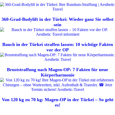
360-Grad-Bodylift in der Türkei: Wieder ganz Sie selbst
sein
Bauch in der Türkei straffen lassen: 10 wichtige Fakten
vor der OP
Bruststraffung nach Magen-OP: 7 Fakten für neue
Körperharmonie
Von 120 kg zu 70 kg: Magen-OP in der Türkei – So geht
es!