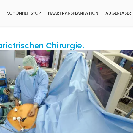
SCHÖNHEITS-OP
HAARTRANSPLANTATION
AUGENLASER
riatrischen Chirurgie!