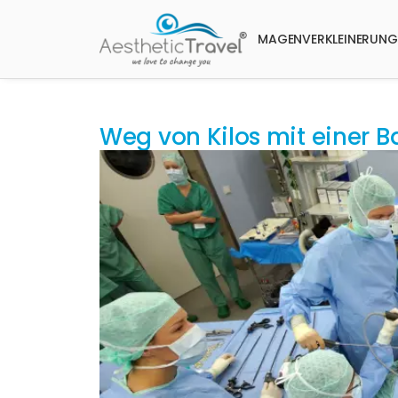
MAGENVERKLEINERUNG
Weg von Kilos mit einer Ba