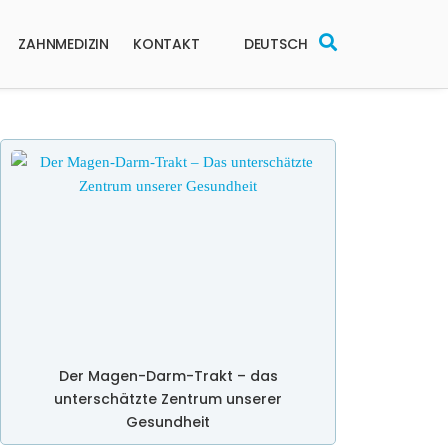
ZAHNMEDIZIN
KONTAKT
DEUTSCH
Der Magen-Darm-Trakt – das
unterschätzte Zentrum unserer
Gesundheit