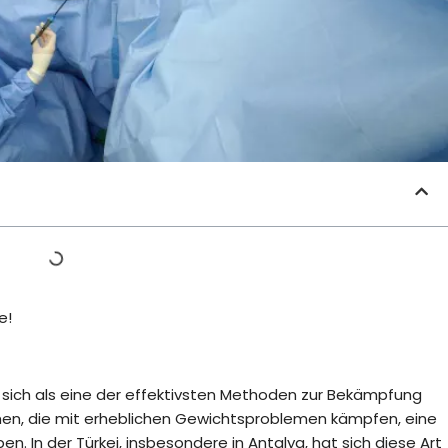
e!
at sich als eine der effektivsten Methoden zur Bekämpfung
schen, die mit erheblichen Gewichtsproblemen kämpfen, eine
. In der Türkei, insbesondere in Antalya, hat sich diese Art