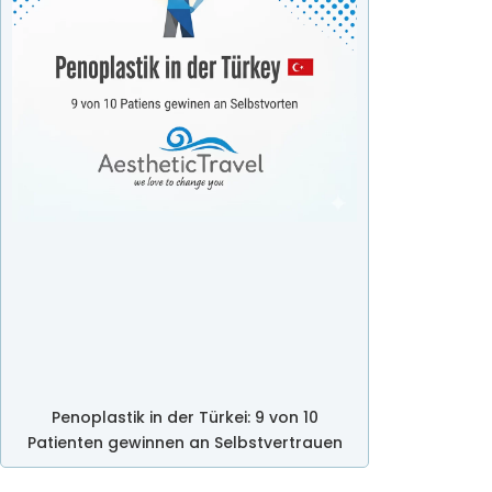
Penoplastik in der Türkei: 9 von 10
Patienten gewinnen an Selbstvertrauen