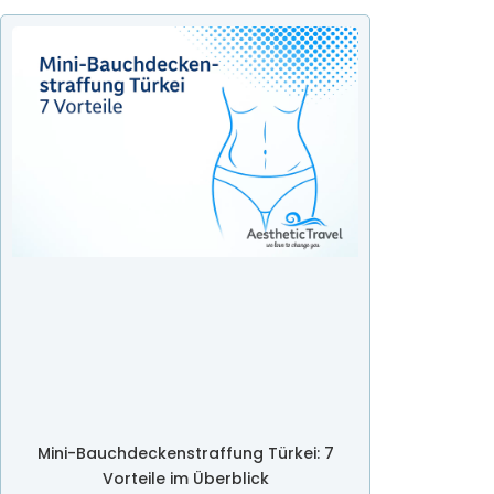
Mini-Bauchdeckenstraffung Türkei: 7
Vorteile im Überblick