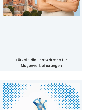
Türkei – die Top-Adresse für
Magenverkleinerungen