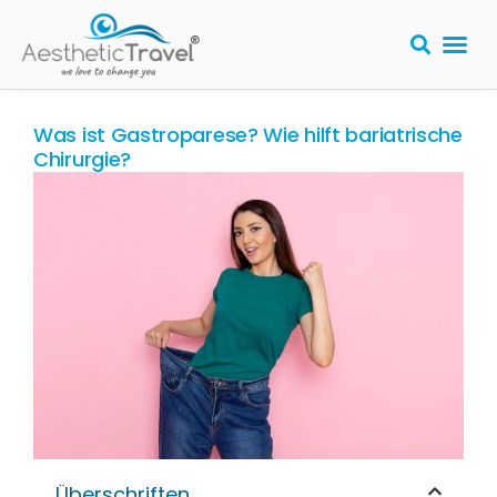
Was ist Gastroparese? Wie hilft bariatrische
Chirurgie?
Überschriften