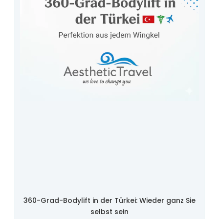
360-Grad-Bodylift in der Türkei: Wieder ganz Sie
selbst sein