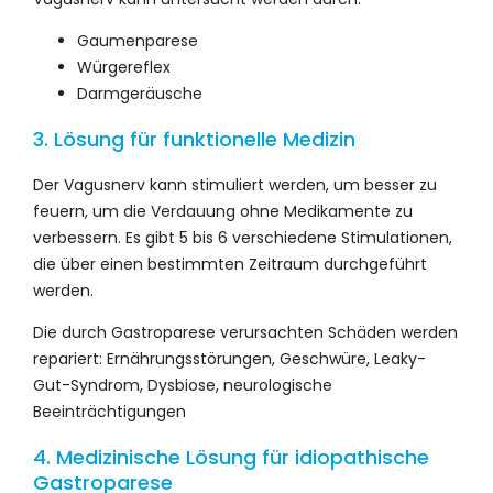
Gaumenparese
Würgereflex
Darmgeräusche
3. Lösung für funktionelle Medizin
Der Vagusnerv kann stimuliert werden, um besser zu
feuern, um die Verdauung ohne Medikamente zu
verbessern. Es gibt 5 bis 6 verschiedene Stimulationen,
die über einen bestimmten Zeitraum durchgeführt
werden.
Die durch Gastroparese verursachten Schäden werden
repariert: Ernährungsstörungen, Geschwüre, Leaky-
Gut-Syndrom, Dysbiose, neurologische
Beeinträchtigungen
4. Medizinische Lösung für idiopathische
Gastroparese