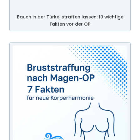
Bauch in der Türkei straffen lassen: 10 wichtige
Fakten vor der OP