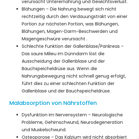
verursacht Unterernährung und Gewichtsverlust.
Blähungen – Die Nahrung bewegt sich nicht
rechtzeitig durch den Verdauungstrakt von einer
Portion zur nächsten Portion, was Blähungen,
Blähungen, Magen-Darm-Beschwerden und
Magengeschwüre verursacht .
Schlechte Funktion der Gallenblase/Pankreas –
Das saure Milieu im Dünndarm löst die
Ausscheidung der Gallenblase und der
Bauchspeicheldrüse aus. Wenn die
Nahrungsbewegung nicht schnell genug erfolgt,
führt dies zu einer schlechten Funktion der
Gallenblase und der Bauchspeicheldrüse.
Malabsorption von Nährstoffen
Dysfunktion im Nervensystem – Neurologische
Probleme, Gehirnschwund, Neurodegeneration
und Muskelschwund.
Osteoporose – Das Kalzium wird nicht absorbiert