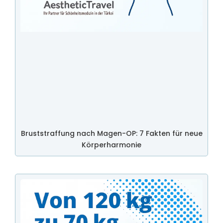
Bruststraffung nach Magen-OP: 7 Fakten für neue
Körperharmonie