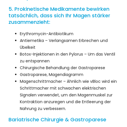
5. Prokinetische Medikamente bewirken
tatsächlich, dass sich Ihr Magen stärker
zusammenzieht:
Erythromycin-Antibiotikum
Antiemetika – Verlangsamen Erbrechen und
Übelkeit
Botox-Injektionen in den Pylorus – Um das Ventil
zu entspannen
Chirurgische Behandlung der Gastroparese
Gastroparese, Magendiagramm
Magenschrittmacher – Ähnlich wie vBloc wird ein
Schrittmacher mit schwachen elektrischen
Signalen verwendet, um den Magenmuskel zur
Kontraktion anzuregen und die Entleerung der
Nahrung zu verbessern.
Bariatrische Chirurgie & Gastroparese