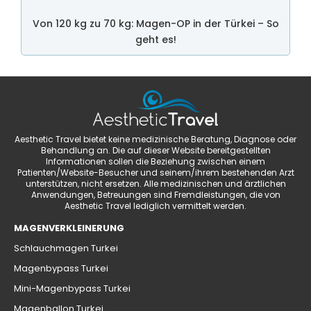
Von 120 kg zu 70 kg: Magen-OP in der Türkei – So
geht es!
Aesthetic Travel bietet keine medizinische Beratung, Diagnose oder
Behandlung an. Die auf dieser Website bereitgestellten
Informationen sollen die Beziehung zwischen einem
Patienten/Website-Besucher und seinem/ihrem bestehenden Arzt
unterstützen, nicht ersetzen. Alle medizinischen und ärztlichen
Anwendungen, Betreuungen sind Fremdleistungen, die von
Aesthetic Travel lediglich vermittelt werden.
MAGENVERKLEINERUNG
Schlauchmagen Turkei
Magenbypass Turkei
Mini-Magenbypass Turkei
Magenballon Turkei