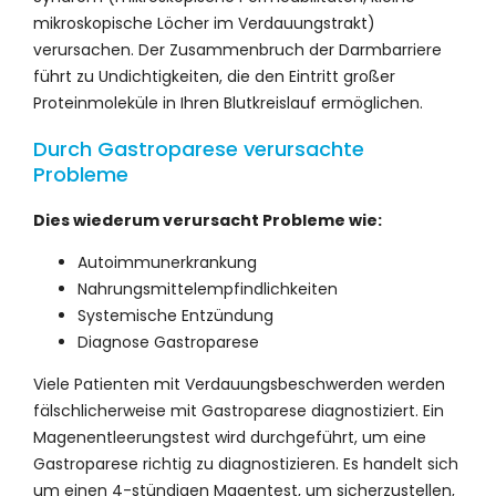
mikroskopische Löcher im Verdauungstrakt)
verursachen. Der Zusammenbruch der Darmbarriere
führt zu Undichtigkeiten, die den Eintritt großer
Proteinmoleküle in Ihren Blutkreislauf ermöglichen.
Durch Gastroparese verursachte
Probleme
Dies wiederum verursacht Probleme wie:
Autoimmunerkrankung
Nahrungsmittelempfindlichkeiten
Systemische Entzündung
Diagnose Gastroparese
Viele Patienten mit Verdauungsbeschwerden werden
fälschlicherweise mit Gastroparese diagnostiziert. Ein
Magenentleerungstest wird durchgeführt, um eine
Gastroparese richtig zu diagnostizieren. Es handelt sich
um einen 4-stündigen Magentest, um sicherzustellen,