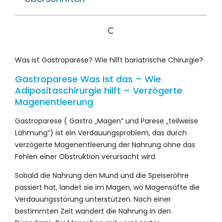
Was ist Gastroparese? Wie hilft bariatrische Chirurgie?
Gastroparese Was ist das – Wie
Adipositaschirurgie hilft – Verzögerte
Magenentleerung
Gastroparese ( Gastro „Magen“ und Parese „teilweise
Lähmung“) ist ein Verdauungsproblem, das durch
verzögerte Magenentleerung der Nahrung ohne das
Fehlen einer Obstruktion verursacht wird.
Sobald die Nahrung den Mund und die Speiseröhre
passiert hat, landet sie im Magen, wo Magensäfte die
Verdauungsstörung unterstützen. Nach einer
bestimmten Zeit wandert die Nahrung in den