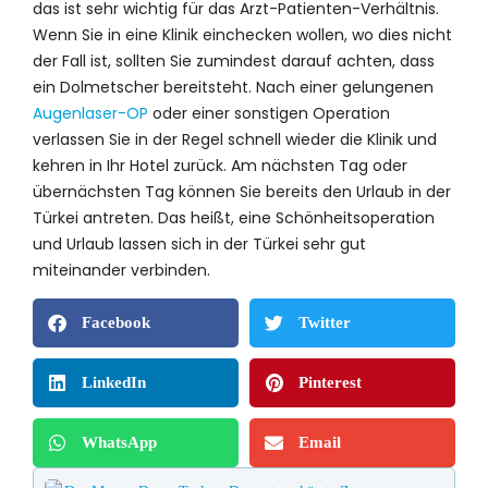
das ist sehr wichtig für das Arzt-Patienten-Verhältnis.
Wenn Sie in eine Klinik einchecken wollen, wo dies nicht
der Fall ist, sollten Sie zumindest darauf achten, dass
ein Dolmetscher bereitsteht. Nach einer gelungenen
Augenlaser-OP
oder einer sonstigen Operation
verlassen Sie in der Regel schnell wieder die Klinik und
kehren in Ihr Hotel zurück. Am nächsten Tag oder
übernächsten Tag können Sie bereits den Urlaub in der
Türkei antreten. Das heißt, eine Schönheitsoperation
und Urlaub lassen sich in der Türkei sehr gut
miteinander verbinden.
Facebook
Twitter
LinkedIn
Pinterest
WhatsApp
Email