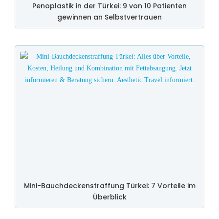
Penoplastik in der Türkei: 9 von 10 Patienten
gewinnen an Selbstvertrauen
Mini-Bauchdeckenstraffung Türkei: 7 Vorteile im
Überblick