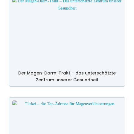
Der Magen-Darm-Trakt – das unterschätzte
Zentrum unserer Gesundheit