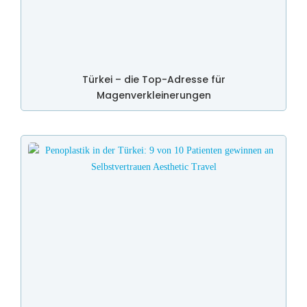
Türkei – die Top-Adresse für
Magenverkleinerungen