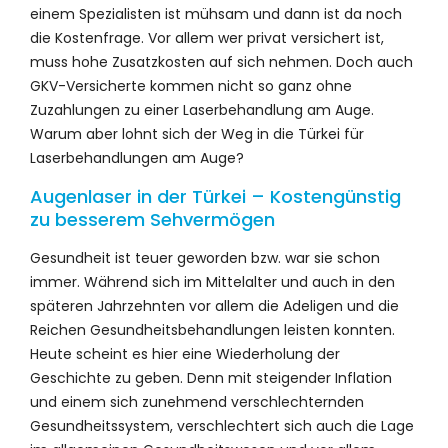
einem Spezialisten ist mühsam und dann ist da noch
die Kostenfrage. Vor allem wer privat versichert ist,
muss hohe Zusatzkosten auf sich nehmen. Doch auch
GKV-Versicherte kommen nicht so ganz ohne
Zuzahlungen zu einer Laserbehandlung am Auge.
Warum aber lohnt sich der Weg in die Türkei für
Laserbehandlungen am Auge?
Augenlaser in der Türkei – Kostengünstig
zu besserem Sehvermögen
Gesundheit ist teuer geworden bzw. war sie schon
immer. Während sich im Mittelalter und auch in den
späteren Jahrzehnten vor allem die Adeligen und die
Reichen Gesundheitsbehandlungen leisten konnten.
Heute scheint es hier eine Wiederholung der
Geschichte zu geben. Denn mit steigender Inflation
und einem sich zunehmend verschlechternden
Gesundheitssystem, verschlechtert sich auch die Lage