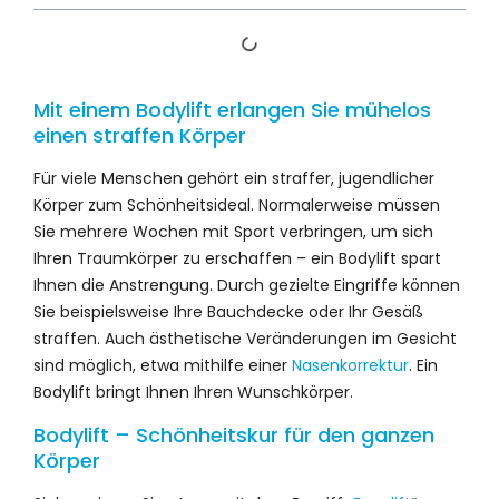
Mit einem Bodylift erlangen Sie mühelos
einen straffen Körper
Für viele Menschen gehört ein straffer, jugendlicher
Körper zum Schönheitsideal. Normalerweise müssen
Sie mehrere Wochen mit Sport verbringen, um sich
Ihren Traumkörper zu erschaffen – ein Bodylift spart
Ihnen die Anstrengung. Durch gezielte Eingriffe können
Sie beispielsweise Ihre Bauchdecke oder Ihr Gesäß
straffen. Auch ästhetische Veränderungen im Gesicht
sind möglich, etwa mithilfe einer
Nasenkorrektur
. Ein
Bodylift bringt Ihnen Ihren Wunschkörper.
Bodylift – Schönheitskur für den ganzen
Körper