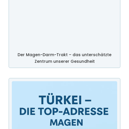
Der Magen-Darm-Trakt – das unterschätzte
Zentrum unserer Gesundheit