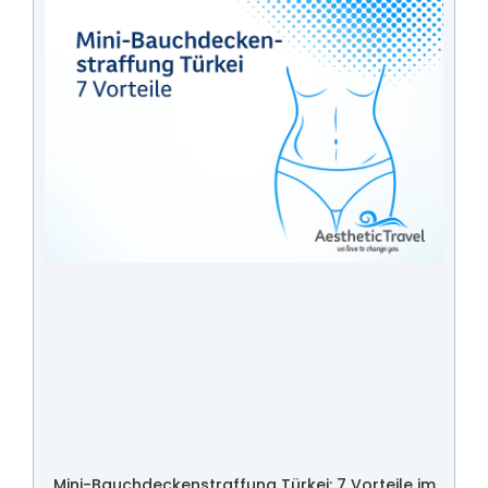
Mini-Bauchdeckenstraffung Türkei: 7 Vorteile im