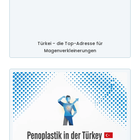
Türkei – die Top-Adresse für
Magenverkleinerungen