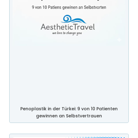
Penoplastik in der Türkei: 9 von 10 Patienten
gewinnen an Selbstvertrauen