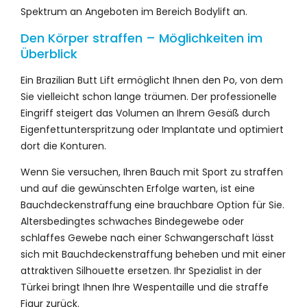
Spektrum an Angeboten im Bereich Bodylift an.
Den Körper straffen – Möglichkeiten im
Überblick
Ein Brazilian Butt Lift ermöglicht Ihnen den Po, von dem
Sie vielleicht schon lange träumen. Der professionelle
Eingriff steigert das Volumen an Ihrem Gesäß durch
Eigenfettunterspritzung oder Implantate und optimiert
dort die Konturen.
Wenn Sie versuchen, Ihren Bauch mit Sport zu straffen
und auf die gewünschten Erfolge warten, ist eine
Bauchdeckenstraffung eine brauchbare Option für Sie.
Altersbedingtes schwaches Bindegewebe oder
schlaffes Gewebe nach einer Schwangerschaft lässt
sich mit Bauchdeckenstraffung beheben und mit einer
attraktiven Silhouette ersetzen. Ihr Spezialist in der
Türkei bringt Ihnen Ihre Wespentaille und die straffe
Figur zurück.