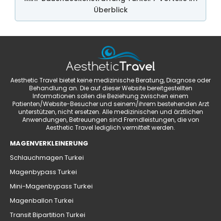
Überblick
Aesthetic Travel bietet keine medizinische Beratung, Diagnose oder
Behandlung an. Die auf dieser Website bereitgestellten
Informationen sollen die Beziehung zwischen einem
Patienten/Website-Besucher und seinem/ihrem bestehenden Arzt
unterstützen, nicht ersetzen. Alle medizinischen und ärztlichen
Anwendungen, Betreuungen sind Fremdleistungen, die von
Aesthetic Travel lediglich vermittelt werden.
MAGENVERKLEINERUNG
Schlauchmagen Turkei
Magenbypass Turkei
Mini-Magenbypass Turkei
Magenballon Turkei
Transit Bipartition Turkei