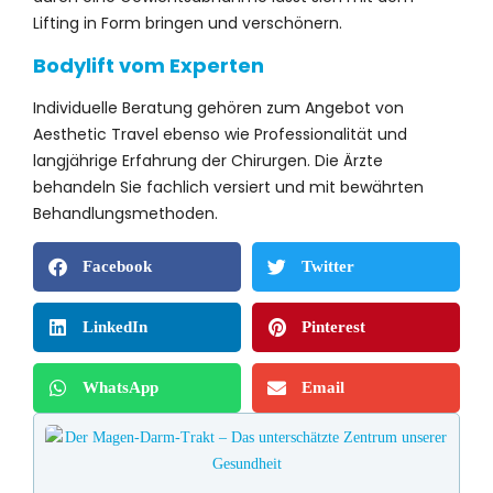
Lifting in Form bringen und verschönern.
Bodylift vom Experten
Individuelle Beratung gehören zum Angebot von
Aesthetic Travel ebenso wie Professionalität und
langjährige Erfahrung der Chirurgen. Die Ärzte
behandeln Sie fachlich versiert und mit bewährten
Behandlungsmethoden.
Facebook
Twitter
LinkedIn
Pinterest
WhatsApp
Email