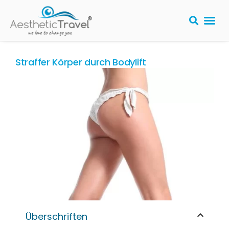
Straffer Körper durch Bodylift
Überschriften