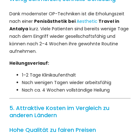
Dank modernster OP-Techniken ist die Erholungszeit
nach einer
Penisästhetik bei
Aesthetic
Travel in
Antalya
kurz. Viele Patienten sind bereits wenige Tage
nach dem Eingriff wieder gesellschaftsfähig und
können nach 2–4 Wochen ihre gewohnte Routine
aufnehmen.
Heilungsverlauf:
1–2 Tage Klinikaufenthalt
Nach wenigen Tagen wieder arbeitsfähig
Nach ca. 4 Wochen vollständige Heilung
5. Attraktive Kosten im Vergleich zu
anderen Ländern
Hohe Qualität zu fairen Preisen