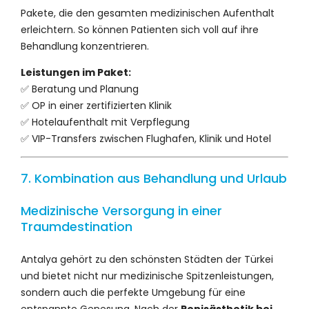
Pakete, die den gesamten medizinischen Aufenthalt
erleichtern. So können Patienten sich voll auf ihre
Behandlung konzentrieren.
Leistungen im Paket:
✅ Beratung und Planung
✅ OP in einer zertifizierten Klinik
✅ Hotelaufenthalt mit Verpflegung
✅ VIP-Transfers zwischen Flughafen, Klinik und Hotel
7. Kombination aus Behandlung und Urlaub
Medizinische Versorgung in einer
Traumdestination
Antalya gehört zu den schönsten Städten der Türkei
und bietet nicht nur medizinische Spitzenleistungen,
sondern auch die perfekte Umgebung für eine