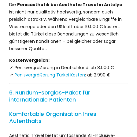
Die
Penisästhetik bei Aesthetic Travel in Antalya
ist nicht nur qualitativ hochwertig, sondern auch
preislich attraktiv. Während vergleichbare Eingriffe in
Westeuropa oder den USA oft über 10.000 € kosten,
bietet die Türkei diese Behandlungen zu wesentlich
günstigeren Konditionen – bei gleicher oder sogar
besserer Qualität.
Kostenvergleich:
📌 Penisvergrößerung in Deutschland: ab 8.000 €
📌
Penisvergrößerung Türkei Kosten
: ab 2.990 €
6. Rundum-sorglos-Paket für
internationale Patienten
Komfortable Organisation Ihres
Aufenthalts
Aesthetic Travel bietet umfassende All-Inclusive-