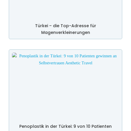
Türkei – die Top-Adresse für
Magenverkleinerungen
Penoplastik in der Türkei: 9 von 10 Patienten