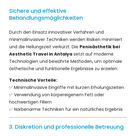
Sichere und effektive
Behandlungsmöglichkeiten
Durch den Einsatz innovativer Verfahren und
minimalinvasiver Techniken werden Risiken minimiert
und die Heilungszeit verkürzt. Die
Penisästhetik bei
Aesthetic Travel in Antalya
setzt auf moderne
Technologien und bewährte Methoden, um optimale
ästhetische und funktionelle Ergebnisse zu erzielen.
Technische Vorteile:
✅ Minimalinvasive Eingriffe mit kurzen Erholungszeiten
✅ Verwendung von körpereigenem Fett oder
hochwertigen Fillern
✅ Narbenarme Techniken für ein natürliches Ergebnis
3. Diskretion und professionelle Betreuung