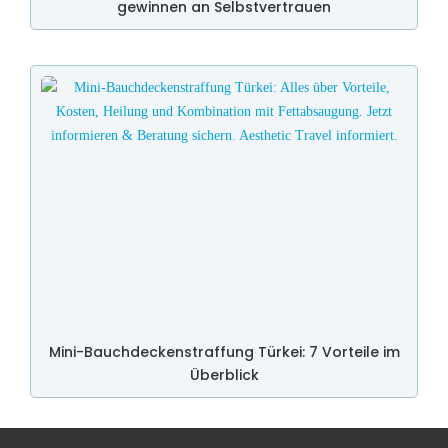
gewinnen an Selbstvertrauen
Mini-Bauchdeckenstraffung Türkei: 7 Vorteile im
Überblick