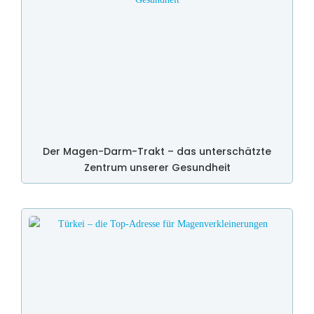
Der Magen-Darm-Trakt – das unterschätzte
Zentrum unserer Gesundheit