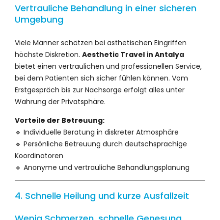
Vertrauliche Behandlung in einer sicheren
Umgebung
Viele Männer schätzen bei ästhetischen Eingriffen
höchste Diskretion.
Aesthetic Travel in Antalya
bietet einen vertraulichen und professionellen Service,
bei dem Patienten sich sicher fühlen können. Vom
Erstgespräch bis zur Nachsorge erfolgt alles unter
Wahrung der Privatsphäre.
Vorteile der Betreuung:
🔹 Individuelle Beratung in diskreter Atmosphäre
🔹 Persönliche Betreuung durch deutschsprachige
Koordinatoren
🔹 Anonyme und vertrauliche Behandlungsplanung
4. Schnelle Heilung und kurze Ausfallzeit
Wenig Schmerzen, schnelle Genesung