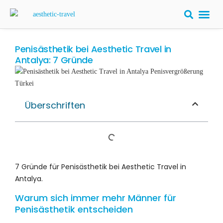
Penisästhetik bei Aesthetic Travel in
Antalya: 7 Gründe
Überschriften
7 Gründe für Penisästhetik bei Aesthetic Travel in
Antalya.
Warum sich immer mehr Männer für
Penisästhetik entscheiden