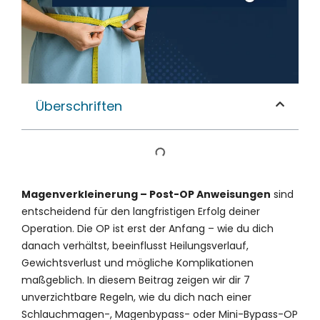
Überschriften
Magenverkleinerung – Post-OP Anweisungen
sind
entscheidend für den langfristigen Erfolg deiner
Operation. Die OP ist erst der Anfang – wie du dich
danach verhältst, beeinflusst Heilungsverlauf,
Gewichtsverlust und mögliche Komplikationen
maßgeblich. In diesem Beitrag zeigen wir dir 7
unverzichtbare Regeln, wie du dich nach einer
Schlauchmagen-, Magenbypass- oder Mini-Bypass-OP