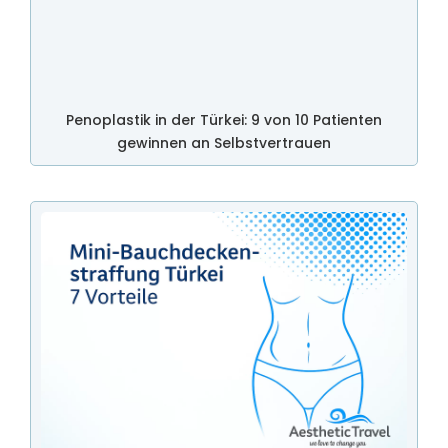
Penoplastik in der Türkei: 9 von 10 Patienten
gewinnen an Selbstvertrauen