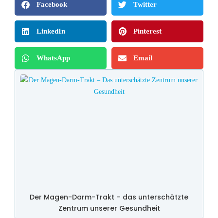
Facebook
Twitter
LinkedIn
Pinterest
WhatsApp
Email
Der Magen-Darm-Trakt – das unterschätzte
Zentrum unserer Gesundheit