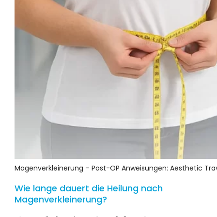
Magenverkleinerung – Post-OP Anweisungen: Aesthetic Trav
Wie lange dauert die Heilung nach
Magenverkleinerung?