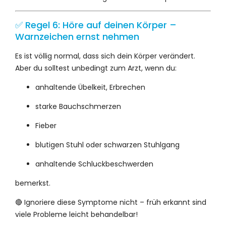
✅ Regel 6: Höre auf deinen Körper –
Warnzeichen ernst nehmen
Es ist völlig normal, dass sich dein Körper verändert.
Aber du solltest unbedingt zum Arzt, wenn du:
anhaltende Übelkeit, Erbrechen
starke Bauchschmerzen
Fieber
blutigen Stuhl oder schwarzen Stuhlgang
anhaltende Schluckbeschwerden
bemerkst.
🔴 Ignoriere diese Symptome nicht – früh erkannt sind
viele Probleme leicht behandelbar!