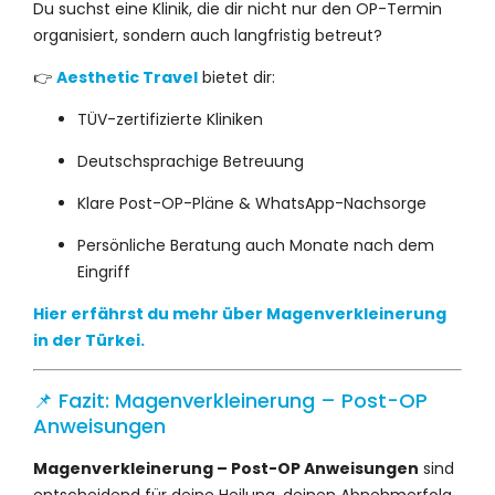
Du suchst eine Klinik, die dir nicht nur den OP-Termin
organisiert, sondern auch langfristig betreut?
👉
Aesthetic Travel
bietet dir:
TÜV-zertifizierte Kliniken
Deutschsprachige Betreuung
Klare Post-OP-Pläne & WhatsApp-Nachsorge
Persönliche Beratung auch Monate nach dem
Eingriff
Hier erfährst du mehr über Magenverkleinerung
in der Türkei.
📌 Fazit: Magenverkleinerung – Post-OP
Anweisungen
Magenverkleinerung – Post-OP Anweisungen
sind