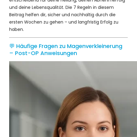
entscheidend für deine Heilung, deinen Abnehmerfolg
und deine Lebensqualität. Die 7 Regeln in diesem
Beitrag helfen dir, sicher und nachhaltig durch die
ersten Wochen zu gehen – und langfristig Erfolg zu
haben.
💬 Häufige Fragen zu Magenverkleinerung
– Post-OP Anweisungen