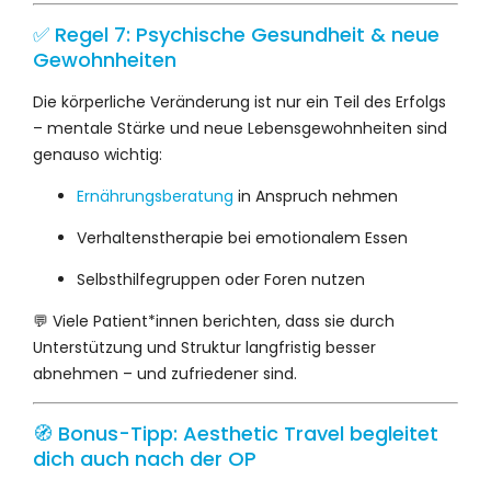
✅ Regel 7: Psychische Gesundheit & neue
Gewohnheiten
Die körperliche Veränderung ist nur ein Teil des Erfolgs
– mentale Stärke und neue Lebensgewohnheiten sind
genauso wichtig:
Ernährungsberatung
in Anspruch nehmen
Verhaltenstherapie bei emotionalem Essen
Selbsthilfegruppen oder Foren nutzen
💬 Viele Patient*innen berichten, dass sie durch
Unterstützung und Struktur langfristig besser
abnehmen – und zufriedener sind.
🧭 Bonus-Tipp: Aesthetic Travel begleitet
dich auch nach der OP