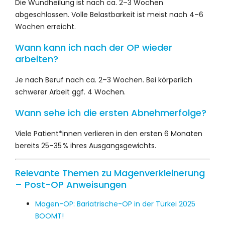
Die Wundheilung ist nach ca. 2–3 Wochen
abgeschlossen. Volle Belastbarkeit ist meist nach 4–6
Wochen erreicht.
Wann kann ich nach der OP wieder
arbeiten?
Je nach Beruf nach ca. 2–3 Wochen. Bei körperlich
schwerer Arbeit ggf. 4 Wochen.
Wann sehe ich die ersten Abnehmerfolge?
Viele Patient*innen verlieren in den ersten 6 Monaten
bereits 25–35 % ihres Ausgangsgewichts.
Relevante Themen zu Magenverkleinerung
– Post-OP Anweisungen
Magen-OP: Bariatrische-OP in der Türkei 2025
BOOMT!