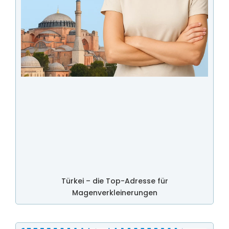
Türkei – die Top-Adresse für
Magenverkleinerungen