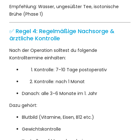
Empfehlung: Wasser, ungesüßter Tee, isotonische
Brühe (Phase 1)
✅ Regel 4: Regelmäßige Nachsorge &
ärztliche Kontrolle
Nach der Operation solltest du folgende
Kontrolltermine einhalten:
Kontrolle: 7–10 Tage postoperativ
Kontrolle: nach 1 Monat
Danach: alle 3–6 Monate im 1. Jahr
Dazu gehört:
Blutbild (Vitamine, Eisen, B12 etc.)
Gewichtskontrolle