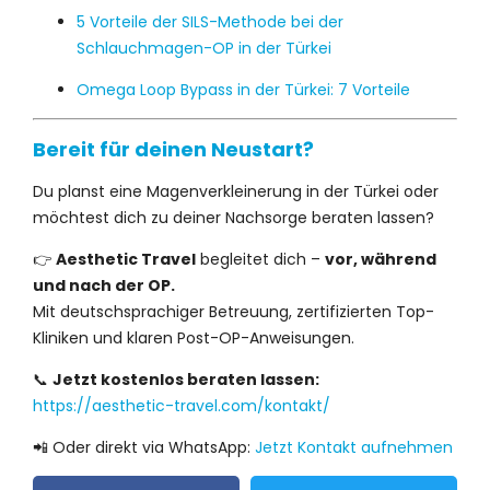
5 Vorteile der SILS-Methode bei der
Schlauchmagen-OP in der Türkei
Omega Loop Bypass in der Türkei: 7 Vorteile
Bereit für deinen Neustart?
Du planst eine Magenverkleinerung in der Türkei oder
möchtest dich zu deiner Nachsorge beraten lassen?
👉
Aesthetic Travel
begleitet dich –
vor, während
und nach der OP.
Mit deutschsprachiger Betreuung, zertifizierten Top-
Kliniken und klaren Post-OP-Anweisungen.
📞
Jetzt kostenlos beraten lassen:
https://aesthetic-travel.com/kontakt/
📲 Oder direkt via WhatsApp:
Jetzt Kontakt aufnehmen