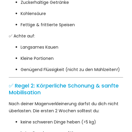
Zuckerhaltige Getränke
Kohlensäure
Fettige & frittierte Speisen
✅ Achte auf:
Langsames Kauen
Kleine Portionen
Genügend Flüssigkeit (nicht zu den Mahlzeiten!)
✅ Regel 2: Körperliche Schonung & sanfte
Mobilisation
Nach deiner Magenverkleinerung darfst du dich nicht
überlasten. Die ersten 2 Wochen solltest du:
keine schweren Dinge heben (>5 kg)