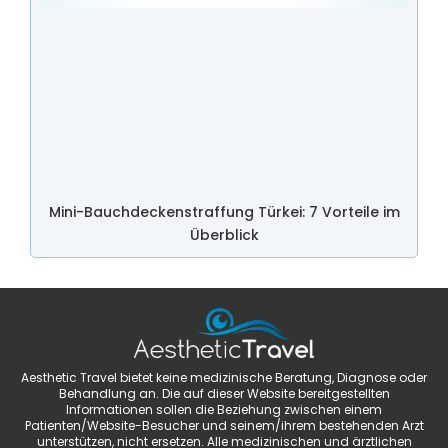
Mini-Bauchdeckenstraffung Türkei: 7 Vorteile im
Überblick
Aesthetic Travel bietet keine medizinische Beratung, Diagnose oder
Behandlung an. Die auf dieser Website bereitgestellten
Informationen sollen die Beziehung zwischen einem
Patienten/Website-Besucher und seinem/ihrem bestehenden Arzt
unterstützen, nicht ersetzen. Alle medizinischen und ärztlichen