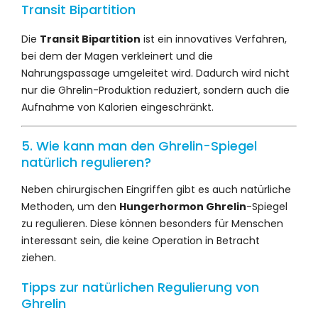
Transit Bipartition
Die
Transit Bipartition
ist ein innovatives Verfahren,
bei dem der Magen verkleinert und die
Nahrungspassage umgeleitet wird. Dadurch wird nicht
nur die Ghrelin-Produktion reduziert, sondern auch die
Aufnahme von Kalorien eingeschränkt.
5. Wie kann man den Ghrelin-Spiegel
natürlich regulieren?
Neben chirurgischen Eingriffen gibt es auch natürliche
Methoden, um den
Hungerhormon Ghrelin
-Spiegel
zu regulieren. Diese können besonders für Menschen
interessant sein, die keine Operation in Betracht
ziehen.
Tipps zur natürlichen Regulierung von
Ghrelin