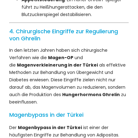
führt zu Heißhungerattacken, die den
Blutzuckerspiegel destabilisieren.
4. Chirurgische Eingriffe zur Regulierung
von Ghrelin
In den letzten Jahren haben sich chirurgische
Verfahren wie die
Magen-OP
und
die
Magenverkleinerung in der Türkei
als effektive
Methoden zur Behandlung von Übergewicht und
Diabetes erwiesen. Diese Eingriffe zielen nicht nur
darauf ab, das Magenvolumen zu reduzieren, sondern
auch die Produktion des
Hungerhormons Ghrelin
zu
beeinflussen.
Magenbypass in der Türkei
Der
Magenbypass in der Türkei
ist einer der
häufigsten Eingriffe zur Behandlung von Adipositas.