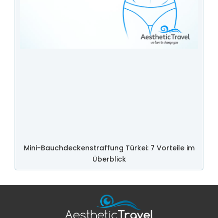
Mini-Bauchdeckenstraffung Türkei: 7 Vorteile im
Überblick