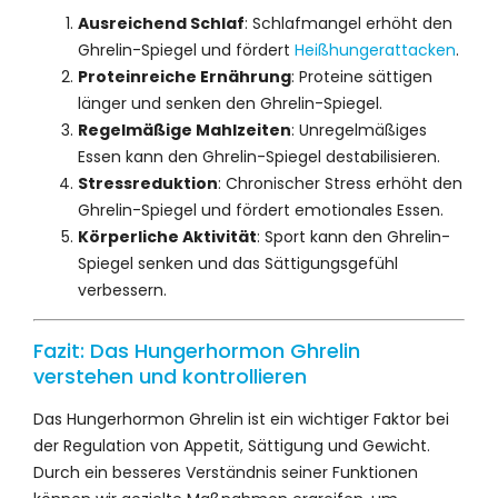
Ausreichend Schlaf
: Schlafmangel erhöht den
Ghrelin-Spiegel und fördert
Heißhungerattacken
.
Proteinreiche Ernährung
: Proteine sättigen
länger und senken den Ghrelin-Spiegel.
Regelmäßige Mahlzeiten
: Unregelmäßiges
Essen kann den Ghrelin-Spiegel destabilisieren.
Stressreduktion
: Chronischer Stress erhöht den
Ghrelin-Spiegel und fördert emotionales Essen.
Körperliche Aktivität
: Sport kann den Ghrelin-
Spiegel senken und das Sättigungsgefühl
verbessern.
Fazit: Das Hungerhormon Ghrelin
verstehen und kontrollieren
Das Hungerhormon Ghrelin ist ein wichtiger Faktor bei
der Regulation von Appetit, Sättigung und Gewicht.
Durch ein besseres Verständnis seiner Funktionen