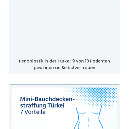
Penoplastik in der Türkei: 9 von 10 Patienten
gewinnen an Selbstvertrauen