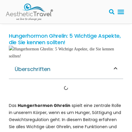
Hungerhormon Ghrelin: 5 Wichtige Aspekte,
die Sie kennen sollten!
Überschriften
Das
Hungerhormon Ghrelin
spielt eine zentrale Rolle
in unserem Körper, wenn es um Hunger, Sättigung und
Gewichtsregulation geht. In diesem Beitrag erfahren
Sie alles Wichtige über Ghrelin, seine Funktionen und