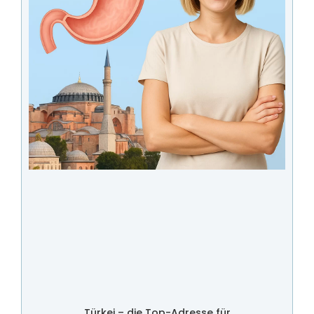
Türkei – die Top-Adresse für