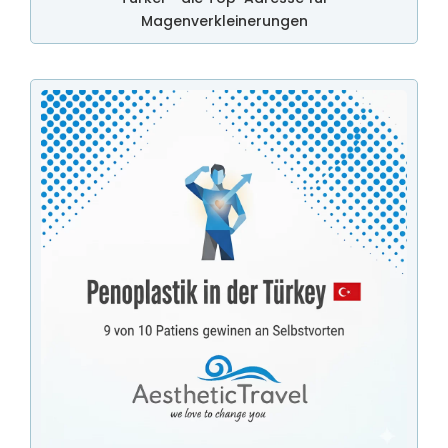
Magenverkleinerungen