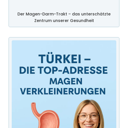
Der Magen-Darm-Trakt – das unterschätzte
Zentrum unserer Gesundheit