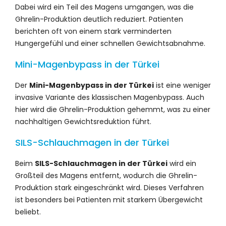
Dabei wird ein Teil des Magens umgangen, was die
Ghrelin-Produktion deutlich reduziert. Patienten
berichten oft von einem stark verminderten
Hungergefühl und einer schnellen Gewichtsabnahme.
Mini-Magenbypass in der Türkei
Der
Mini-Magenbypass in der Türkei
ist eine weniger
invasive Variante des klassischen Magenbypass. Auch
hier wird die Ghrelin-Produktion gehemmt, was zu einer
nachhaltigen Gewichtsreduktion führt.
SILS-Schlauchmagen in der Türkei
Beim
SILS-Schlauchmagen in der Türkei
wird ein
Großteil des Magens entfernt, wodurch die Ghrelin-
Produktion stark eingeschränkt wird. Dieses Verfahren
ist besonders bei Patienten mit starkem Übergewicht
beliebt.