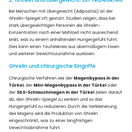
Bei Menschen mit Übergewicht (Adipositas) ist der
Ghrelin-Spiegel oft gestört. Studien zeigen, dass bei
stark übergewichtigen Personen die Ghrelin-
Konzentration nach einer Mahlzeit nicht ausreichend
sinkt, was zu einem anhaltenden Hungergefühl führt.
Dies kann einen Teufelskreis aus übermäßigem Essen
und weiterer Gewichtszunahme auslösen.
Ghrelin und chirurgische Eingriffe
Chirurgische Verfahren wie der
Magenbypass in der
Türkei
, der
Mini-Magenbypass in der Türkei
oder
der
SILS-Schlauchmagen in der Türkei
zielen darauf
ab, den Ghrelin-Spiegel zu senken und so das
Hungergefühl zu reduzieren. Durch die Verkleinerung
des Magens wird die Produktion von Ghrelin
eingeschränkt, was zu einer langfristigen
Gewichtsabnahme führt.