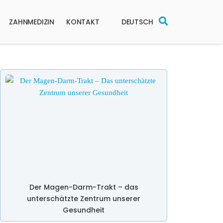
ZAHNMEDIZIN
KONTAKT
DEUTSCH
Der Magen-Darm-Trakt – das
unterschätzte Zentrum unserer
Gesundheit