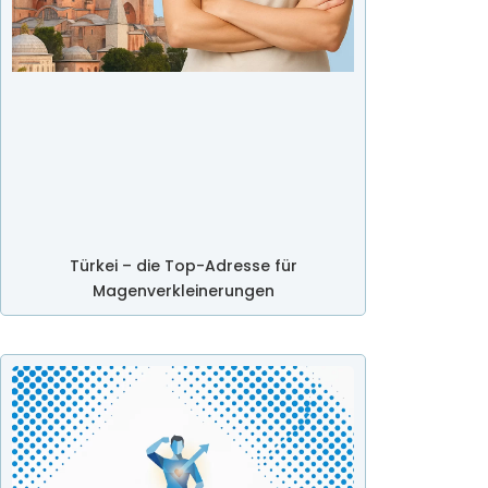
Türkei – die Top-Adresse für
Magenverkleinerungen