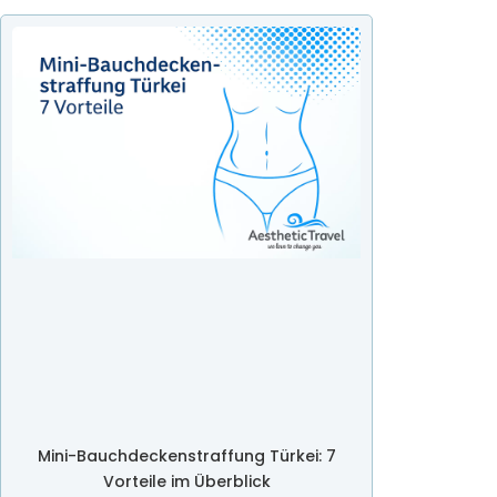
Mini-Bauchdeckenstraffung Türkei: 7
Vorteile im Überblick