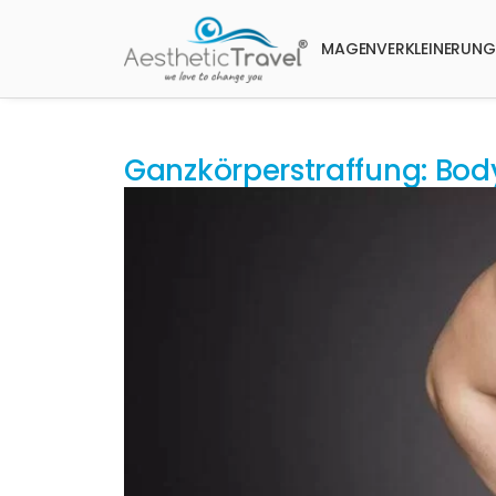
MAGENVERKLEINERUNG
Ganzkörperstraffung: Body