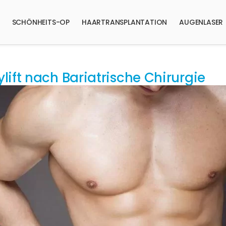
SCHÖNHEITS-OP
HAARTRANSPLANTATION
AUGENLASER
lift nach Bariatrische Chirurgie