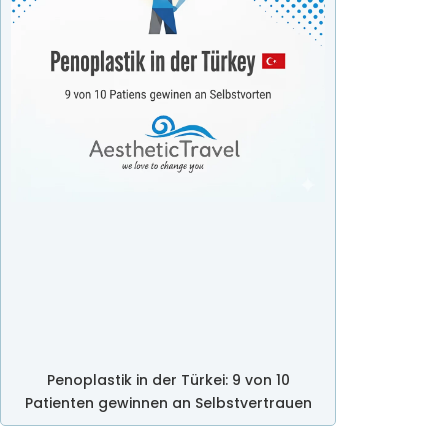
Penoplastik in der Türkei: 9 von 10
Patienten gewinnen an Selbstvertrauen