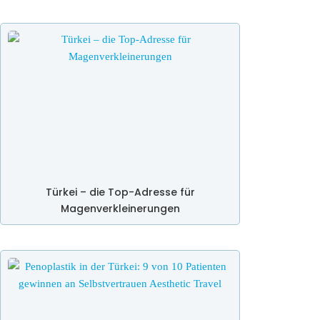
Türkei – die Top-Adresse für
Magenverkleinerungen