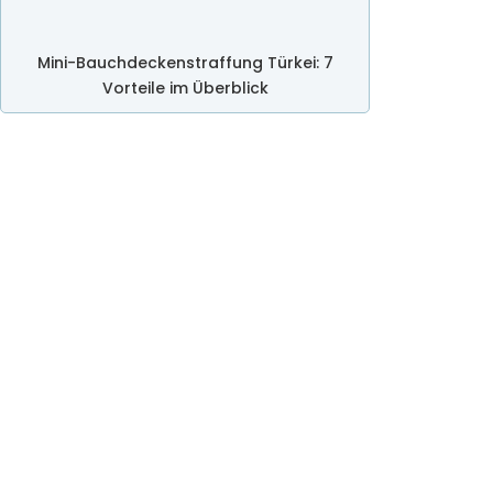
Mini-Bauchdeckenstraffung Türkei: 7
Vorteile im Überblick