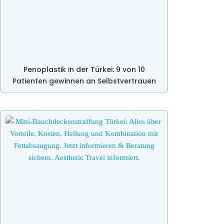
Penoplastik in der Türkei: 9 von 10
Patienten gewinnen an Selbstvertrauen