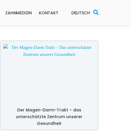
ZAHNMEDIZIN
KONTAKT
DEUTSCH
Der Magen-Darm-Trakt – das
unterschätzte Zentrum unserer
Gesundheit