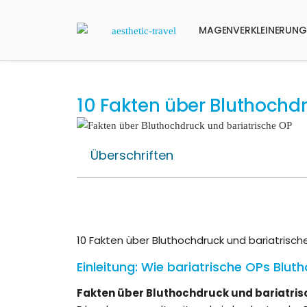
MAGENVERKLEINERUNG
10 Fakten über Bluthochd
Überschriften
10 Fakten über Bluthochdruck und bariatrisch
Einleitung: Wie bariatrische OPs Blu
Fakten über Bluthochdruck und bariatris