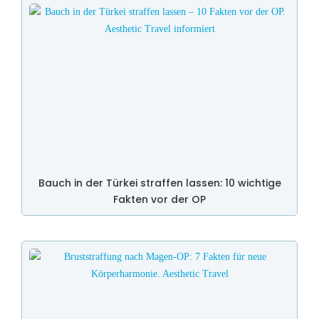
Bauch in der Türkei straffen lassen: 10 wichtige
Fakten vor der OP