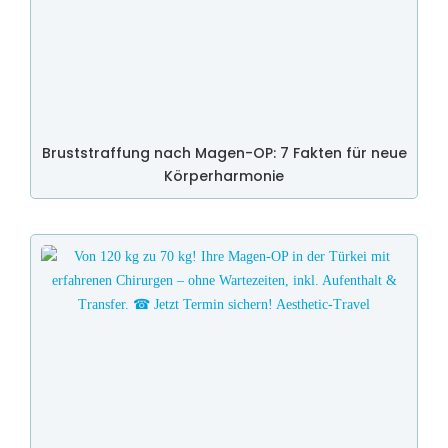
Bruststraffung nach Magen-OP: 7 Fakten für neue
Körperharmonie