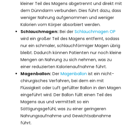
kleiner Teil des Magens abgetrennt und direkt mit
dem Dünndarm verbunden. Dies führt dazu, dass
weniger Nahrung aufgenommen und weniger
Kalorien vom Körper absorbiert werden.
Schlauchmagen:
Bei der
Schlauchmagen OP
wird ein großer Teil des Magens entfernt, sodass
nur ein schmaler, schlauchförmiger Magen übrig
bleibt. Dadurch können Patienten nur noch kleine
Mengen an Nahrung zu sich nehmen, was zu
einer reduzierten Kalorienaufnahme führt.
Magenballon:
Der
Magenballon
ist ein nicht-
chirurgisches Verfahren, bei dem ein mit
Flüssigkeit oder Luft gefüllter Ballon in den Magen
eingeführt wird. Der Ballon füllt einen Teil des
Magens aus und vermittelt so ein
Sättigungsgefühl, was zu einer geringeren
Nahrungsaufnahme und Gewichtsabnahme
führt.