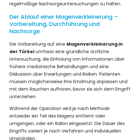
regelmäßige Nachsorgeuntersuchungen zu halten.
Der Ablauf einer Magenverkleinerung –
Vorbereitung, Durchführung und
Nachsorge
Die Vorbereitung auf eine
Magenverkleinerung in
der Türkei
umfasst eine gründliche ärztliche
Untersuchung, die Einholung von Informationen über
frühere medizinische Behandlungen und eine
Diskussion über Erwartungen und Risiken. Patienten
müssen möglicherweise ihre Ernährung anpassen und
mit dem Rauchen aufhören, bevor sie sich dem Eingriff
unterziehen.
Während der Operation wird je nach Methode
entweder ein Teil des Magens entfernt oder
umgangen, oder ein Ballon eingesetzt. Die Dauer des
Eingriffs variiert je nach Verfahren und individuellen
Umständen.