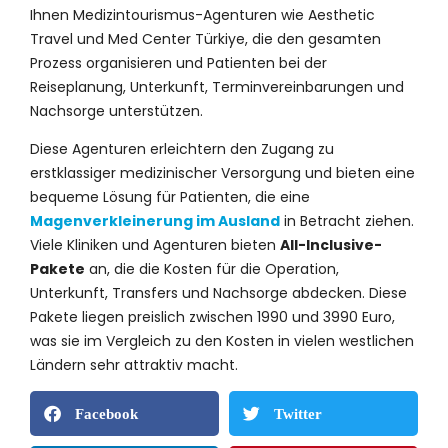
Ihnen Medizintourismus-Agenturen wie Aesthetic
Travel und Med Center Türkiye, die den gesamten
Prozess organisieren und Patienten bei der
Reiseplanung, Unterkunft, Terminvereinbarungen und
Nachsorge unterstützen.
Diese Agenturen erleichtern den Zugang zu
erstklassiger medizinischer Versorgung und bieten eine
bequeme Lösung für Patienten, die eine
Magenverkleinerung im Ausland
in Betracht ziehen.
Viele Kliniken und Agenturen bieten
All-Inclusive-
Pakete
an, die die Kosten für die Operation,
Unterkunft, Transfers und Nachsorge abdecken. Diese
Pakete liegen preislich zwischen 1990 und 3990 Euro,
was sie im Vergleich zu den Kosten in vielen westlichen
Ländern sehr attraktiv macht.
Facebook
Twitter