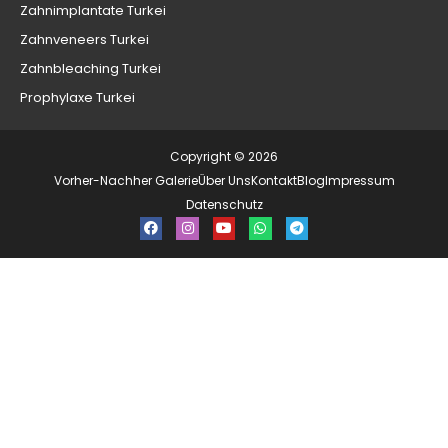
Zahnimplantate Turkei
Zahnveneers Turkei
Zahnbleaching Turkei
Prophylaxe Turkei
Copyright © 2026
Vorher-Nachher Galerie
Über Uns
Kontakt
Blog
Impressum
Datenschutz