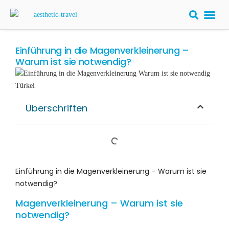
Einführung in die Magenverkleinerung –
Warum ist sie notwendig?
Überschriften
Einführung in die Magenverkleinerung – Warum ist sie
notwendig?
Magenverkleinerung – Warum ist sie
notwendig?