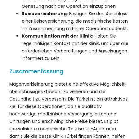
Genesung nach der Operation einzuplanen.
Reiseversicherung:
Erwägen Sie den Abschluss
einer Reiseversicherung, die medizinische Kosten
im Zusammenhang mit Ihrer Operation abdeckt.
Kommunikation mit der Klinik:
Halten Sie
regelmäßigen Kontakt mit der Klinik, um über alle
erforderlichen Vorbereitungen und Anweisungen
informiert zu sein.
Zusammenfassung
Magenverkleinerung bietet eine effektive Möglichkeit,
überschüssiges Gewicht zu verlieren und die
Gesundheit zu verbessern. Die Türkei ist ein attraktives
Ziel für diese Operationen, da sie qualitativ
hochwertige medizinische Versorgung, erfahrene
Chirurgen und erschwingliche Preise bietet. Es gibt
spezialisierte medizinische Tourismus-Agenturen,
damit Sie die beste Klinik Türkei finden können, helfen