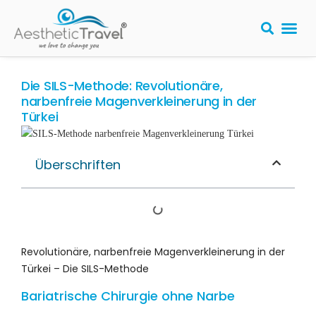
Die SILS-Methode: Revolutionäre,
narbenfreie Magenverkleinerung in der
Türkei
Überschriften
Revolutionäre, narbenfreie Magenverkleinerung in der
Türkei – Die SILS-Methode
Bariatrische Chirurgie ohne Narbe