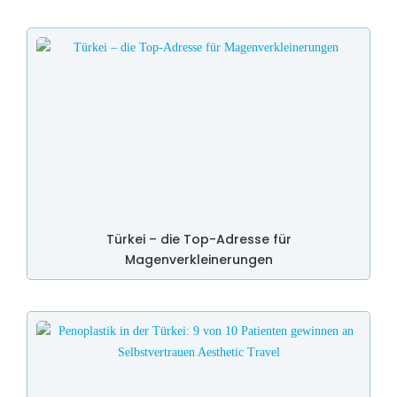
Türkei – die Top-Adresse für
Magenverkleinerungen