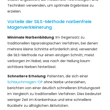
Techniken verwenden, um optimale Ergebnisse zu
erzielen.
Vorteile der SILS-Methode narbenfreie
Magenverkleinerung
Minimale Narbenbildung
: Im Gegensatz zu
traditionellen laparoskopischen Verfahren, bei denen
mehrere kleine Schnitte erforderlich sind, verwendet
die SILS-Methode nur einen einzigen Schnitt, meist
verborgen im Nabel, was nach der Heilung kaum
sichtbare Narben hinterlässt.
Schnellere Erholung
: Patienten, die sich einer
Schlauchmagen-OP
ohne Narbe unterziehen,
berichten von einer deutlich schnelleren Erholungszeit
im Vergleich zu traditionellen Verfahren. Dies bedeutet
weniger Zeit im Krankenhaus und eine schnellere
Rückkehr zu alltäglichen Aktivitäten.