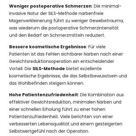
Weniger postoperative Schmerzen
: Die minimal-
invasive Natur der SILS-Methode narbenfreie
Magenverkleinerung führt zu weniger Gewebetrauma,
was wiederum die postoperative Schmerzintensität
und den Bedarf an Schmerzmitteln reduziert.
Bessere kosmetische Ergebnisse
: Für viele
Patienten ist das Fehlen sichtbarer Narben nach einer
Gewichtsreduktionsoperation ein entscheidender
Vorteil. Die
SILS-Methode
bietet exzellente
kosmetische Ergebnisse, die das Selbstbewusstsein und
das Wohlbefinden steigern können.
Hohe Patientenzufriedenheit
: Die Kombination aus
effektiver Gewichtsreduktion, minimalen Narben und
einer schnellen Erholung führt zu einer hohen
Patientenzufriedenheit. Viele berichten von einer
verbesserten Lebensqualität und einem gesteigerten
Selbstwertgefühl nach der Operation.