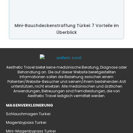
Mini-Bauchdeckenstraffung Türkei: 7 Vorteile im
Überblick
Aesthetic Travel bietet keine medizinische Beratung, Diagnose oder
Behandlung an. Die auf dieser Website bereitgestellten
Informationen sollen die Beziehung zwischen einem
Patienten/Website-Besucher und seinem/ihrem bestehenden Arzt
unterstützen, nicht ersetzen. Alle medizinischen und ärztlichen
Anwendungen, Betreuungen sind Fremdleistungen, die von
Aesthetic Travel lediglich vermittelt werden.
MAGENVERKLEINERUNG
Schlauchmagen Turkei
Magenbypass Turkei
Mini-Magenbypass Turkei