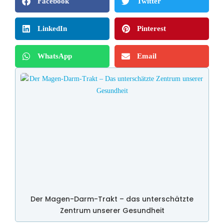
Facebook
Twitter
LinkedIn
Pinterest
WhatsApp
Email
Der Magen-Darm-Trakt – das unterschätzte
Zentrum unserer Gesundheit