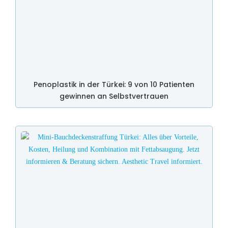
Penoplastik in der Türkei: 9 von 10 Patienten
gewinnen an Selbstvertrauen