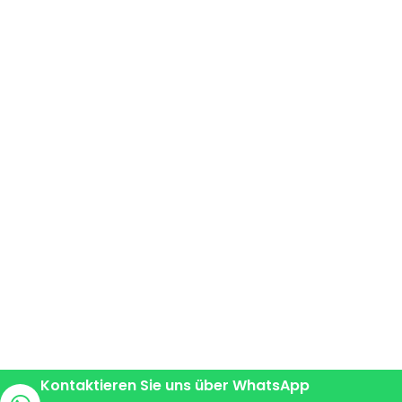
Kontaktieren Sie uns über WhatsApp