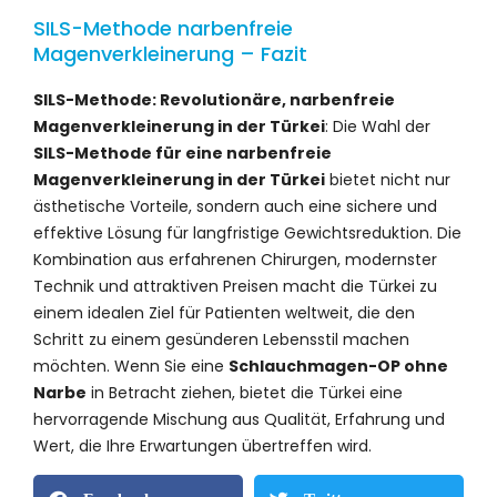
SILS-Methode narbenfreie
Magenverkleinerung – Fazit
SILS-Methode: Revolutionäre, narbenfreie
Magenverkleinerung in der Türkei
: Die Wahl der
SILS-Methode für eine narbenfreie
Magenverkleinerung in der Türkei
bietet nicht nur
ästhetische Vorteile, sondern auch eine sichere und
effektive Lösung für langfristige Gewichtsreduktion. Die
Kombination aus erfahrenen Chirurgen, modernster
Technik und attraktiven Preisen macht die Türkei zu
einem idealen Ziel für Patienten weltweit, die den
Schritt zu einem gesünderen Lebensstil machen
möchten. Wenn Sie eine
Schlauchmagen-OP ohne
Narbe
in Betracht ziehen, bietet die Türkei eine
hervorragende Mischung aus Qualität, Erfahrung und
Wert, die Ihre Erwartungen übertreffen wird.