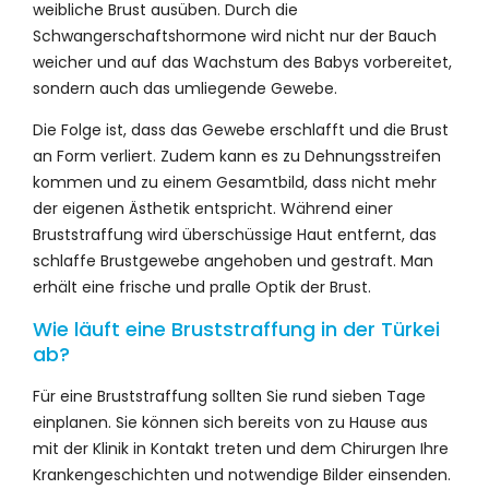
weibliche Brust ausüben. Durch die
Schwangerschaftshormone wird nicht nur der Bauch
weicher und auf das Wachstum des Babys vorbereitet,
sondern auch das umliegende Gewebe.
Die Folge ist, dass das Gewebe erschlafft und die Brust
an Form verliert. Zudem kann es zu Dehnungsstreifen
kommen und zu einem Gesamtbild, dass nicht mehr
der eigenen Ästhetik entspricht. Während einer
Bruststraffung wird überschüssige Haut entfernt, das
schlaffe Brustgewebe angehoben und gestraft. Man
erhält eine frische und pralle Optik der Brust.
Wie läuft eine Bruststraffung in der Türkei
ab?
Für eine Bruststraffung sollten Sie rund sieben Tage
einplanen. Sie können sich bereits von zu Hause aus
mit der Klinik in Kontakt treten und dem Chirurgen Ihre
Krankengeschichten und notwendige Bilder einsenden.