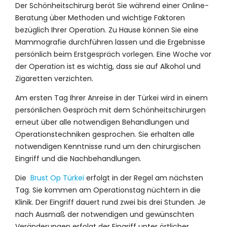
Der Schönheitschirurg berät Sie während einer Online-
Beratung über Methoden und wichtige Faktoren
bezüglich Ihrer Operation. Zu Hause können Sie eine
Mammografie durchführen lassen und die Ergebnisse
persönlich beim Erstgespräch vorlegen. Eine Woche vor
der Operation ist es wichtig, dass sie auf Alkohol und
Zigaretten verzichten.
Am ersten Tag Ihrer Anreise in der Türkei wird in einem
persönlichen Gespräch mit dem Schönheitschirurgen
erneut über alle notwendigen Behandlungen und
Operationstechniken gesprochen. Sie erhalten alle
notwendigen Kenntnisse rund um den chirurgischen
Eingriff und die Nachbehandlungen.
Die
Brust Op Türkei
erfolgt in der Regel am nächsten
Tag. Sie kommen am Operationstag nüchtern in die
Klinik. Der Eingriff dauert rund zwei bis drei Stunden. Je
nach Ausmaß der notwendigen und gewünschten
Veränderungen erfolgt der Eingriff unter örtlicher