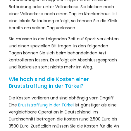
Betäubung oder unter Vollnarkose. Sie bleiben nach
einer Vollnarkose noch einen Tag im Krankenhaus. Ist
eine lokale Betäubung erfolgt, so können Sie die Klinik
bereits am selben Tag verlassen.
Sie müssen in der folgenden Zeit auf Sport verzichten
und einen speziellen BH tragen. In den folgenden
Tagen können Sie sich beim behandelnden Arzt
kontrollieren lassen. Es erfolgt ein Abschlussgespräch
und Rückreise steht nichts mehr im Weg.
Wie hoch sind die Kosten einer
Bruststraffung in der Türkei?
Die Kosten variieren und sind abhängig vom Eingriff.
Eine
Bruststraffung in der Türkei
ist günstiger als eine
vergleichbare Operation in Deutschland. Im
Durchschnitt betragen die Kosten rund 2.500 Euro bis
3500 Euro. Zusätzlich müssen Sie die Kosten für die An-