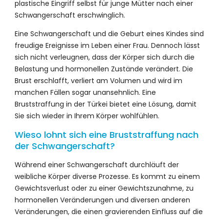
plastische Eingriff selbst für junge Mütter nach einer
Schwangerschaft erschwinglich.
Eine Schwangerschaft und die Geburt eines Kindes sind
freudige Ereignisse im Leben einer Frau. Dennoch lässt
sich nicht verleugnen, dass der Körper sich durch die
Belastung und hormonellen Zustände verändert. Die
Brust erschlafft, verliert am Volumen und wird im
manchen Fällen sogar unansehnlich. Eine
Bruststraffung in der Türkei bietet eine Lösung, damit
Sie sich wieder in Ihrem Körper wohlfühlen.
Wieso lohnt sich eine Bruststraffung nach
der Schwangerschaft?
Während einer Schwangerschaft durchläuft der
weibliche Körper diverse Prozesse. Es kommt zu einem
Gewichtsverlust oder zu einer Gewichtszunahme, zu
hormonellen Veränderungen und diversen anderen
Veränderungen, die einen gravierenden Einfluss auf die