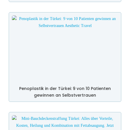
Penoplastik in der Türkei: 9 von 10 Patienten
gewinnen an Selbstvertrauen