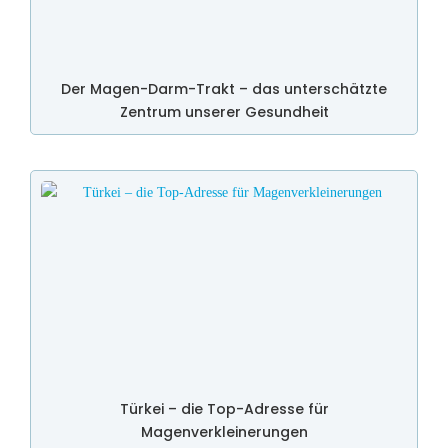
Der Magen-Darm-Trakt – das unterschätzte
Zentrum unserer Gesundheit
Türkei – die Top-Adresse für
Magenverkleinerungen