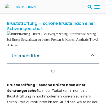
Bruststraffung – schöne Brüste nach einer
Schwangerschaft
Überschriften
Bruststraffung – schöne Brüste nach einer
Schwangerschaft:
In der Türkei kann man eine
Bruststraffung in hochmodernen Kliniken zu einem
fairen Preis durchführen lassen. Auf diese Weise ist der