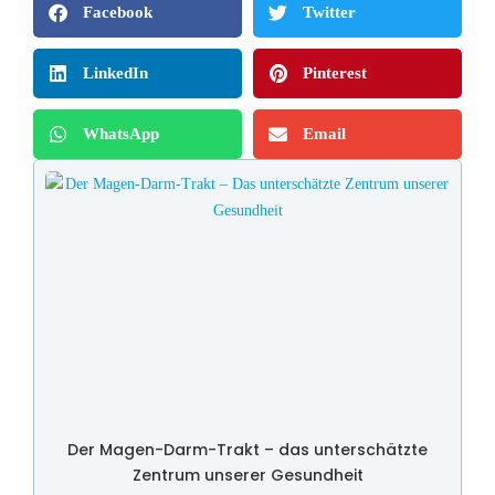
Facebook
Twitter
LinkedIn
Pinterest
WhatsApp
Email
Der Magen-Darm-Trakt – das unterschätzte
Zentrum unserer Gesundheit