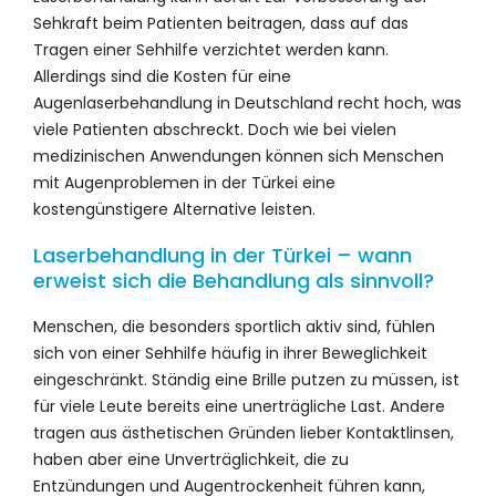
Sehkraft beim Patienten beitragen, dass auf das
Tragen einer Sehhilfe verzichtet werden kann.
Allerdings sind die Kosten für eine
Augenlaserbehandlung in Deutschland recht hoch, was
viele Patienten abschreckt. Doch wie bei vielen
medizinischen Anwendungen können sich Menschen
mit Augenproblemen in der Türkei eine
kostengünstigere Alternative leisten.
Laserbehandlung in der Türkei – wann
erweist sich die Behandlung als sinnvoll?
Menschen, die besonders sportlich aktiv sind, fühlen
sich von einer Sehhilfe häufig in ihrer Beweglichkeit
eingeschränkt. Ständig eine Brille putzen zu müssen, ist
für viele Leute bereits eine unerträgliche Last. Andere
tragen aus ästhetischen Gründen lieber Kontaktlinsen,
haben aber eine Unverträglichkeit, die zu
Entzündungen und Augentrockenheit führen kann,