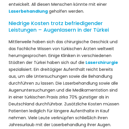
entwickelt. All diesen Menschen könnte mit einer
Laserbehandlung
geholfen werden.
Niedrige Kosten trotz befriedigender
Leistungen – Augenlasern in der Türkei
Mittlerweile haben sich das chirurgische Geschick und
das fachliche Wissen von türkischen Ärzten weltweit
herumgesprochen. Einige Kliniken in verschiedenen
Städten der Türkei haben sich auf die
Laserchirurgie
spezialisiert. Ein dreitägiger Aufenthalt reicht bereits
aus, um alle Untersuchungen sowie die Behandlung
durchführen zu lassen. Die Laserbehandlung sowie alle
Augenuntersuchungen und die Medikamentation sind
in einer türkischen Praxis zirka 70% günstiger als in
Deutschland durchführbar. Zusätzliche Kosten müssen
Patienten lediglich für längere Aufenthalte in Kauf
nehmen. Viele Leute verknüpfen schließlich ihren
Jahresurlaub mit der Laserbehandlung ihrer Augen.