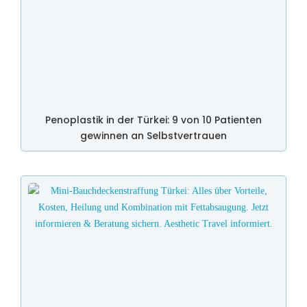
Penoplastik in der Türkei: 9 von 10 Patienten
gewinnen an Selbstvertrauen