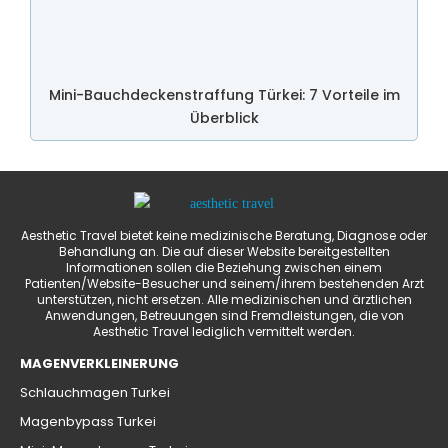
Mini-Bauchdeckenstraffung Türkei: 7 Vorteile im
Überblick
Aesthetic Travel bietet keine medizinische Beratung, Diagnose oder
Behandlung an. Die auf dieser Website bereitgestellten
Informationen sollen die Beziehung zwischen einem
Patienten/Website-Besucher und seinem/ihrem bestehenden Arzt
unterstützen, nicht ersetzen. Alle medizinischen und ärztlichen
Anwendungen, Betreuungen sind Fremdleistungen, die von
Aesthetic Travel lediglich vermittelt werden.
MAGENVERKLEINERUNG
Schlauchmagen Turkei
Magenbypass Turkei