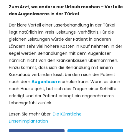
Zum Arzt, wo andere nur Urlaub machen – Vorteile
des Augenlaserns in der Türkei
Der klare Vorteil einer Laserbehandlung in der Türkei
liegt natürlich im Preis-Leistungs-Verhältnis. Für die
gleichen Leistungen würde der Patient in anderen
Ländern sehr viel höhere Kosten in Kauf nehmen. In der
Regel werden Behandlungen mit dem Augenlaser
nämlich nicht von den Krankenkassen übernommen.
Hinzu kommt, dass sich die Behandlung mit einem
Kurzurlaub verbinden lässt, bei dem sich der Patient
nach dem
Augenlasern
erholen kann. Wenn es dann
nach Hause geht, hat sich das Tragen einer Sehhilfe
erledigt und der Patient erlangt ein angenehmeres
Lebensgefühl zurück
Lesen Sie mehr über:
Die Künstliche –
Linsenimplantation