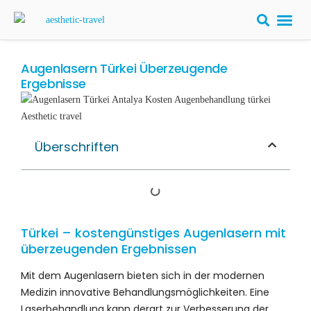
Augenlasern Türkei Überzeugende
Ergebnisse
Überschriften
Türkei – kostengünstiges Augenlasern mit
überzeugenden Ergebnissen
Mit dem Augenlasern bieten sich in der modernen
Medizin innovative Behandlungsmöglichkeiten. Eine
Laserbehandlung kann derart zur Verbesserung der