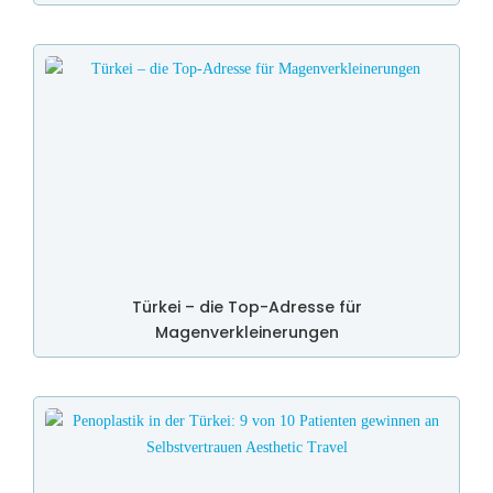
Türkei – die Top-Adresse für
Magenverkleinerungen