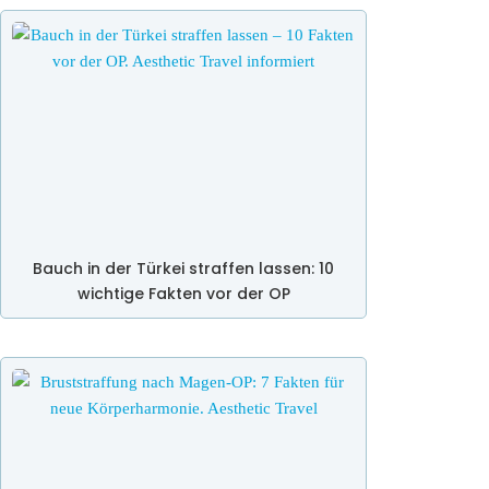
Bauch in der Türkei straffen lassen: 10
wichtige Fakten vor der OP