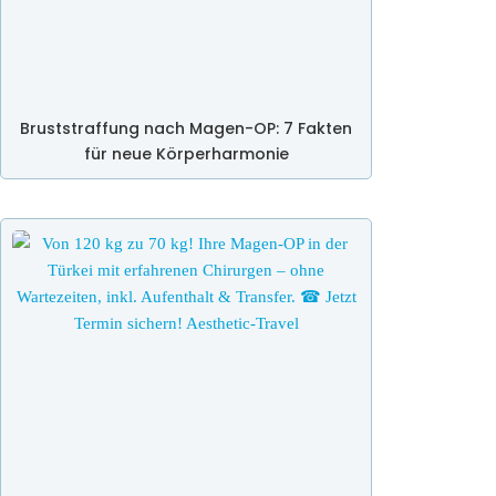
Bruststraffung nach Magen-OP: 7 Fakten
für neue Körperharmonie