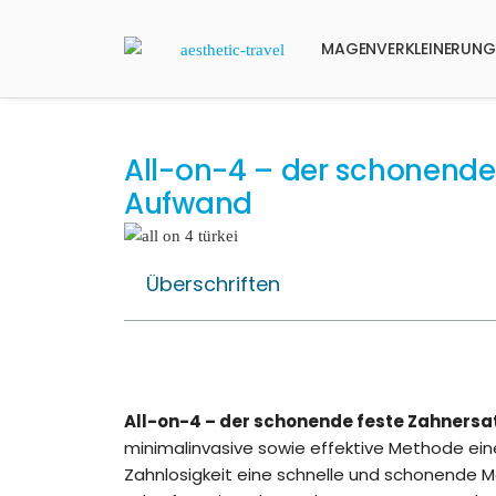
MAGENVERKLEINERUNG
All-on-4 – der schonende
Aufwand
Überschriften
All-on-4 – der schonende feste Zahners
minimalinvasive sowie effektive Methode ei
Zahnlosigkeit eine schnelle und schonende M