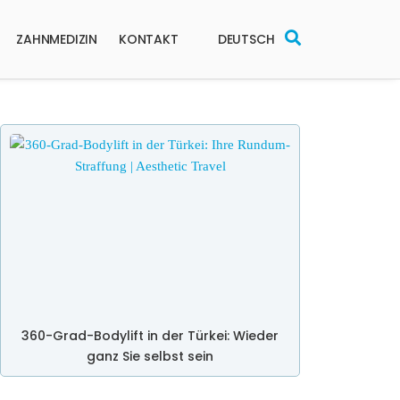
ZAHNMEDIZIN
KONTAKT
DEUTSCH
360-Grad-Bodylift in der Türkei: Wieder
ganz Sie selbst sein