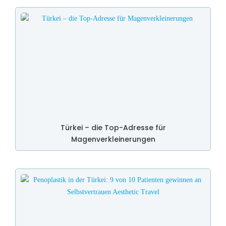
Türkei – die Top-Adresse für
Magenverkleinerungen