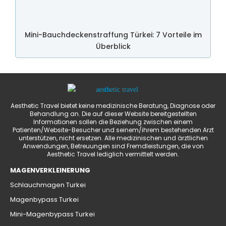
Mini-Bauchdeckenstraffung Türkei: 7 Vorteile im
Überblick
Aesthetic Travel bietet keine medizinische Beratung, Diagnose oder
Behandlung an. Die auf dieser Website bereitgestellten
Informationen sollen die Beziehung zwischen einem
Patienten/Website-Besucher und seinem/ihrem bestehenden Arzt
unterstützen, nicht ersetzen. Alle medizinischen und ärztlichen
Anwendungen, Betreuungen sind Fremdleistungen, die von
Aesthetic Travel lediglich vermittelt werden.
MAGENVERKLEINERUNG
Schlauchmagen Turkei
Magenbypass Turkei
Mini-Magenbypass Turkei