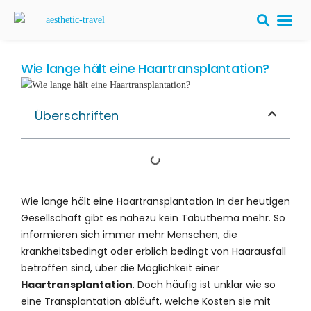
Wie lange hält eine Haartransplantation?
Überschriften
Wie lange hält eine Haartransplantation In der heutigen
Gesellschaft gibt es nahezu kein Tabuthema mehr. So
informieren sich immer mehr Menschen, die
krankheitsbedingt oder erblich bedingt von Haarausfall
betroffen sind, über die Möglichkeit einer
Haartransplantation
. Doch häufig ist unklar wie so
eine Transplantation abläuft, welche Kosten sie mit