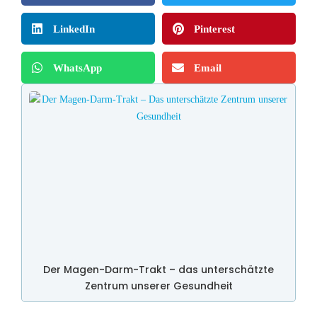
LinkedIn
Pinterest
WhatsApp
Email
Der Magen-Darm-Trakt – das unterschätzte
Zentrum unserer Gesundheit