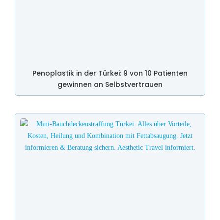
Penoplastik in der Türkei: 9 von 10 Patienten
gewinnen an Selbstvertrauen