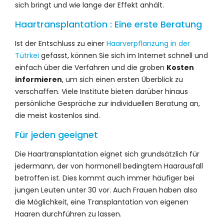
sich bringt und wie lange der Effekt anhält.
Haartransplantation : Eine erste Beratung
Ist der Entschluss zu einer
Haarverpflanzung in der
Tütrkei
gefasst, können Sie sich im Internet schnell und
einfach über die Verfahren und die groben
Kosten
informieren
, um sich einen ersten Überblick zu
verschaffen. Viele Institute bieten darüber hinaus
persönliche Gespräche zur individuellen Beratung an,
die meist kostenlos sind.
Für jeden geeignet
Die Haartransplantation eignet sich grundsätzlich für
jedermann, der von hormonell bedingtem Haarausfall
betroffen ist. Dies kommt auch immer häufiger bei
jungen Leuten unter 30 vor. Auch Frauen haben also
die Möglichkeit, eine Transplantation von eigenen
Haaren durchführen zu lassen.