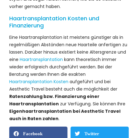
vorher gemacht haben.
Haartransplantation Kosten und
Finanzierung
Eine Haartransplantation ist meistens günstiger als in
regelmäßigen Abständen neue Haarteile anfertigen zu
lassen. Darüber hinaus existiert keine Altersgrenze und
eine
Haartransplantation
kann theoretisch immer
wieder erfolgreich durchgeführt werden. Bei der
Beratung werden Ihnen die exakten
Haartransplantation Kosten
aufgeführt und bei
Aesthetic Travel besteht auch die möglichkeit der
Ratenzahlung bzw. Finanzierung einer
Haartransplantation
zur Verfügung. Sie können Ihre
Eigenhaartransplantation bei Aesthetic Travel
auch in Raten zahlen
.
Facebook
Twitter