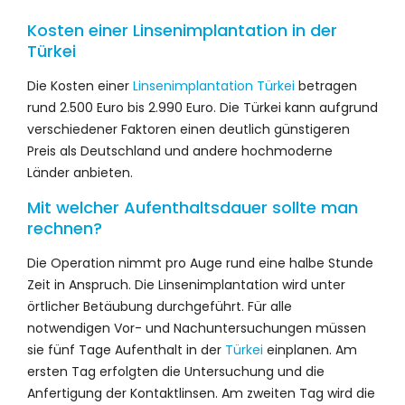
Kosten einer Linsenimplantation in der
Türkei
Die Kosten einer
Linsenimplantation Türkei
betragen
rund 2.500 Euro bis 2.990 Euro. Die Türkei kann aufgrund
verschiedener Faktoren einen deutlich günstigeren
Preis als Deutschland und andere hochmoderne
Länder anbieten.
Mit welcher Aufenthaltsdauer sollte man
rechnen?
Die Operation nimmt pro Auge rund eine halbe Stunde
Zeit in Anspruch. Die Linsenimplantation wird unter
örtlicher Betäubung durchgeführt. Für alle
notwendigen Vor- und Nachuntersuchungen müssen
sie fünf Tage Aufenthalt in der
Türkei
einplanen. Am
ersten Tag erfolgten die Untersuchung und die
Anfertigung der Kontaktlinsen. Am zweiten Tag wird die