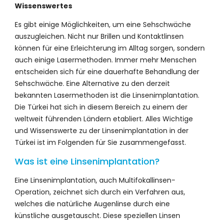
Wissenswertes
Es gibt einige Möglichkeiten, um eine Sehschwäche
auszugleichen. Nicht nur Brillen und Kontaktlinsen
können für eine Erleichterung im Alltag sorgen, sondern
auch einige Lasermethoden. Immer mehr Menschen
entscheiden sich für eine dauerhafte Behandlung der
Sehschwäche. Eine Alternative zu den derzeit
bekannten Lasermethoden ist die Linsenimplantation.
Die Türkei hat sich in diesem Bereich zu einem der
weltweit führenden Ländern etabliert. Alles Wichtige
und Wissenswerte zu der Linsenimplantation in der
Türkei ist im Folgenden für Sie zusammengefasst.
Was ist eine Linsenimplantation?
Eine Linsenimplantation, auch Multifokallinsen-
Operation, zeichnet sich durch ein Verfahren aus,
welches die natürliche Augenlinse durch eine
künstliche ausgetauscht. Diese speziellen Linsen