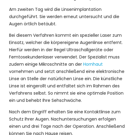
Am zweiten Tag wird die Linsenimplantation
durchgeführt. Sie werden erneut untersucht und die
Augen örtlich betäubt.
Bei diesem Verfahren kommt ein spezieller Laser zum
Einsatz, welcher die körpereigene Augenlinse entfernt.
Hierfür werden in der Regel Ultraschallgeräte oder
Femtosekundenlaser verwendet. Der Spezialist muss
zudem einige Mikroschnitte an der
Hornhaut
vornehmen und setzt anschließend eine elektronische
Linse an Stelle der natürlichen Linse ein. Die künstliche
Linse ist eingerollt und entfaltet sich im Rahmen des
Verfahrens selbst. So nimmt sie eine optimale Position
ein und behebt Ihre Sehschwäche.
Nach dem Eingriff erhalten Sie eine Kontaktlinse zum
Schutz Ihrer Augen. Nachuntersuchungen erfolgen
einen und drei Tage nach der Operation. Anschließend
können Sie nach Hause reisen.