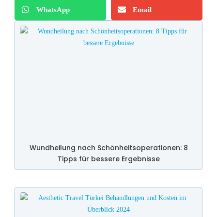
WhatsApp
Email
Wundheilung nach Schönheitsoperationen: 8
Tipps für bessere Ergebnisse