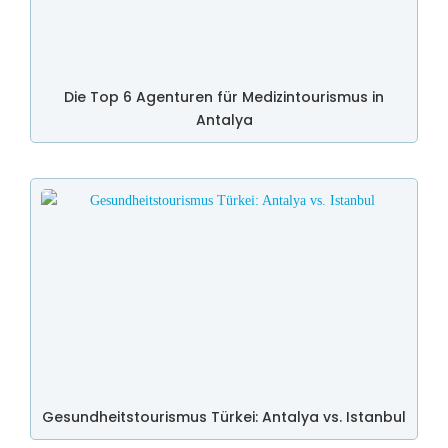
Die Top 6 Agenturen für Medizintourismus in
Antalya
Gesundheitstourismus Türkei: Antalya vs. Istanbul