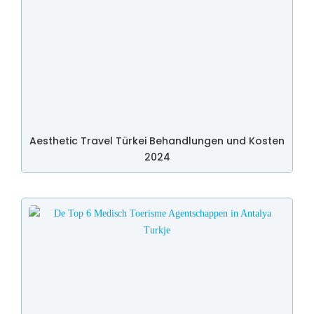
Aesthetic Travel Türkei Behandlungen und Kosten
2024