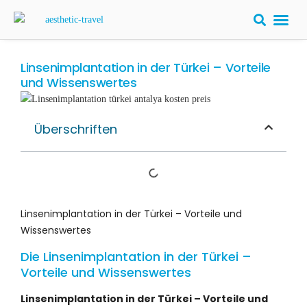
Linsenimplantation in der Türkei – Vorteile
und Wissenswertes
Überschriften
Linsenimplantation in der Türkei – Vorteile und
Wissenswertes
Die Linsenimplantation in der Türkei –
Vorteile und Wissenswertes
Linsenimplantation in der Türkei – Vorteile und