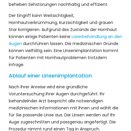
beheben Sehstörungen nachhaltig und effizient.
Der Eingriff kann Weitsichtigkeit,
Hornhautverkrümmung, Kurzsichtigkeit und grauen
Star korrigieren. Aufgrund des Zustands der Hornhaut
können einige Patienten keine
Laserbehandlung an den
Augen
durchführen lassen. Die medizinischen Gründe
können vielfältig sein. Eine Linsenimplantation kommt
für Patienten mit Hornhautproblemen trotzdem
infrage.
Ablauf einer Linsenimplantation
Nach Ihrer Anreise wird eine gründliche
Voruntersuchung Ihrer Augen durchgeführt. Ihr
behandelnder Arzt bespricht alle notwendigen
medizinischen Informationen mit Ihnen und wählt die
für Sie passende Linse aus. Die Linsen werden auf Ihr
Auge zugeschnitten und passgenau angefertigt. Die
Prozedur nimmt rund einen Tag in Anspruch.