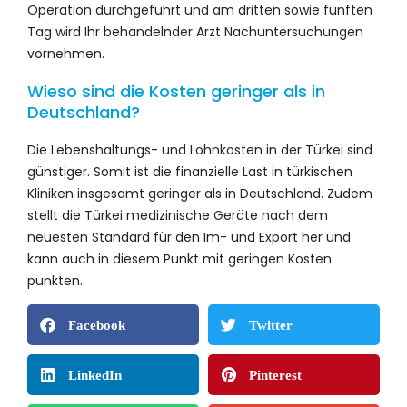
Operation durchgeführt und am dritten sowie fünften
Tag wird Ihr behandelnder Arzt Nachuntersuchungen
vornehmen.
Wieso sind die Kosten geringer als in
Deutschland?
Die Lebenshaltungs- und Lohnkosten in der Türkei sind
günstiger. Somit ist die finanzielle Last in türkischen
Kliniken insgesamt geringer als in Deutschland. Zudem
stellt die Türkei medizinische Geräte nach dem
neuesten Standard für den Im- und Export her und
kann auch in diesem Punkt mit geringen Kosten
punkten.
Facebook
Twitter
LinkedIn
Pinterest