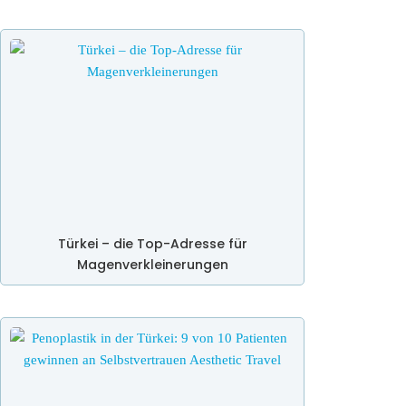
Türkei – die Top-Adresse für
Magenverkleinerungen