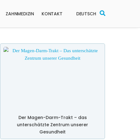
ZAHNMEDIZIN
KONTAKT
DEUTSCH
Der Magen-Darm-Trakt – das
unterschätzte Zentrum unserer
Gesundheit