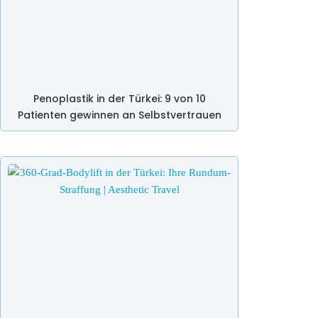
Penoplastik in der Türkei: 9 von 10
Patienten gewinnen an Selbstvertrauen