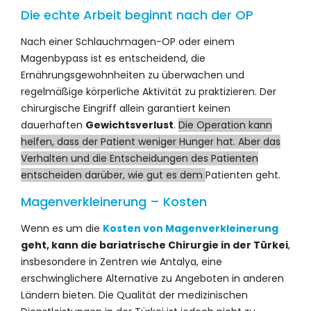
Die echte Arbeit beginnt nach der OP
Nach einer Schlauchmagen-OP oder einem
Magenbypass ist es entscheidend, die
Ernährungsgewohnheiten zu überwachen und
regelmäßige körperliche Aktivität zu praktizieren. Der
chirurgische Eingriff allein garantiert keinen
dauerhaften
Gewichtsverlust
.
Die Operation kann
helfen, dass der Patient weniger Hunger hat. Aber das
Verhalten und die Entscheidungen des Patienten
entscheiden darüber, wie gut es dem
Patienten geht.
Magenverkleinerung – Kosten
Wenn es um die
Kosten von Magenverkleinerung
geht, kann die bariatrische Chirurgie in der Türkei
,
insbesondere in Zentren wie Antalya, eine
erschwinglichere Alternative zu Angeboten in anderen
Ländern bieten. Die Qualität der medizinischen