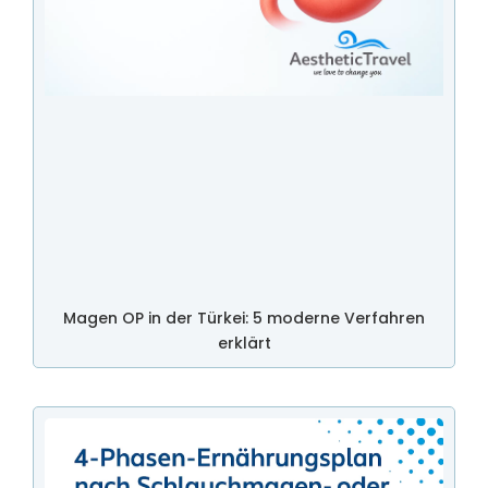
Magen OP in der Türkei: 5 moderne Verfahren
erklärt