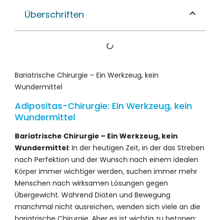
Überschriften
Bariatrische Chirurgie – Ein Werkzeug, kein
Wundermittel
Adipositas-Chirurgie: Ein Werkzeug, kein
Wundermittel
Bariatrische Chirurgie – Ein Werkzeug, kein
Wundermittel
: In der heutigen Zeit, in der das Streben
nach Perfektion und der Wunsch nach einem idealen
Körper immer wichtiger werden, suchen immer mehr
Menschen nach wirksamen Lösungen gegen
Übergewicht. Während Diäten und Bewegung
manchmal nicht ausreichen, wenden sich viele an die
bariatrische Chirurgie. Aber es ist wichtig zu betonen: