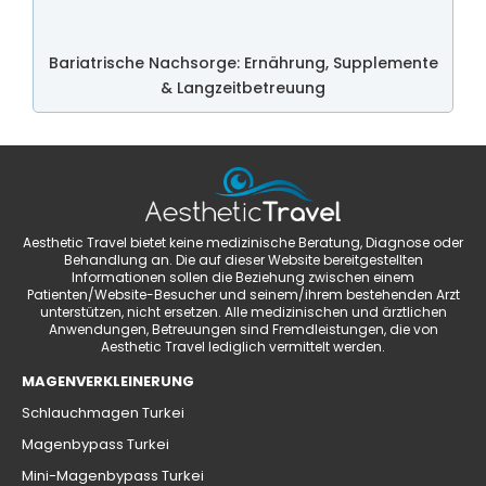
Bariatrische Nachsorge: Ernährung, Supplemente
& Langzeitbetreuung
Aesthetic Travel bietet keine medizinische Beratung, Diagnose oder
Behandlung an. Die auf dieser Website bereitgestellten
Informationen sollen die Beziehung zwischen einem
Patienten/Website-Besucher und seinem/ihrem bestehenden Arzt
unterstützen, nicht ersetzen. Alle medizinischen und ärztlichen
Anwendungen, Betreuungen sind Fremdleistungen, die von
Aesthetic Travel lediglich vermittelt werden.
MAGENVERKLEINERUNG
Schlauchmagen Turkei
Magenbypass Turkei
Mini-Magenbypass Turkei