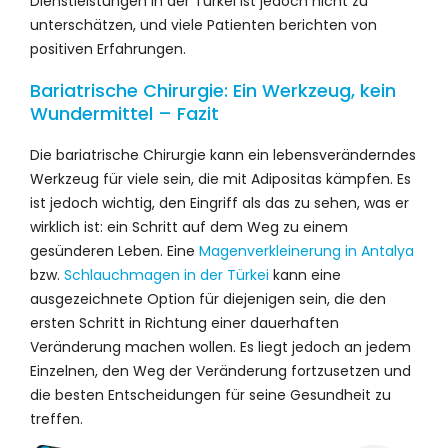
Dienstleistungen in der Türkei ist jedoch nicht zu
unterschätzen, und viele Patienten berichten von
positiven Erfahrungen.
Bariatrische Chirurgie: Ein Werkzeug, kein
Wundermittel – Fazit
Die bariatrische Chirurgie kann ein lebensveränderndes
Werkzeug für viele sein, die mit Adipositas kämpfen. Es
ist jedoch wichtig, den Eingriff als das zu sehen, was er
wirklich ist: ein Schritt auf dem Weg zu einem
gesünderen Leben. Eine
Magenverkleinerung in Antalya
bzw.
Schlauchmagen in der Türkei
kann eine
ausgezeichnete Option für diejenigen sein, die den
ersten Schritt in Richtung einer dauerhaften
Veränderung machen wollen. Es liegt jedoch an jedem
Einzelnen, den Weg der Veränderung fortzusetzen und
die besten Entscheidungen für seine Gesundheit zu
treffen.