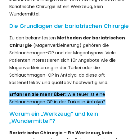
Bariatrische Chirurgie ist ein Werkzeug, kein
Wundermittel.
Die Grundlagen der bariatrischen Chirurgie
Zu den bekanntesten
Methoden der bariatrischen
Chirurgie
(Magenverkleinerung) gehören die
Schlauchmagen-OP und der Magenbypass. Viele
Patienten interessieren sich für Angebote wie die
Magenverkleinerung in der Türkei oder die
Schlauchmagen-OP in Antalya, da diese oft
kosteneffektiv und qualitativ hochwertig sind.
Erfahren Sie mehr über:
Wie teuer ist eine
Schlauchmagen OP in der Türkei in Antalya?
Warum ein „Werkzeug“ und kein
„Wundermittel“?
Bariatrische Chirurgie – Ein Werkzeug, kein