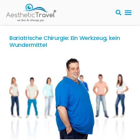
Bariatrische Chirurgie: Ein Werkzeug, kein
Wundermittel