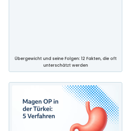
Übergewicht und seine Folgen: 12 Fakten, die oft
unterschätzt werden