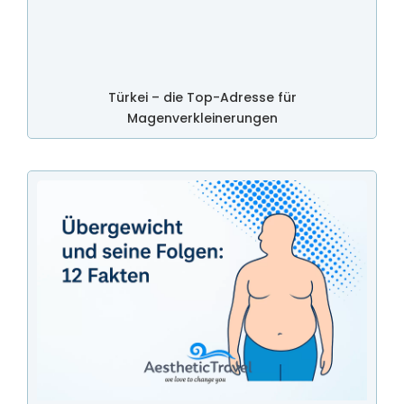
Türkei – die Top-Adresse für
Magenverkleinerungen