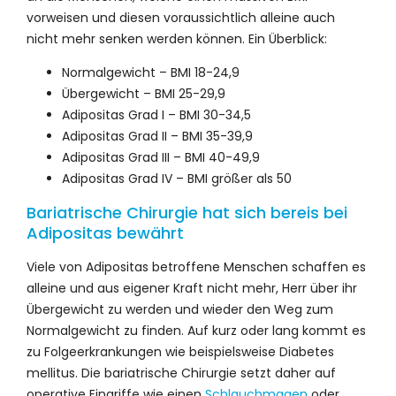
vorweisen und diesen voraussichtlich alleine auch
nicht mehr senken werden können. Ein Überblick:
Normalgewicht – BMI 18-24,9
Übergewicht – BMI 25-29,9
Adipositas Grad I – BMI 30-34,5
Adipositas Grad II – BMI 35-39,9
Adipositas Grad III – BMI 40-49,9
Adipositas Grad IV – BMI größer als 50
Bariatrische Chirurgie hat sich bereis bei
Adipositas bewährt
Viele von Adipositas betroffene Menschen schaffen es
alleine und aus eigener Kraft nicht mehr, Herr über ihr
Übergewicht zu werden und wieder den Weg zum
Normalgewicht zu finden. Auf kurz oder lang kommt es
zu Folgeerkrankungen wie beispielsweise Diabetes
mellitus. Die bariatrische Chirurgie setzt daher auf
operative Eingriffe wie einen
Schlauchmagen
oder