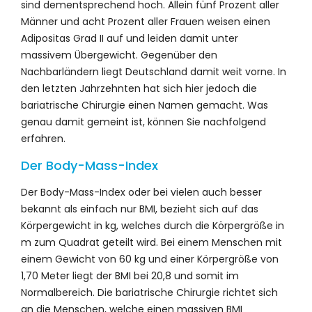
sind dementsprechend hoch. Allein fünf Prozent aller
Männer und acht Prozent aller Frauen weisen einen
Adipositas Grad II auf und leiden damit unter
massivem Übergewicht. Gegenüber den
Nachbarländern liegt Deutschland damit weit vorne. In
den letzten Jahrzehnten hat sich hier jedoch die
bariatrische Chirurgie einen Namen gemacht. Was
genau damit gemeint ist, können Sie nachfolgend
erfahren.
Der Body-Mass-Index
Der Body-Mass-Index oder bei vielen auch besser
bekannt als einfach nur BMI, bezieht sich auf das
Körpergewicht in kg, welches durch die Körpergröße in
m zum Quadrat geteilt wird. Bei einem Menschen mit
einem Gewicht von 60 kg und einer Körpergröße von
1,70 Meter liegt der BMI bei 20,8 und somit im
Normalbereich. Die bariatrische Chirurgie richtet sich
an die Menschen, welche einen massiven BMI