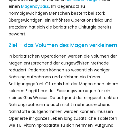
einen
Magenbypass
. Im Gegensatz zu
normalgewichtigen Menschen besteht bei stark
übergewichtigen, ein erhöhtes Operationsrisiko und
trotzdem hat sich die bariatrische Chirurgie bereits
bewährt.
Ziel – das Volumen des Magen verkleinern
In bariatrischen Operationen werden die Volumen der
Mägen entsprechend der ausgewählten Methode
reduziert. Patienten können so wesentlich weniger
Nahrung aufnehmen und erfahren ein frühes
Sättigungsgefühl. Oftmals hat der Magen nach einem
solchen Eingriff nur das Fassungsvermögen für ein
kleines Glas Wasser. Da aufgrund der eingeschränkten
Nahrungsaufnahme auch nicht mehr ausreichend
Nährstoffe aufgenommen werden können, müssen
Operierte ihr ganzes Leben lang zusätzliche Tabletten
wie z.B. Vitaminpräparate zu sich nehmen. Aufgrund