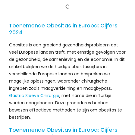
Toenemende Obesitas in Europa: Cijfers
2024
Obesitas is een groeiend gezondheidsprobleem dat
veel Europese landen treft, met ernstige gevolgen voor
de gezondheid, de samenleving en de economie. In dit
artikel bekijken we de huidige obesitascijfers in
verschillende Europese landen en bespreken we
mogelijke oplossingen, waaronder chirurgische
ingrepen zoals maagverkleining en maagbypass,
Gastric Sleeve Chirurgie
, met name die in Turkije
worden aangeboden. Deze procedures hebben
bewezen effectieve methoden te zijn om obesitas te
bestrijden.
Toenemende Obesitas in Europa: Cijfers