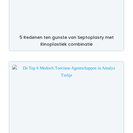
5 Redenen ten gunste van Septoplasty met
Rinoplastiek combinatie