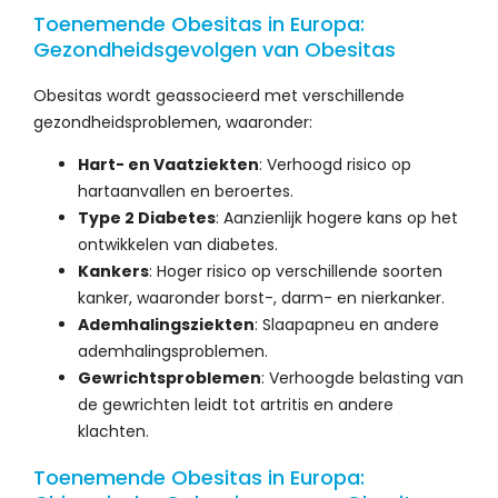
Toenemende Obesitas in Europa:
Gezondheidsgevolgen van Obesitas
Obesitas wordt geassocieerd met verschillende
gezondheidsproblemen, waaronder:
Hart- en Vaatziekten
: Verhoogd risico op
hartaanvallen en beroertes.
Type 2 Diabetes
: Aanzienlijk hogere kans op het
ontwikkelen van diabetes.
Kankers
: Hoger risico op verschillende soorten
kanker, waaronder borst-, darm- en nierkanker.
Ademhalingsziekten
: Slaapapneu en andere
ademhalingsproblemen.
Gewrichtsproblemen
: Verhoogde belasting van
de gewrichten leidt tot artritis en andere
klachten.
Toenemende Obesitas in Europa: