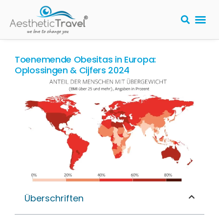
PLASTISCHE
Toenemende Obesitas in Europa:
Oplossingen & Cijfers 2024
Überschriften