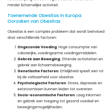
minder lichamelijke activiteit.
Toenemende Obesitas in Europa:
Oorzaken van Obesitas
Obesitas is een complex probleem dat wordt beïnvloed
door verschillende factoren:
Ongezonde Voeding
: Hoge consumptie van
calorierijke, voedingsarme voedingsmiddelen.
Gebrek aan Beweging
: Zittende activiteiten en
gebrek aan lichaamsbeweging.
Genetische Factoren
: Erfelijkheid speelt een rol
bij de vatbaarheid voor obesitas.
Psychologische Factoren
: Stress, depressie en
eetstoornissen kunnen leiden tot overeten.
Socio-economische Factoren
: Laag inkomen
en gebrek aan toegang tot gezond voedsel en
bewegingsmogelijkheden.