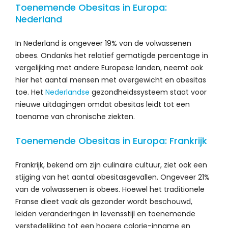
Toenemende Obesitas in Europa:
Nederland
In Nederland is ongeveer 19% van de volwassenen
obees. Ondanks het relatief gematigde percentage in
vergelijking met andere Europese landen, neemt ook
hier het aantal mensen met overgewicht en obesitas
toe. Het
Nederlandse
gezondheidssysteem staat voor
nieuwe uitdagingen omdat obesitas leidt tot een
toename van chronische ziekten.
Toenemende Obesitas in Europa: Frankrijk
Frankrijk, bekend om zijn culinaire cultuur, ziet ook een
stijging van het aantal obesitasgevallen. Ongeveer 21%
van de volwassenen is obees. Hoewel het traditionele
Franse dieet vaak als gezonder wordt beschouwd,
leiden veranderingen in levensstijl en toenemende
verstedelijking tot een hogere calorie-inname en