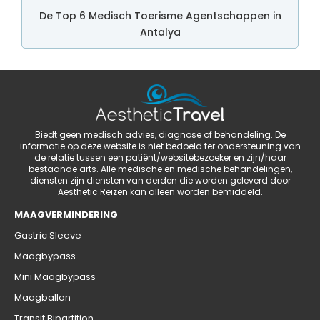
De Top 6 Medisch Toerisme Agentschappen in
Antalya
Biedt geen medisch advies, diagnose of behandeling. De
informatie op deze website is niet bedoeld ter ondersteuning van
de relatie tussen een patiënt/websitebezoeker en zijn/haar
bestaande arts. Alle medische en medische behandelingen,
diensten zijn diensten van derden die worden geleverd door
Aesthetic Reizen kan alleen worden bemiddeld.
MAAGVERMINDERING
Gastric Sleeve
Maagbypass
Mini Maagbypass
Maagballon
Transit Bipartition