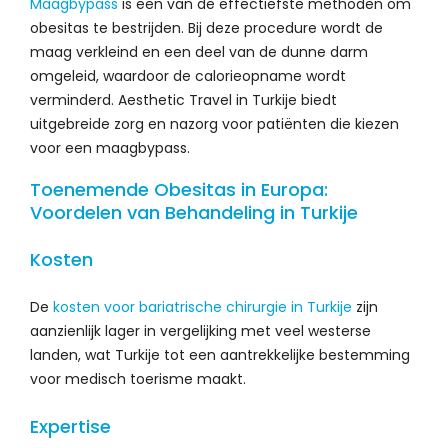
Maagbypass
is een van de effectiefste methoden om
obesitas te bestrijden. Bij deze procedure wordt de
maag verkleind en een deel van de dunne darm
omgeleid, waardoor de calorieopname wordt
verminderd. Aesthetic Travel in Turkije biedt
uitgebreide zorg en nazorg voor patiënten die kiezen
voor een maagbypass.
Toenemende Obesitas in Europa:
Voordelen van Behandeling in Turkije
Kosten
De
kosten voor bariatrische chirurgie in Turkije
zijn
aanzienlijk lager in vergelijking met veel westerse
landen, wat Turkije tot een aantrekkelijke bestemming
voor medisch toerisme maakt.
Expertise