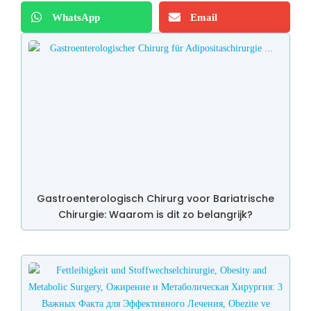
WhatsApp
Email
Gastroenterologisch Chirurg voor Bariatrische
Chirurgie: Waarom is dit zo belangrijk?