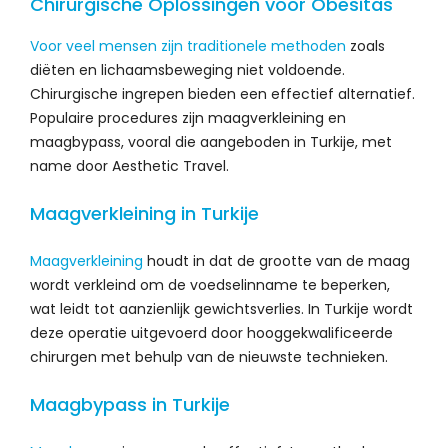
Chirurgische Oplossingen voor Obesitas
Voor veel mensen zijn traditionele methoden
zoals
diëten en lichaamsbeweging niet voldoende.
Chirurgische ingrepen bieden een effectief alternatief.
Populaire procedures zijn maagverkleining en
maagbypass, vooral die aangeboden in Turkije, met
name door Aesthetic Travel.
Maagverkleining in Turkije
Maagverkleining
houdt in dat de grootte van de maag
wordt verkleind om de voedselinname te beperken,
wat leidt tot aanzienlijk gewichtsverlies. In Turkije wordt
deze operatie uitgevoerd door hooggekwalificeerde
chirurgen met behulp van de nieuwste technieken.
Maagbypass in Turkije