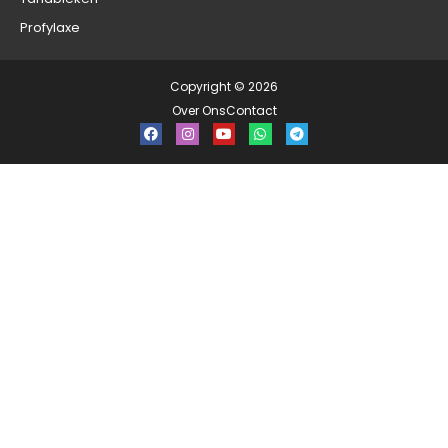
Profylaxe
Copyright © 2026
Over Ons
Contact