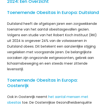
2024: Een Overzicht
Toenemende Obesitas in Europa: Duitsland
Duitsland heeft de afgelopen jaren een zorgwekkende
toename van het aantal obesitasgevallen gezien.
Volgens een studie van het Robert Koch Instituut (RKI)
uit 2024 is ongeveer 24% van de volwassenen in
Duitsland obees. Dit betekent een aanzienlijke stijging
vergeleken met voorgaande jaren. De belangrijkste
oorzaken zijn ongezonde eetgewoonten, gebrek aan
lichaamsbeweging en een steeds meer zittende
levensstijl.
Toenemende Obesitas in Europa:
Oostenrijk
Ook in Oostenrijk neemt
het aantal mensen met
obesitas
toe. De Oostenrijkse Gezondheidsenquête