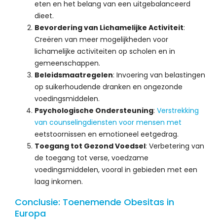
eten en het belang van een uitgebalanceerd
dieet.
Bevordering van Lichamelijke Activiteit
:
Creëren van meer mogelijkheden voor
lichamelijke activiteiten op scholen en in
gemeenschappen.
Beleidsmaatregelen
: Invoering van belastingen
op suikerhoudende dranken en ongezonde
voedingsmiddelen.
Psychologische Ondersteuning
:
Verstrekking
van counselingdiensten voor mensen met
eetstoornissen en emotioneel eetgedrag.
Toegang tot Gezond Voedsel
: Verbetering van
de toegang tot verse, voedzame
voedingsmiddelen, vooral in gebieden met een
laag inkomen.
Conclusie: Toenemende Obesitas in
Europa