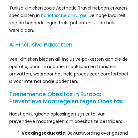
Turkse klinieken zoals Aesthetic Travel hebben ervaren
specialisten in
bariatrische chirurgie
. De hoge kwaliteit
van de behandelingen trekt patiënten uit de hele
wereld aan.
All-inclusive Pakketten
Veel klinieken bieden all-inclusive pakketten aan die de
operatie, accommodatie, maaltijden en transfers
omvatten, waardoor het hele proces zeer comfortabel
is voor internationale patiënten.
Toenemende Obesitas in Europa:
Preventieve Maatregelen tegen Obesitas
Naast chirurgische oplossingen zijn er tal van
preventieve maatregelen om obesitas te bestrijden:
Voedingseducatie
: Bewustwording over gezond