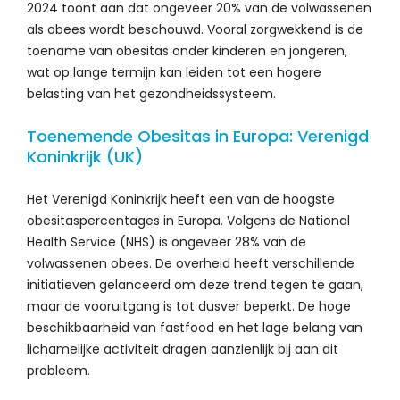
2024 toont aan dat ongeveer 20% van de volwassenen
als obees wordt beschouwd. Vooral zorgwekkend is de
toename van obesitas onder kinderen en jongeren,
wat op lange termijn kan leiden tot een hogere
belasting van het gezondheidssysteem.
Toenemende Obesitas in Europa: Verenigd
Koninkrijk (UK)
Het Verenigd Koninkrijk heeft een van de hoogste
obesitaspercentages in Europa. Volgens de National
Health Service (NHS) is ongeveer 28% van de
volwassenen obees. De overheid heeft verschillende
initiatieven gelanceerd om deze trend tegen te gaan,
maar de vooruitgang is tot dusver beperkt. De hoge
beschikbaarheid van fastfood en het lage belang van
lichamelijke activiteit dragen aanzienlijk bij aan dit
probleem.