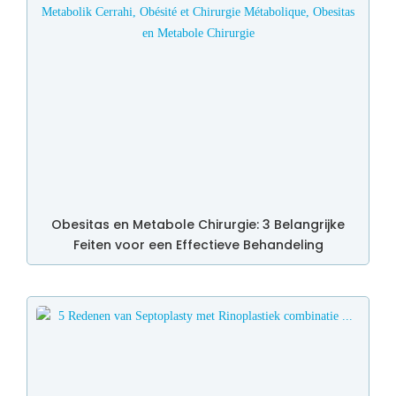
Obesitas en Metabole Chirurgie: 3 Belangrijke
Feiten voor een Effectieve Behandeling