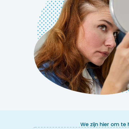
We zijn hier om te