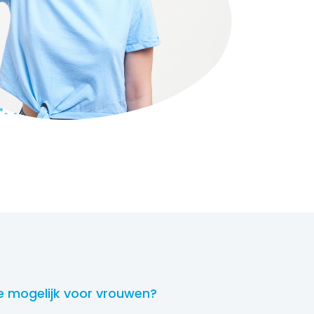
e mogelijk voor vrouwen?