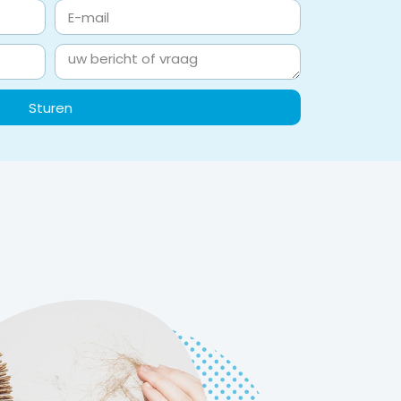
Sturen