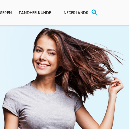
SEREN
TANDHEELKUNDE
NEDERLANDS