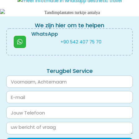
We zijn hier om te helpen
WhatsApp
+90 542 407 75 70
Terugbel Service