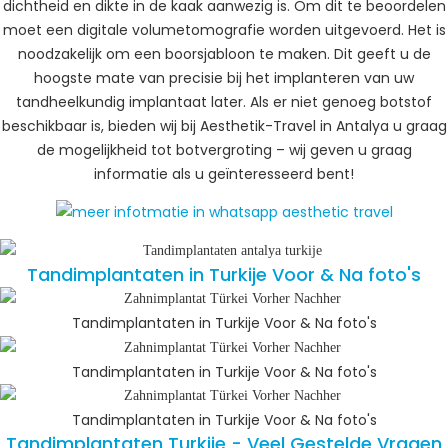
dichtheid en dikte in de kaak aanwezig is. Om dit te beoordelen
moet een digitale volumetomografie worden uitgevoerd. Het is
noodzakelijk om een boorsjabloon te maken. Dit geeft u de
hoogste mate van precisie bij het implanteren van uw
tandheelkundig implantaat later. Als er niet genoeg botstof
beschikbaar is, bieden wij bij Aesthetik-Travel in Antalya u graag
de mogelijkheid tot botvergroting – wij geven u graag
informatie als u geïnteresseerd bent!
Tandimplantaten in Turkije Voor & Na foto's
Tandimplantaten in Turkije Voor & Na foto's
Tandimplantaten in Turkije Voor & Na foto's
Tandimplantaten in Turkije Voor & Na foto's
Tandimplantaten Turkije - Veel Gestelde Vragen​