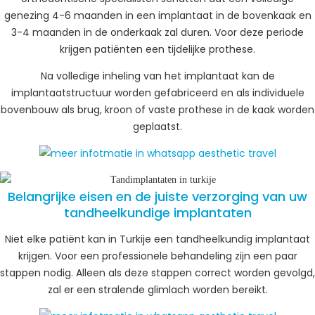
genezing 4-6 maanden in een implantaat in de bovenkaak en
3-4 maanden in de onderkaak zal duren. Voor deze periode
krijgen patiënten een tijdelijke prothese.
Na volledige inheling van het implantaat kan de
implantaatstructuur worden gefabriceerd en als individuele
bovenbouw als brug, kroon of vaste prothese in de kaak worden
geplaatst.
Belangrijke eisen en de juiste verzorging van uw
tandheelkundige implantaten
Niet elke patiënt kan in Turkije een tandheelkundig implantaat
krijgen. Voor een professionele behandeling zijn een paar
stappen nodig. Alleen als deze stappen correct worden gevolgd,
zal er een stralende glimlach worden bereikt.