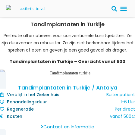
Tandimplantaten in Turkije
PLASTISCHE
Perfecte alternatieven voor conventionele kunstgebitten. Ze
zijn duurzamer en robuuster. Ze zijn niet herkenbaar tijdens het
spreken of eten en geven je een goed gevoel als drager.
Tandimplantaten in Turkije – Overzicht​ vanaf 500
Tandimplantaten in Turkije / Antalya
Verblijf in het Ziekenhuis
Buitenpatiënt
Behandelingsduur
1-6 Uur
Regeneratie
Per direct
Kosten
vanaf
500
€
Contact en Informatie