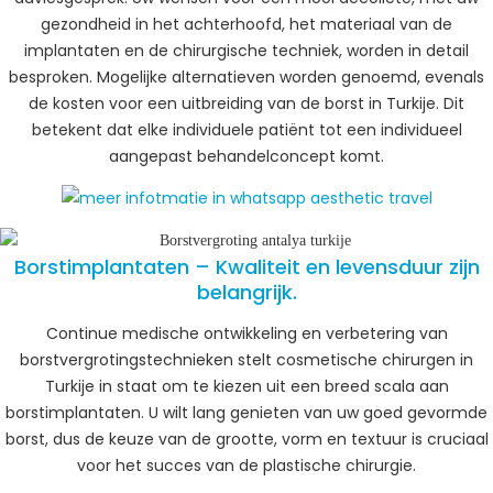
gezondheid in het achterhoofd, het materiaal van de
implantaten en de chirurgische techniek, worden in detail
besproken. Mogelijke alternatieven worden genoemd, evenals
de kosten voor een uitbreiding van de borst in Turkije. Dit
betekent dat elke individuele patiënt tot een individueel
aangepast behandelconcept komt.
Borstimplantaten – Kwaliteit en levensduur zijn
belangrijk.
Continue medische ontwikkeling en verbetering van
borstvergrotingstechnieken stelt cosmetische chirurgen in
Turkije in staat om te kiezen uit een breed scala aan
borstimplantaten. U wilt lang genieten van uw goed gevormde
borst, dus de keuze van de grootte, vorm en textuur is cruciaal
voor het succes van de plastische chirurgie.