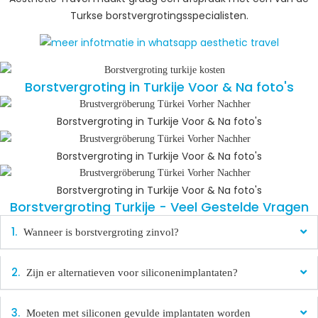
Turkse borstvergrotingsspecialisten.
Borstvergroting in Turkije Voor & Na foto's
Borstvergroting in Turkije Voor & Na foto's
Borstvergroting in Turkije Voor & Na foto's
Borstvergroting in Turkije Voor & Na foto's
Borstvergroting Turkije - Veel Gestelde Vragen​
Wanneer is borstvergroting zinvol?
Zijn er alternatieven voor siliconenimplantaten?
Moeten met siliconen gevulde implantaten worden