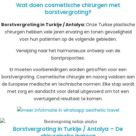
Wat doen cosmetische chirurgen met
borstvergroting?
Borstvergroting in Turkije / Antalya:
Onze Turkse plastische
chirurgen hebben vele jaren ervaring en tonen gevoeligheid
voor hun patiënten op de volgende gebieden.
Verwijzing naar het harmonieuze ontwerp van de
borstproporties.
Er moeten voorbereidingen worden getroffen voor een
borstvergroting. Cosmetische chirurgie en nazorg voldoen aan
de Europese medische en technische normen. Elke stap wordt
met zorg en aandacht voor detail uitgevoerd om tot een
overtuigend resultaat te komen.
Borstvergroting in Turkije / Antalya – De
chirurgische ingreep