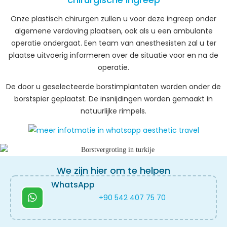
Onze plastisch chirurgen zullen u voor deze ingreep onder
algemene verdoving plaatsen, ook als u een ambulante
operatie ondergaat. Een team van anesthesisten zal u ter
plaatse uitvoerig informeren over de situatie voor en na de
operatie.
De door u geselecteerde borstimplantaten worden onder de
borstspier geplaatst. De insnijdingen worden gemaakt in
natuurlijke rimpels.
We zijn hier om te helpen
WhatsApp
+90 542 407 75 70