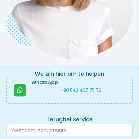
We zijn hier om te helpen
WhatsApp
+90 542 407 75 70
Terugbel Service