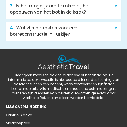
Is het mogelijk om te roken bij het
opbouwen van het bot in de kaak?
Wat zijn de kosten voor een
botreconstructie in Turkije?
Biedt geen medisch advies, diagnose of behandeling. De
informatie op deze website is niet bedoeld ter ondersteuning van
de relatie tussen een patiënt/websitebezoeker en zijn/haar
bestaande arts. Alle medische en medische behandelingen,
diensten zijn diensten van derden die worden geleverd door
Aesthetic Reizen kan alleen worden bemiddeld.
MAAGVERMINDERING
Gastric Sleeve
Maagbypass