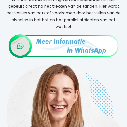
gebeurt direct na het trekken van de tanden. Hier wordt
het verlies van botstof voorkomen door het vullen van de
alveolen in het bot en het parallel afdichten van het
weefsel.