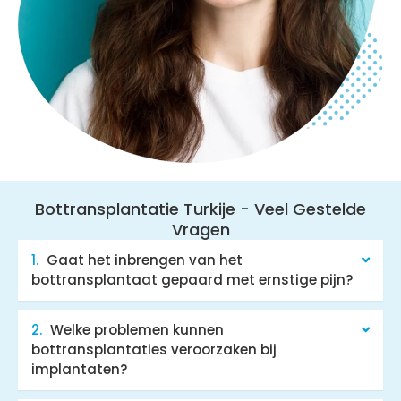
Bottransplantatie Turkije - Veel Gestelde
Vragen​
Gaat het inbrengen van het
bottransplantaat gepaard met ernstige pijn?
Welke problemen kunnen
bottransplantaties veroorzaken bij
implantaten?