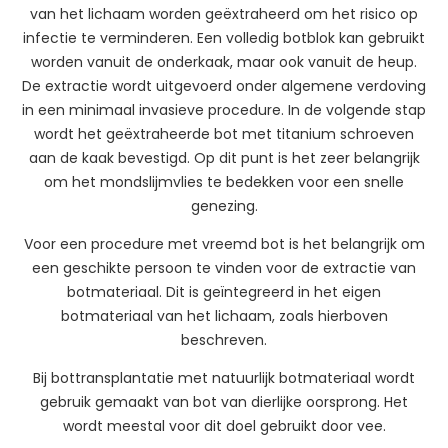
van het lichaam worden geëxtraheerd om het risico op
infectie te verminderen. Een volledig botblok kan gebruikt
worden vanuit de onderkaak, maar ook vanuit de heup.
De extractie wordt uitgevoerd onder algemene verdoving
in een minimaal invasieve procedure. In de volgende stap
wordt het geëxtraheerde bot met titanium schroeven
aan de kaak bevestigd. Op dit punt is het zeer belangrijk
om het mondslijmvlies te bedekken voor een snelle
genezing.
Voor een procedure met vreemd bot is het belangrijk om
een geschikte persoon te vinden voor de extractie van
botmateriaal. Dit is geïntegreerd in het eigen
botmateriaal van het lichaam, zoals hierboven
beschreven.
Bij bottransplantatie met natuurlijk botmateriaal wordt
gebruik gemaakt van bot van dierlijke oorsprong. Het
wordt meestal voor dit doel gebruikt door vee.