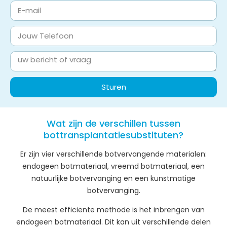
Sturen
Wat zijn de verschillen tussen
bottransplantatiesubstituten?
Er zijn vier verschillende botvervangende materialen:
endogeen botmateriaal, vreemd botmateriaal, een
natuurlijke botvervanging en een kunstmatige
botvervanging.
De meest efficiënte methode is het inbrengen van
endogeen botmateriaal. Dit kan uit verschillende delen