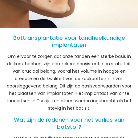
Bottransplantatie voor tandheelkundige
implantaten
Om ervoor te zorgen dat onze tanden een sterke basis in
de kaak hebben, zijn een zekere consistentie en stabiliteit
van cruciaal belang. Vooral het volume in hoogte en
breedte en de kwaliteit van de kaakbotten zijn van
doorslaggevend belang. Dit zijn de basisvoorwaarden voor
het plaatsen van implantaten. Het implantaat van onze
tandartsen in Turkije kan alleen worden ingebracht als het
stevig in het bot zit.
Wat zijn de redenen voor het verlies van
botstof?