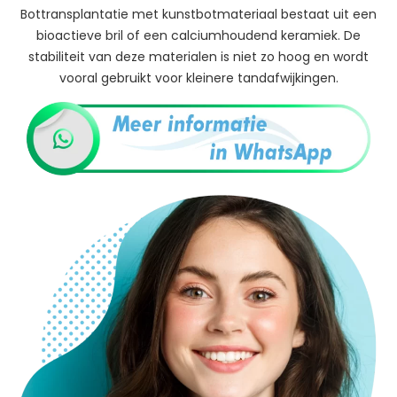
Bottransplantatie met kunstbotmateriaal bestaat uit een
bioactieve bril of een calciumhoudend keramiek. De
stabiliteit van deze materialen is niet zo hoog en wordt
vooral gebruikt voor kleinere tandafwijkingen.