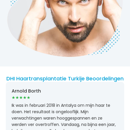
DHI Haartransplantatie Turkije Beoordelingen
Arnold Borth
★
★
★
★
★
Ik was in februari 2018 in Antalya om mijn haar te
doen. Het resultaat is ongelooflijk. Mijn
verwachtingen waren hooggespannen en ze
werden ver overtroffen. Vandaag, na bijna een jaar,