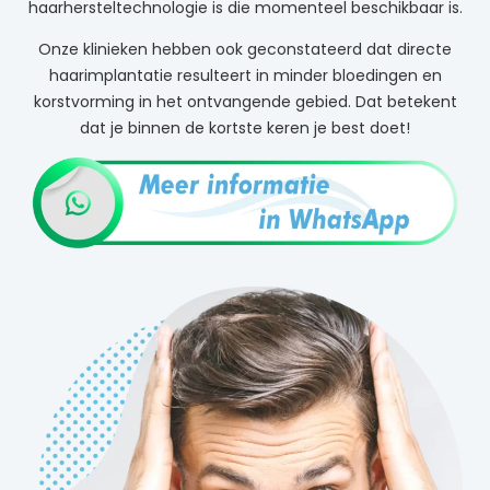
haarhersteltechnologie is die momenteel beschikbaar is.
Onze klinieken hebben ook geconstateerd dat directe
haarimplantatie resulteert in minder bloedingen en
korstvorming in het ontvangende gebied. Dat betekent
dat je binnen de kortste keren je best doet!