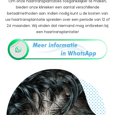
Om onze haartransplantaties toegankelijker te maken,
bieden onze klinieken een aantal verschillende
betaalmethoden aan. Indien nodig kunt u de kosten van
uw haartransplantatie spreiden over een periode van 12 of
24 maanden. Wij vinden dat niemand mag ontbreken bij
een haartransplantatie!