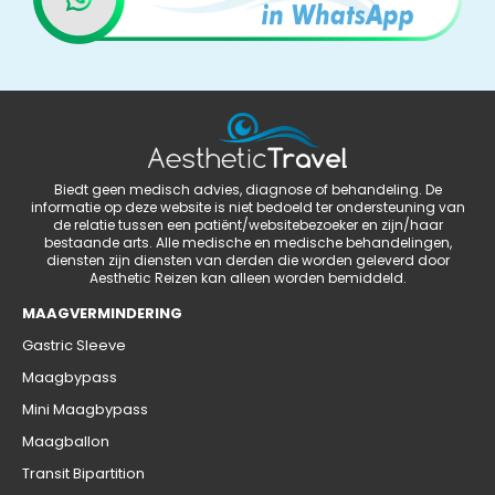
Biedt geen medisch advies, diagnose of behandeling. De
informatie op deze website is niet bedoeld ter ondersteuning van
de relatie tussen een patiënt/websitebezoeker en zijn/haar
bestaande arts. Alle medische en medische behandelingen,
diensten zijn diensten van derden die worden geleverd door
Aesthetic Reizen kan alleen worden bemiddeld.
MAAGVERMINDERING
Gastric Sleeve
Maagbypass
Mini Maagbypass
Maagballon
Transit Bipartition