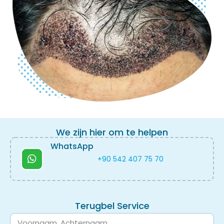
We zijn hier om te helpen
WhatsApp
+90 542 407 75 70
Terugbel Service