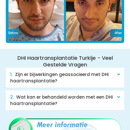
DHI Haartransplantatie Turkije - Veel
Gestelde Vragen​
Zijn er bijwerkingen geassocieerd met DHI
haartransplantatie?
Wat kan er behandeld worden met een DHI
haartransplantatie?