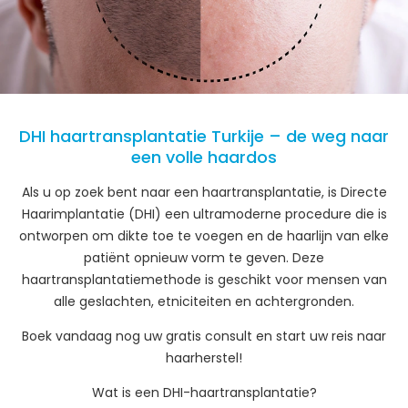
DHI haartransplantatie Turkije – de weg naar
een volle haardos
Als u op zoek bent naar een haartransplantatie, is Directe
Haarimplantatie (DHI) een ultramoderne procedure die is
ontworpen om dikte toe te voegen en de haarlijn van elke
patiënt opnieuw vorm te geven. Deze
haartransplantatiemethode is geschikt voor mensen van
alle geslachten, etniciteiten en achtergronden.
Boek vandaag nog uw gratis consult en start uw reis naar
haarherstel!
Wat is een DHI-haartransplantatie?