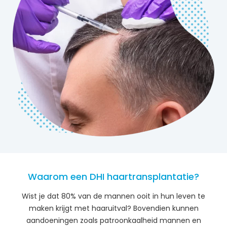
Waarom een ​​DHI haartransplantatie?
Wist je dat 80% van de mannen ooit in hun leven te
maken krijgt met haaruitval? Bovendien kunnen
aandoeningen zoals patroonkaalheid mannen en