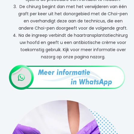
De chirurg begint dan met het verwijderen van één
graft per keer uit het donorgebied met de Choi-pen
en overhandigt deze aan de technicus, die een
andere Choi-pen doorgeeft voor de volgende graft.
Na de ingreep verbindt de haartransplantatiechirurg
uw hoofd en geeft u een antibiotische crème voor
toekomstig gebruik. Kijk voor meer informatie over
nazorg op onze pagina nazorg.