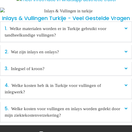
Inlays & Vullingen Turkije - Veel Gestelde Vragen​
Welke materialen worden er in Turkije gebruikt voor
tandheelkundige vullingen?
Wat zijn inlays en onlays?
Inlegsel of kroon?
Welke kosten heb ik in Turkije voor vullingen of
inlegwerk?
Welke kosten voor vullingen en inlays worden gedekt door
mijn ziektekostenverzekering?