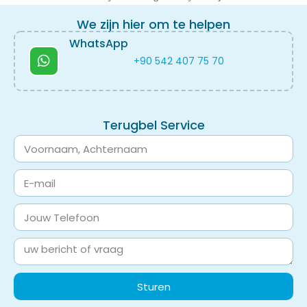
We zijn hier om te helpen
WhatsApp
+90 542 407 75 70
Terugbel Service
Sturen