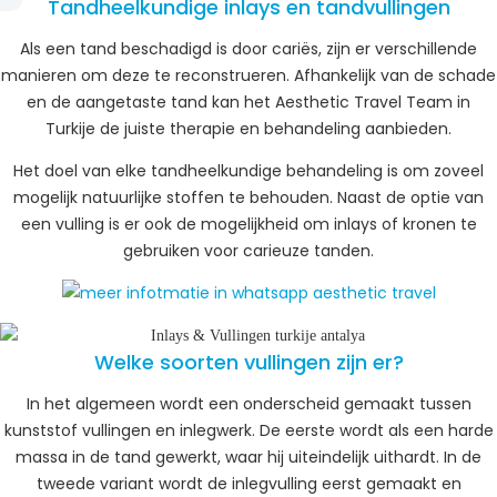
Tandheelkundige inlays en tandvullingen
Als een tand beschadigd is door cariës, zijn er verschillende
manieren om deze te reconstrueren. Afhankelijk van de schade
en de aangetaste tand kan het Aesthetic Travel Team in
Turkije de juiste therapie en behandeling aanbieden.
Het doel van elke tandheelkundige behandeling is om zoveel
mogelijk natuurlijke stoffen te behouden. Naast de optie van
een vulling is er ook de mogelijkheid om inlays of kronen te
gebruiken voor carieuze tanden.
Welke soorten vullingen zijn er?
In het algemeen wordt een onderscheid gemaakt tussen
kunststof vullingen en inlegwerk. De eerste wordt als een harde
massa in de tand gewerkt, waar hij uiteindelijk uithardt. In de
tweede variant wordt de inlegvulling eerst gemaakt en