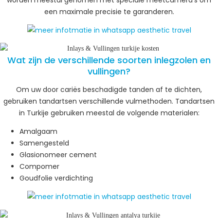
een maximale precisie te garanderen.
Wat zijn de verschillende soorten inlegzolen en
vullingen?
Om uw door cariës beschadigde tanden af te dichten,
gebruiken tandartsen verschillende vulmethoden. Tandartsen
in Turkije gebruiken meestal de volgende materialen:
Amalgaam
Samengesteld
Glasionomeer cement
Compomer
Goudfolie verdichting