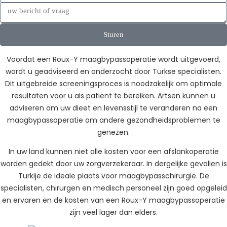
Sturen
Voordat een Roux-Y maagbypassoperatie wordt uitgevoerd,
wordt u geadviseerd en onderzocht door Turkse specialisten.
Dit uitgebreide screeningsproces is noodzakelijk om optimale
resultaten voor u als patiënt te bereiken. Artsen kunnen u
adviseren om uw dieet en levensstijl te veranderen na een
maagbypassoperatie om andere gezondheidsproblemen te
genezen.
In uw land kunnen niet alle kosten voor een afslankoperatie
worden gedekt door uw zorgverzekeraar. In dergelijke gevallen is
Turkije de ideale plaats voor maagbypasschirurgie. De
specialisten, chirurgen en medisch personeel zijn goed opgeleid
en ervaren en de kosten van een Roux-Y maagbypassoperatie
zijn veel lager dan elders.