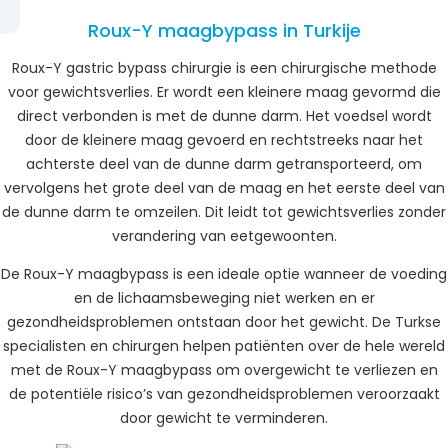
Roux-Y maagbypass in Turkije
Roux-Y gastric bypass chirurgie is een chirurgische methode
voor gewichtsverlies. Er wordt een kleinere maag gevormd die
direct verbonden is met de dunne darm. Het voedsel wordt
door de kleinere maag gevoerd en rechtstreeks naar het
achterste deel van de dunne darm getransporteerd, om
vervolgens het grote deel van de maag en het eerste deel van
de dunne darm te omzeilen. Dit leidt tot gewichtsverlies zonder
verandering van eetgewoonten.
De Roux-Y maagbypass is een ideale optie wanneer de voeding
en de lichaamsbeweging niet werken en er
gezondheidsproblemen ontstaan door het gewicht. De Turkse
specialisten en chirurgen helpen patiënten over de hele wereld
met de Roux-Y maagbypass om overgewicht te verliezen en
de potentiële risico’s van gezondheidsproblemen veroorzaakt
door gewicht te verminderen.