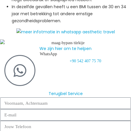
In dezelfde gevallen heeft u een BMI tussen de 30 en 34
jaar met betrekking tot andere ernstige
gezondheidsproblemen.
We zijn hier om te helpen
WhatsApp
+90 542 407 75 70
Terugbel Service