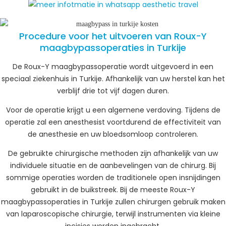
Procedure voor het uitvoeren van Roux-Y
maagbypassoperaties in Turkije
De Roux-Y maagbypassoperatie wordt uitgevoerd in een
speciaal ziekenhuis in Turkije. Afhankelijk van uw herstel kan het
verblijf drie tot vijf dagen duren.
Voor de operatie krijgt u een algemene verdoving. Tijdens de
operatie zal een anesthesist voortdurend de effectiviteit van
de anesthesie en uw bloedsomloop controleren.
De gebruikte chirurgische methoden zijn afhankelijk van uw
individuele situatie en de aanbevelingen van de chirurg. Bij
sommige operaties worden de traditionele open insnijdingen
gebruikt in de buikstreek. Bij de meeste Roux-Y
maagbypassoperaties in Turkije zullen chirurgen gebruik maken
van laparoscopische chirurgie, terwijl instrumenten via kleine