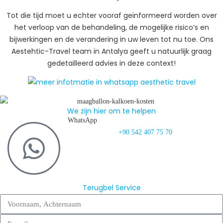
Tot die tijd moet u echter vooraf geïnformeerd worden over
het verloop van de behandeling, de mogelijke risico’s en
bijwerkingen en de verandering in uw leven tot nu toe. Ons
Aestehtic-Travel team in Antalya geeft u natuurlijk graag
gedetailleerd advies in deze context!
We zijn hier om te helpen
WhatsApp
+90 542 407 75 70
Terugbel Service