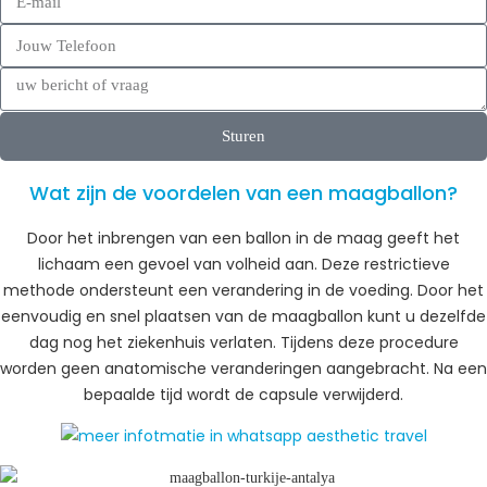
Sturen
Wat zijn de voordelen van een maagballon?
Door het inbrengen van een ballon in de maag geeft het
lichaam een gevoel van volheid aan. Deze restrictieve
methode ondersteunt een verandering in de voeding. Door het
eenvoudig en snel plaatsen van de maagballon kunt u dezelfde
dag nog het ziekenhuis verlaten. Tijdens deze procedure
worden geen anatomische veranderingen aangebracht. Na een
bepaalde tijd wordt de capsule verwijderd.