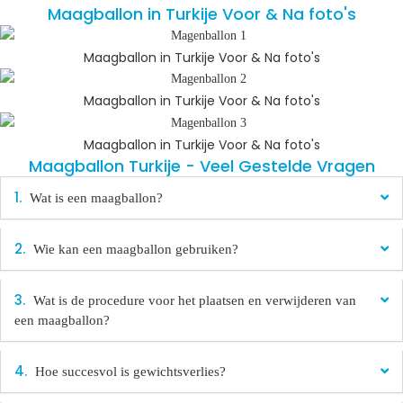
Maagballon in Turkije Voor & Na foto's
Maagballon in Turkije Voor & Na foto's
Maagballon in Turkije Voor & Na foto's
Maagballon in Turkije Voor & Na foto's
Maagballon Turkije - Veel Gestelde Vragen​
Wat is een maagballon?
Wie kan een maagballon gebruiken?
Wat is de procedure voor het plaatsen en verwijderen van
een maagballon?
Hoe succesvol is gewichtsverlies?