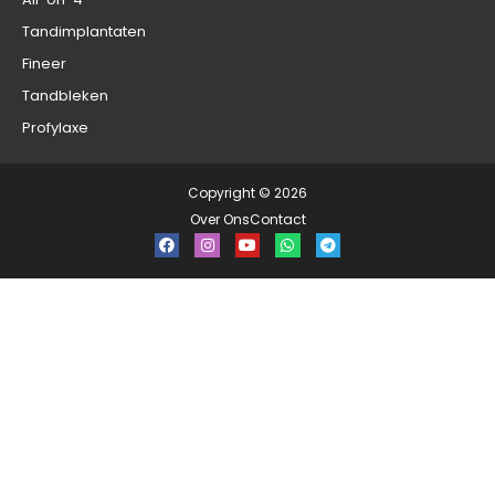
Tandimplantaten
Fineer
Tandbleken
Profylaxe
Copyright © 2026
Over Ons
Contact