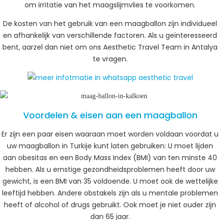
om irritatie van het maagslijmvlies te voorkomen.
De kosten van het gebruik van een maagballon zijn individueel
en afhankelijk van verschillende factoren. Als u geïnteresseerd
bent, aarzel dan niet om ons Aesthetic Travel Team in Antalya
te vragen.
Voordelen & eisen aan een maagballon
Er zijn een paar eisen waaraan moet worden voldaan voordat u
uw maagballon in Turkije kunt laten gebruiken: U moet lijden
aan obesitas en een Body Mass Index (BMI) van ten minste 40
hebben. Als u ernstige gezondheidsproblemen heeft door uw
gewicht, is een BMI van 35 voldoende. U moet ook de wettelijke
leeftijd hebben. Andere obstakels zijn als u mentale problemen
heeft of alcohol of drugs gebruikt. Ook moet je niet ouder zijn
dan 65 jaar.