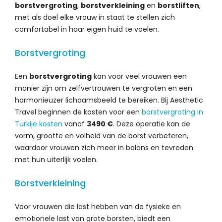
borstvergroting
,
borstverkleining
en
borstliften
,
met als doel elke vrouw in staat te stellen zich
comfortabel in haar eigen huid te voelen.
Borstvergroting
Een
borstvergroting
kan voor veel vrouwen een
manier zijn om zelfvertrouwen te vergroten en een
harmonieuzer lichaamsbeeld te bereiken. Bij Aesthetic
Travel beginnen de kosten voor een
borstvergroting in
Turkije kosten
vanaf
3490 €
. Deze operatie kan de
vorm, grootte en volheid van de borst verbeteren,
waardoor vrouwen zich meer in balans en tevreden
met hun uiterlijk voelen.
Borstverkleining
Voor vrouwen die last hebben van de fysieke en
emotionele last van grote borsten, biedt een