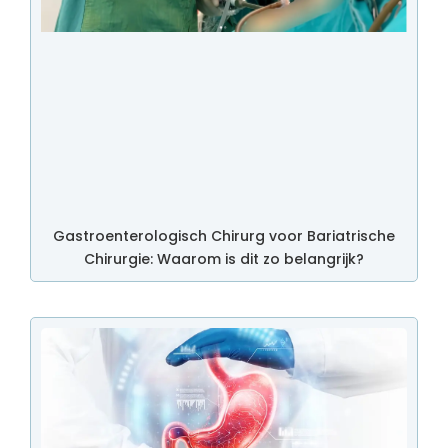
Gastroenterologisch Chirurg voor Bariatrische
Chirurgie: Waarom is dit zo belangrijk?