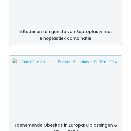
5 Redenen ten gunste van Septoplasty met
Rinoplastiek combinatie
Toenemende Obesitas in Europa: Oplossingen &