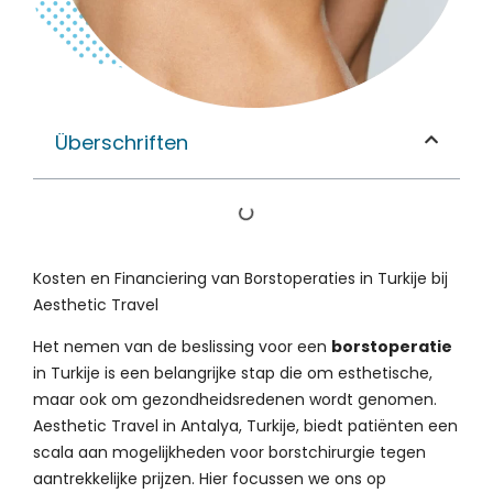
Überschriften
Kosten en Financiering van Borstoperaties in Turkije bij
Aesthetic Travel
Het nemen van de beslissing voor een
borstoperatie
in Turkije is een belangrijke stap die om esthetische,
maar ook om gezondheidsredenen wordt genomen.
Aesthetic Travel in Antalya, Turkije, biedt patiënten een
scala aan mogelijkheden voor borstchirurgie tegen
aantrekkelijke prijzen. Hier focussen we ons op