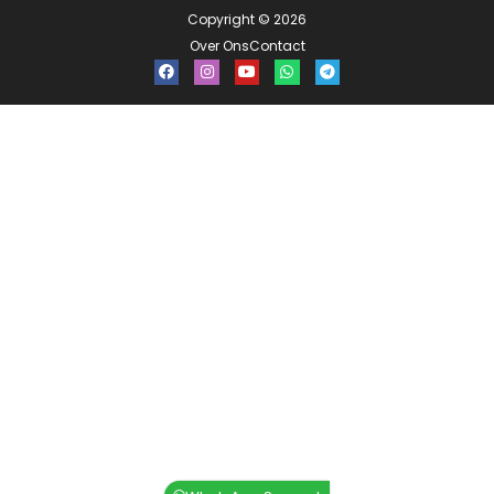
Copyright © 2026
Over Ons
Contact