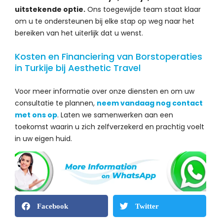
uitstekende optie.
Ons toegewijde team staat klaar
om u te ondersteunen bij elke stap op weg naar het
bereiken van het uiterlijk dat u wenst.
Kosten en Financiering van Borstoperaties
in Turkije bij Aesthetic Travel
Voor meer informatie over onze diensten en om uw
consultatie te plannen,
neem vandaag nog contact
met ons op
. Laten we samenwerken aan een
toekomst waarin u zich zelfverzekerd en prachtig voelt
in uw eigen huid.
Facebook
Twitter