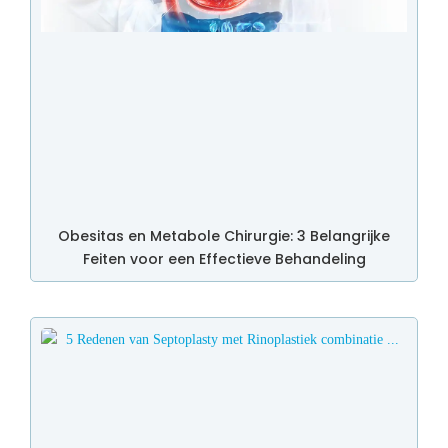
Obesitas en Metabole Chirurgie: 3 Belangrijke
Feiten voor een Effectieve Behandeling