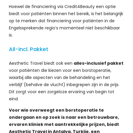
Hoewel de financiering via Credit4Beauty een optie
biedt voor patiënten binnen het bereik, is het belangrijk
op te merken dat financiering voor patiënten in de
Engelssprekende regio’s momenteel niet beschikbaar
is.
All-incl. Pakket
Aesthetic Travel biedt ook een
alles-inclusief pakket
voor patiënten die kiezen voor een borstoperatie,
waarbij alle aspecten van de behandeling en het
verblijf (behalve de vlucht) inbegrepen zijn in de prijs.
Dit zorgt voor een zorgeloze ervaring van begin tot
eind.
Voor wie overweegt een borstoperatie te
ondergaan en op zoek is naar een betrouwbare,
ervaren kliniek met aantrekkelijke prijzen, biedt
Aesthetic Travel in Antalya, Turkije, een