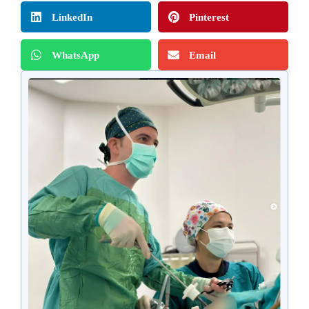
LinkedIn
Pinterest
WhatsApp
Email