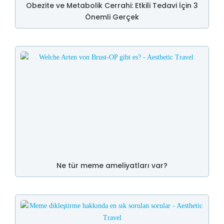
Obezite ve Metabolik Cerrahi: Etkili Tedavi İçin 3
Önemli Gerçek
Ne tür meme ameliyatları var?