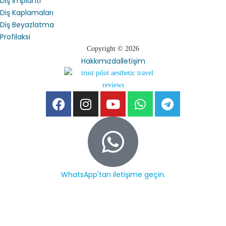
Diş İmplantı
Diş Kaplamaları
Diş Beyazlatma
Profilaksi
Copyright © 2026
Hakkımızda
İletişim
WhatsApp'tan iletişime geçin.