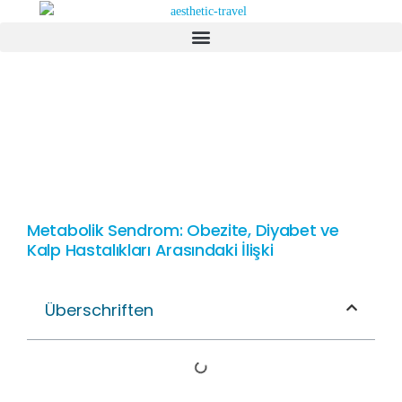
Metabolik Sendrom: Obezite, Diyabet ve
Kalp Hastalıkları Arasındaki İlişki
Überschriften