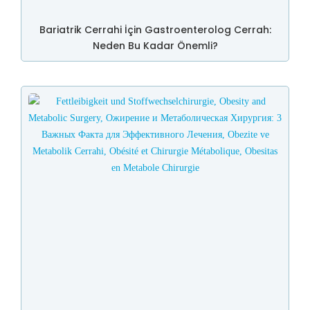
Bariatrik Cerrahi İçin Gastroenterolog Cerrah:
Neden Bu Kadar Önemli?