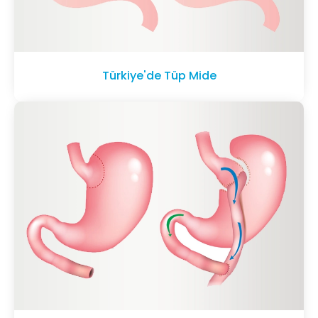
Türkiye'de Tüp Mide