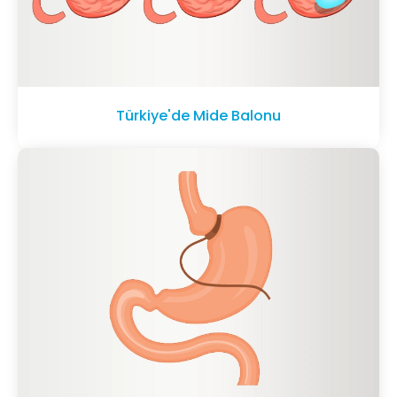
Türkiye'de Mide Balonu