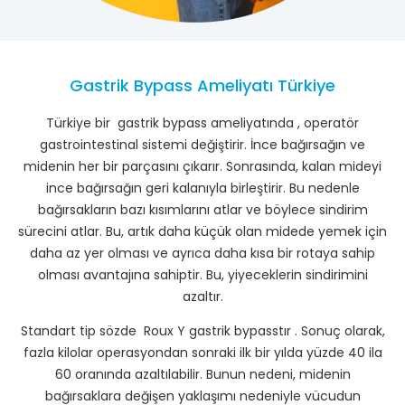
Gastrik Bypass Ameliyatı Türkiye
Türkiye bir gastrik bypass ameliyatında , operatör
gastrointestinal sistemi değiştirir. İnce bağırsağın ve
midenin her bir parçasını çıkarır. Sonrasında, kalan mideyi
ince bağırsağın geri kalanıyla birleştirir. Bu nedenle
bağırsakların bazı kısımlarını atlar ve böylece sindirim
sürecini atlar. Bu, artık daha küçük olan midede yemek için
daha az yer olması ve ayrıca daha kısa bir rotaya sahip
olması avantajına sahiptir. Bu, yiyeceklerin sindirimini
azaltır.
Standart tip sözde Roux Y gastrik bypasstır . Sonuç olarak,
fazla kilolar operasyondan sonraki ilk bir yılda yüzde 40 ila
60 oranında azaltılabilir. Bunun nedeni, midenin
bağırsaklara değişen yaklaşımı nedeniyle vücudun