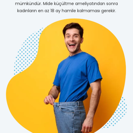
mümkündür. Mide küçültme ameliyatından sonra
kadınların en az 18 ay hamile kalmaması gerekir.