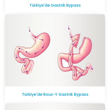
Türkiye'de Gastrik Bypass
Türkiye'de Roux-Y Gastrik Bypass