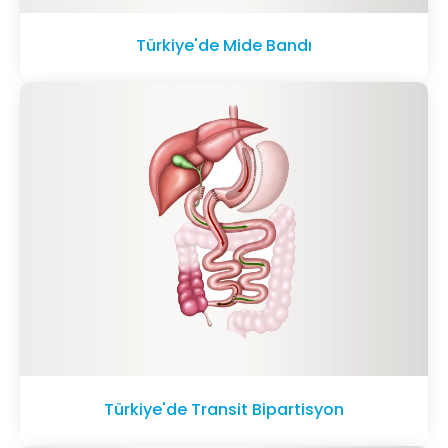
Türkiye'de Mide Bandı
Türkiye'de Transit Bipartisyon