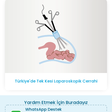
Türkiye'de Tek Kesi Laparoskopik Cerrahi
Yardım Etmek İçin Buradayız
WhatsApp Destek