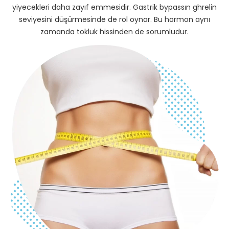
yiyecekleri daha zayıf emmesidir. Gastrik bypassın ghrelin
seviyesini düşürmesinde de rol oynar. Bu hormon aynı
zamanda tokluk hissinden de sorumludur.