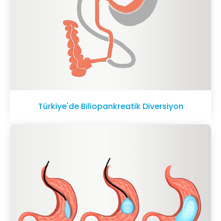
Türkiye'de Biliopankreatik Diversiyon