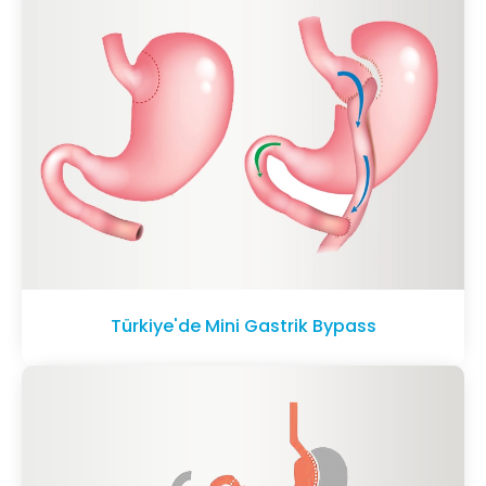
Türkiye'de Mini Gastrik Bypass