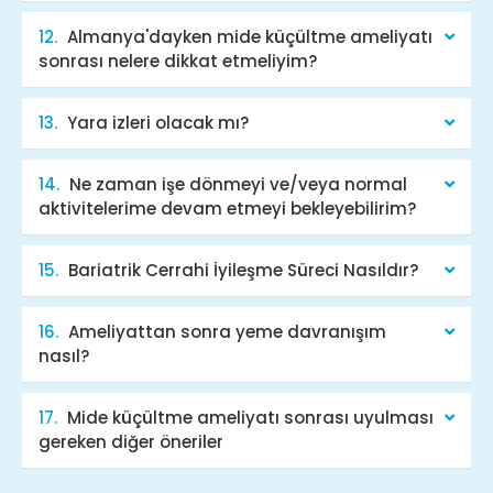
Almanya'dayken mide küçültme ameliyatı
sonrası nelere dikkat etmeliyim?
Yara izleri olacak mı?
Ne zaman işe dönmeyi ve/veya normal
aktivitelerime devam etmeyi bekleyebilirim?
Bariatrik Cerrahi İyileşme Süreci Nasıldır?
Ameliyattan sonra yeme davranışım
nasıl?
Mide küçültme ameliyatı sonrası uyulması
gereken diğer öneriler