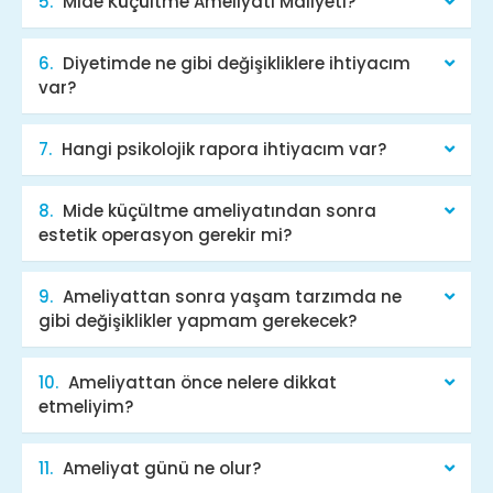
Mide Küçültme Ameliyatı Maliyeti?
Diyetimde ne gibi değişikliklere ihtiyacım
var?
Hangi psikolojik rapora ihtiyacım var?
Mide küçültme ameliyatından sonra
estetik operasyon gerekir mi?
Ameliyattan sonra yaşam tarzımda ne
gibi değişiklikler yapmam gerekecek?
Ameliyattan önce nelere dikkat
etmeliyim?
Ameliyat günü ne olur?