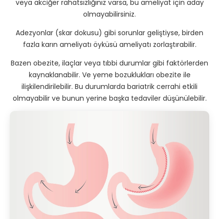
veya akciğer rahatsızlığınız varsa, bu ameliyat için aday
olmayabilirsiniz.
Adezyonlar (skar dokusu) gibi sorunlar geliştiyse, birden
fazla karın ameliyatı öyküsü ameliyatı zorlaştırabilir.
Bazen obezite, ilaçlar veya tıbbi durumlar gibi faktörlerden
kaynaklanabilir. Ve yeme bozuklukları obezite ile
ilişkilendirilebilir. Bu durumlarda bariatrik cerrahi etkili
olmayabilir ve bunun yerine başka tedaviler düşünülebilir.