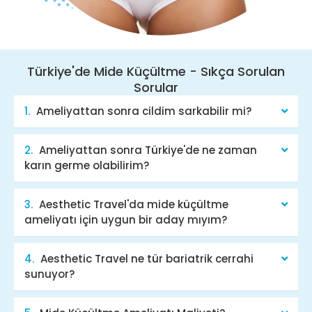
Türkiye'de Mide Küçültme - Sıkça Sorulan
Sorular
Ameliyattan sonra cildim sarkabilir mi?
Ameliyattan sonra Türkiye'de ne zaman
karın germe olabilirim?
Aesthetic Travel'da mide küçültme
ameliyatı için uygun bir aday mıyım?
Aesthetic Travel ne tür bariatrik cerrahi
sunuyor?