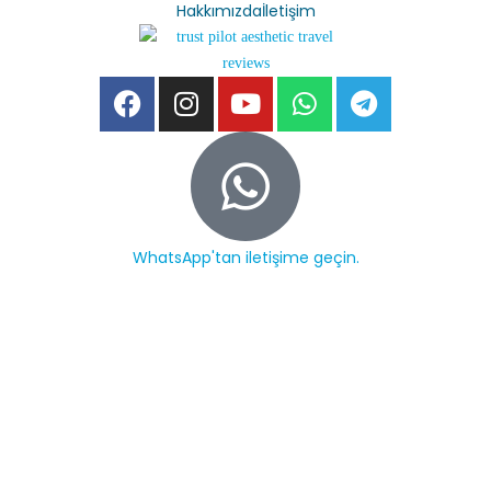
Hakkımızda
İletişim
WhatsApp'tan iletişime geçin.