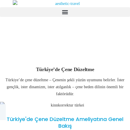
Türkiye’de Çene Düzeltme
Türkiye’de çene düzeltme – Çenenin şekli yüzün uyumunu belirler. İster
gençlik, ister dinamizm, ister atılganlık – çene beden dilinin önemli bir
faktörüdür.
Türkiye'de Çene Düzeltme Ameliyatına Genel
Bakış