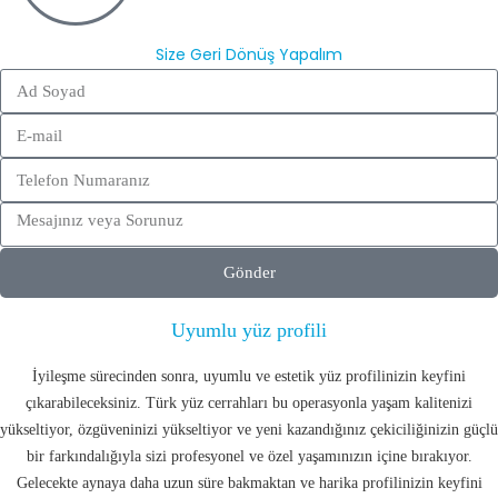
Size Geri Dönüş Yapalım
Gönder
Uyumlu yüz profili
İyileşme sürecinden sonra, uyumlu ve estetik yüz profilinizin keyfini
çıkarabileceksiniz. Türk yüz cerrahları bu operasyonla yaşam kalitenizi
yükseltiyor, özgüveninizi yükseltiyor ve yeni kazandığınız çekiciliğinizin güçlü
bir farkındalığıyla sizi profesyonel ve özel yaşamınızın içine bırakıyor.
Gelecekte aynaya daha uzun süre bakmaktan ve harika profilinizin keyfini