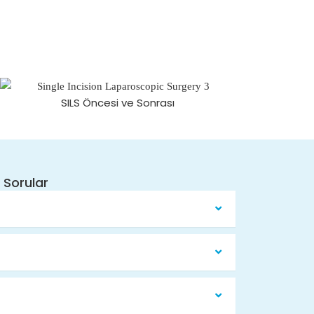
SILS Öncesi ve Sonrası
 Sorular