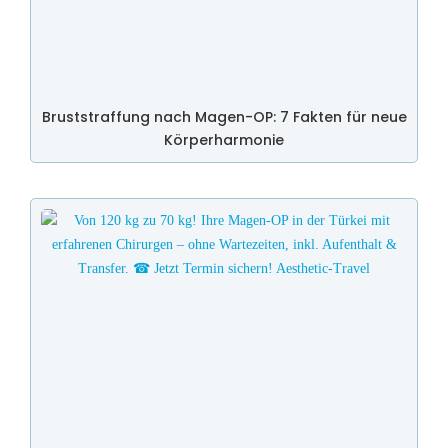
Bruststraffung nach Magen-OP: 7 Fakten für neue
Körperharmonie