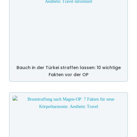
Bauch in der Türkei straffen lassen: 10 wichtige
Fakten vor der OP