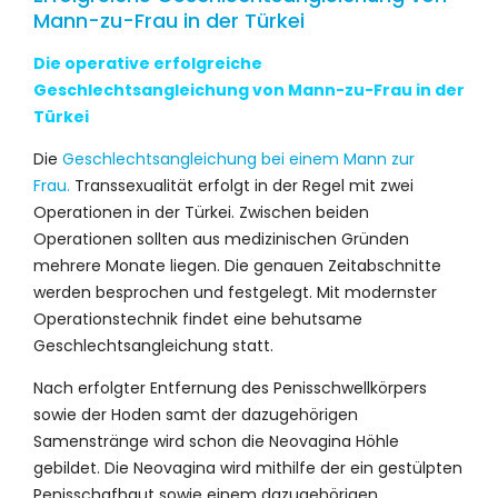
Mann-zu-Frau in der Türkei
Die operative erfolgreiche
Geschlechtsangleichung von Mann-zu-Frau in der
Türkei
Die
Geschlechtsangleichung bei einem Mann zur
Frau.
Transsexualität erfolgt in der Regel mit zwei
Operationen in der Türkei. Zwischen beiden
Operationen sollten aus medizinischen Gründen
mehrere Monate liegen. Die genauen Zeitabschnitte
werden besprochen und festgelegt. Mit modernster
Operationstechnik findet eine behutsame
Geschlechtsangleichung statt.
Nach erfolgter Entfernung des Penisschwellkörpers
sowie der Hoden samt der dazugehörigen
Samenstränge wird schon die Neovagina Höhle
gebildet. Die Neovagina wird mithilfe der ein gestülpten
Penisschafhaut sowie einem dazugehörigen