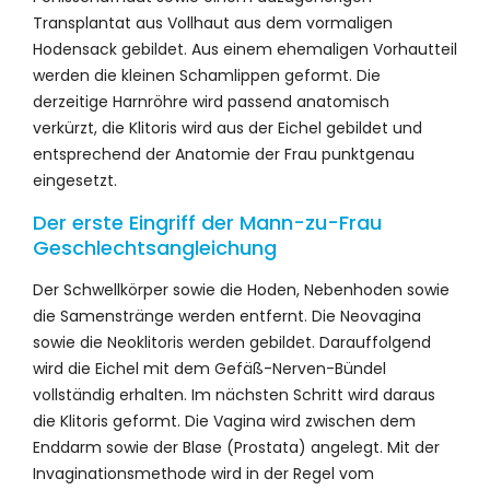
Transplantat aus Vollhaut aus dem vormaligen
Hodensack gebildet. Aus einem ehemaligen Vorhautteil
werden die kleinen Schamlippen geformt. Die
derzeitige Harnröhre wird passend anatomisch
verkürzt, die Klitoris wird aus der Eichel gebildet und
entsprechend der Anatomie der Frau punktgenau
eingesetzt.
Der erste Eingriff der Mann-zu-Frau
Geschlechtsangleichung
Der Schwellkörper sowie die Hoden, Nebenhoden sowie
die Samenstränge werden entfernt. Die Neovagina
sowie die Neoklitoris werden gebildet. Darauffolgend
wird die Eichel mit dem Gefäß-Nerven-Bündel
vollständig erhalten. Im nächsten Schritt wird daraus
die Klitoris geformt. Die Vagina wird zwischen dem
Enddarm sowie der Blase (Prostata) angelegt. Mit der
Invaginationsmethode wird in der Regel vom