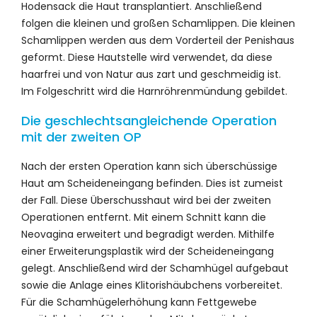
Hodensack die Haut transplantiert. Anschließend
folgen die kleinen und großen Schamlippen. Die kleinen
Schamlippen werden aus dem Vorderteil der Penishaus
geformt. Diese Hautstelle wird verwendet, da diese
haarfrei und von Natur aus zart und geschmeidig ist.
Im Folgeschritt wird die Harnröhrenmündung gebildet.
Die geschlechtsangleichende Operation
mit der zweiten OP
Nach der ersten Operation kann sich überschüssige
Haut am Scheideneingang befinden. Dies ist zumeist
der Fall. Diese Überschusshaut wird bei der zweiten
Operationen entfernt. Mit einem Schnitt kann die
Neovagina erweitert und begradigt werden. Mithilfe
einer Erweiterungsplastik wird der Scheideneingang
gelegt. Anschließend wird der Schamhügel aufgebaut
sowie die Anlage eines Klitorishäubchens vorbereitet.
Für die Schamhügelerhöhung kann Fettgewebe