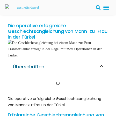
Die operative erfolgreiche
Geschlechtsangleichung von Mann-zu-Frau
in der Türkei
Überschriften
Die operative erfolgreiche Geschlechtsangleichung
von Mann-zu-Frau in der Türkei
Erfolgreiche Geschlechtsangleichung von