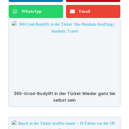
WhatsApp
Email
360-Grad-Bodylift in der Türkei: Wieder ganz Sie
selbst sein