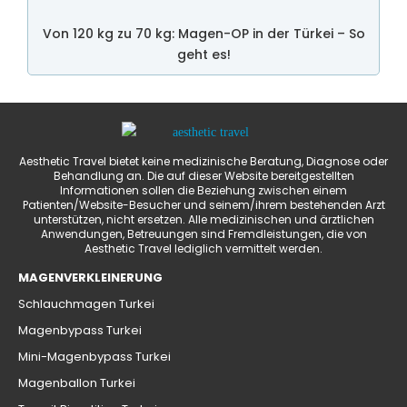
Von 120 kg zu 70 kg: Magen-OP in der Türkei – So
geht es!
Aesthetic Travel bietet keine medizinische Beratung, Diagnose oder
Behandlung an. Die auf dieser Website bereitgestellten
Informationen sollen die Beziehung zwischen einem
Patienten/Website-Besucher und seinem/ihrem bestehenden Arzt
unterstützen, nicht ersetzen. Alle medizinischen und ärztlichen
Anwendungen, Betreuungen sind Fremdleistungen, die von
Aesthetic Travel lediglich vermittelt werden.
MAGENVERKLEINERUNG
Schlauchmagen Turkei
Magenbypass Turkei
Mini-Magenbypass Turkei
Magenballon Turkei